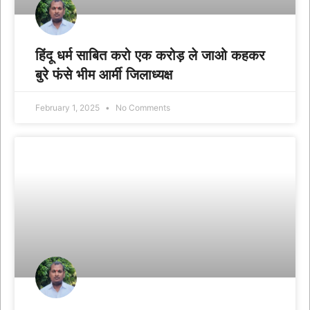
हिंदू धर्म साबित करो एक करोड़ ले जाओ कहकर
बुरे फंसे भीम आर्मी जिलाध्यक्ष
February 1, 2025
No Comments