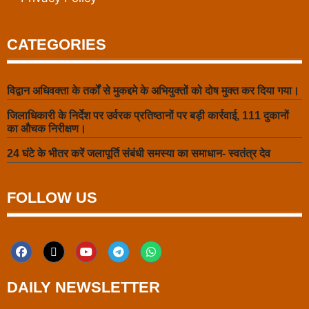
CATEGORIES
विद्वान अधिवक्ता के तर्कों से मुकद्दमे के अभियुक्तों को दोष मुक्त कर दिया गया।
जिलाधिकारी के निर्देश पर उर्वरक प्रतिष्ठानों पर बड़ी कार्रवाई, 111 दुकानों
का औचक निरीक्षण।
24 घंटे के भीतर करें जलापूर्ति संबंधी समस्या का समाधान- स्वतंत्र देव
FOLLOW US
DAILY NEWSLETTER