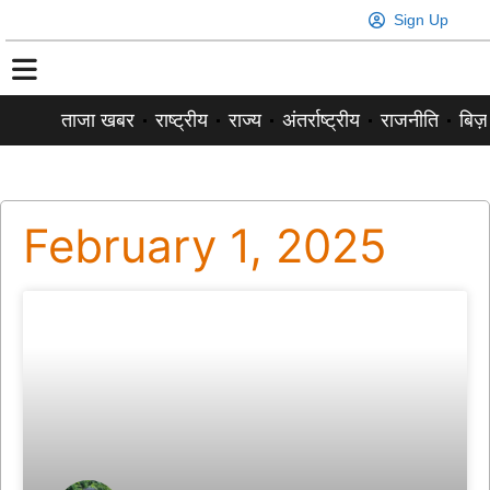
Sign Up
ताजा खबर
राष्ट्रीय
राज्य
अंतर्राष्ट्रीय
राजनीति
बिज़
February 1, 2025