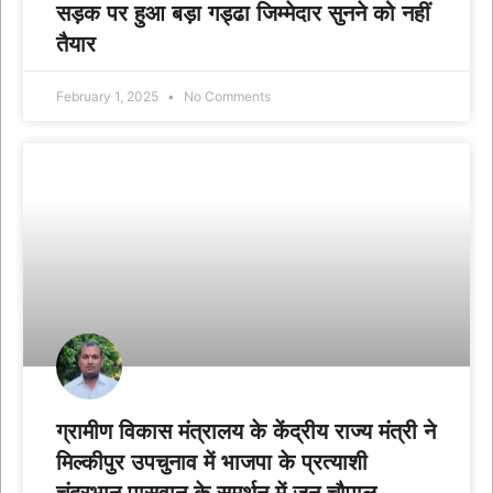
सड़क पर हुआ बड़ा गड्ढा जिम्मेदार सुनने को नहीं
तैयार
February 1, 2025
No Comments
ग्रामीण विकास मंत्रालय के केंद्रीय राज्य मंत्री ने
मिल्कीपुर उपचुनाव में भाजपा के प्रत्याशी