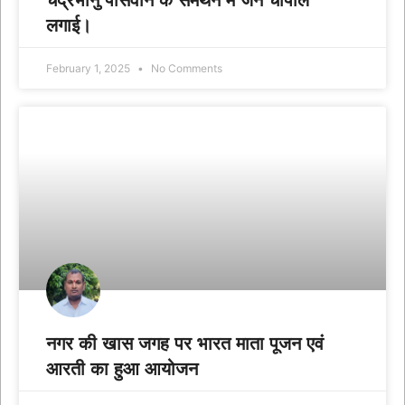
चंद्रभानु पासवान के समर्थन में जन चौपाल
लगाई।
February 1, 2025
No Comments
नगर की खास जगह पर भारत माता पूजन एवं
आरती का हुआ आयोजन