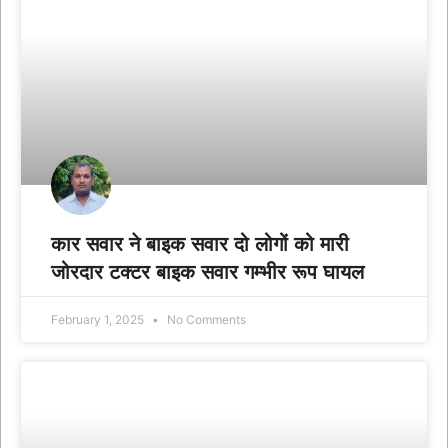
कार सवार ने बाइक सवार दो लोगों को मारी
जोरदार टक्टर बाइक सवार गम्भीर रूप घायल
February 1, 2025
No Comments