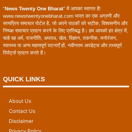
“
News Twenty One Bharat
” में आपका स्वागत है!
www.newstwentyonebharat.com भारत का एक अग्रणी और
सत्यप्रिय समाचार पोर्टल है, जो अपने पाठकों को सटीक, विश्वसनीय और
निष्पक्ष समाचार प्रदान करने के लिए प्रतिबद्ध है। हम आपको हर क्षेत्र में,
चाहे वह धर्म, राजनीति, अपराध, खेल, विज्ञान, तकनीक, मनोरंजन,
स्वास्थ्य या अन्य महत्वपूर्ण घटनाएँ हों, नवीनतम अपडेट्स और तथ्यपूर्ण
रिपोर्ट्स प्रदान करते हैं।
QUICK LINKS
About Us
Contact Us
Disclaimer
Privacy Policy