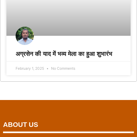
अग्रसेन की याद में भव्य मेला का हुआ शुभारंभ
February 1, 2025
No Comments
ABOUT US