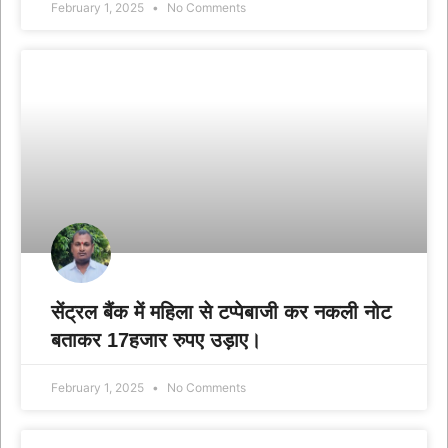
February 1, 2025
No Comments
सेंट्रल बैंक में महिला से टप्पेबाजी कर नकली नोट
बताकर 17हजार रुपए उड़ाए।
February 1, 2025
No Comments