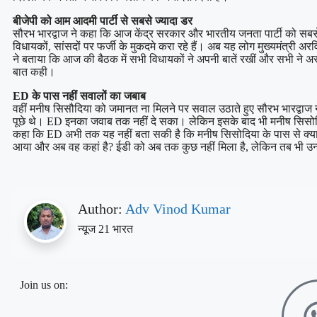
बीजेपी को आम आदमी पार्टी से सबसे ज्यादा डर
सौरभ भारद्वाज ने कहा कि आज केंद्र सरकार और भारतीय जनता पार्टी को सबसे
विधायकों, सांसदों पर फर्जी के मुकदमे करा रहे हैं। अब यह लोग मुख्यमंत्री अ
ने बताया कि आज की बैठक में सभी विधायकों ने अपनी बातें रखीं और सभी ने 
बात कही।
ED के पास नहीं सवालों का जबाब
वहीं मनीष सिसौदिया को जमानत ना मिलने पर सवाल उठाते हुए सौरभ भारद्वाज 
पूछे थे। ED इनका जवाब तक नहीं दे सका। लेकिन इसके बाद भी मनीष सिसोदिय
कहा कि ED अभी तक यह नहीं बता सकी है कि मनीष सिसोदिया के पास से क्य
आया और अब वह कहां है? ईडी को अब तक कुछ नहीं मिला है, लेकिन तब भी उन्
Author:
Adv Vinod Kumar
न्यूज 21 भारत
Join us on: