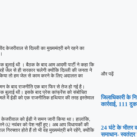
द केजरीवाल से दिल्ली का मुख्यमंत्री बने रहने का
ए।
क बुलाई थी । बैठक के बाद आम आदमी पार्टी ने कहा कि
हें जेल से ही सरकार चलेगी क्योंकि दिल्ली की जनता ने
और पढ़ें
 किया तो हम जेल से काम करने के लिए अदालत का
समन के बाद राजनीति एक बार फिर से तेज हो गई है।
 बुलाई थी। इसके बाद प्रेस कांफ्रेंस को संबोधित
जिलाधिकारी के निर्
ामले में ईडी को एक राजनीतिक हथियार की तरह इस्तेमाल
कार्रवाई, 111 दु
 अरविंद केजरीवाल को ईडी ने समन जारी किया था। हालांकि,
ामने 02 नवंबर को पेश नहीं हुए। अब आप विधायकों की
24 घंटे के भीतर कर
फ्तार होते हैं तो भी वह मुख्यमंत्री बने रहेंगे, क्योंकि
समाधान- स्वतंत्र 