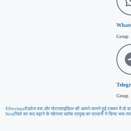
What
Group
Teleg
Group
Previous
रोडवेज बस और मोटरसाइकिल की आमने-सामने हुई टक्कर में दो बा
Next
जिले का कद बढ़ाने के मद्देनजर ब्लॉक प्रमुख का प्रधानों ने किया भव्य स्