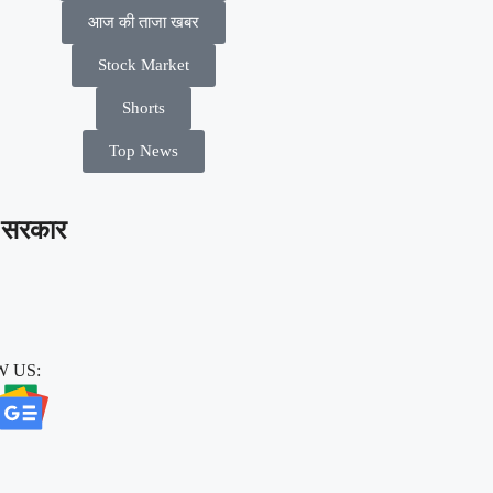
आज की ताजा खबर
Stock Market
Shorts
Top News
ी सरकार
 US: