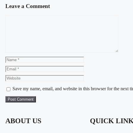
Leave a Comment
Save my name, email, and website in this browser for the next 
ABOUT US
QUICK LIN