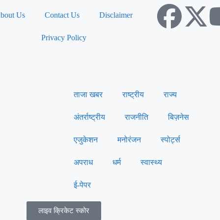
bout Us
Contact Us
Disclaimer
Privacy Policy
ताजा खबर
राष्ट्रीय
राज्य
अंतर्राष्ट्रीय
राजनीति
बिज़नेस
एजुकेशन
मनोरंजन
स्पोर्ट्स
अपराध
धर्म
स्वास्थ्य
ई-पेपर
लाइव क्रिकेट स्कोर