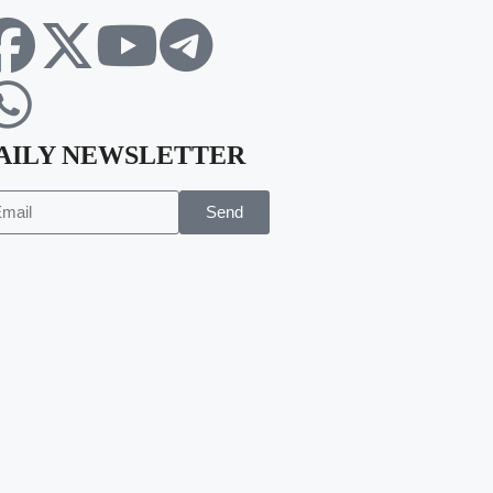
AILY NEWSLETTER
Send