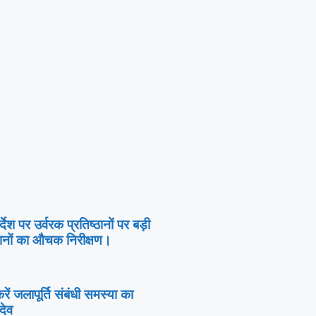
देश पर उर्वरक प्रतिष्ठानों पर बड़ी
कानों का औचक निरीक्षण।
ें जलापूर्ति संबंधी समस्या का
देव