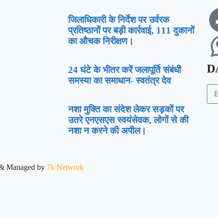
जिलाधिकारी के निर्देश पर उर्वरक
प्रतिष्ठानों पर बड़ी कार्रवाई, 111 दुकानों
का औचक निरीक्षण।
D
24 घंटे के भीतर करें जलापूर्ति संबंधी
समस्या का समाधान- स्वतंत्र देव
नशा मुक्ति का संदेश लेकर सड़कों पर
उतरे एनएसएस स्वयंसेवक, लोगों से की
नशा न करने की अपील।
& Managed by
7k Network