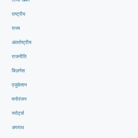
राष्ट्रीय
राज्य
अंतर्राष्ट्रीय
राजनीति
बिज़नेस
एजुकेशन
मनोरंजन
स्पोर्ट्स
अपराध