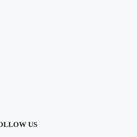
OLLOW US