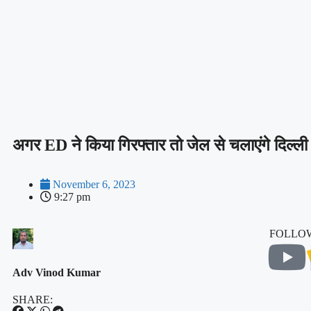
अगर ED ने किया गिरफ्तार तो जेल से चलाएंगे दिल्ल
November 6, 2023
9:27 pm
FOLLOW
Adv Vinod Kumar
SHARE: