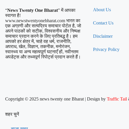
About Us
“
News Twenty One Bharat
” में आपका
स्वागत है!
www.newstwentyonebharat.com भारत का
Contact Us
एक अग्रणी और सत्यप्रिय समाचार पोर्टल है, जो
अपने पाठकों को सटीक, विश्वसनीय और निष्पक्ष
समाचार प्रदान करने के लिए प्रतिबद्ध है। हम
Disclaimer
आपको हर क्षेत्र में, चाहे वह धर्म, राजनीति,
अपराध, खेल, विज्ञान, तकनीक, मनोरंजन,
Privacy Policy
स्वास्थ्य या अन्य महत्वपूर्ण घटनाएँ हों, नवीनतम
अपडेट्स और तथ्यपूर्ण रिपोर्ट्स प्रदान करते हैं।
Copyright © 2025 news twenty one Bharat | Design by
Traffic Tail
शहर चुनें
ताजा खबर