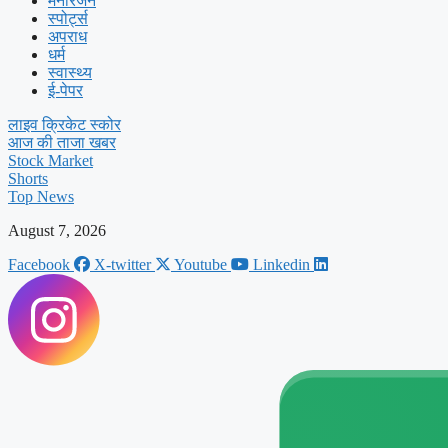
मनोरंजन
स्पोर्ट्स
अपराध
धर्म
स्वास्थ्य
ई-पेपर
लाइव क्रिकेट स्कोर
आज की ताजा खबर
Stock Market
Shorts
Top News
August 7, 2026
Facebook
X-twitter
Youtube
Linkedin