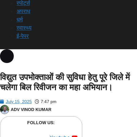
स्पोर्ट्स
अपराध
धर्म
स्वास्थ्य
ई-पेपर
विद्युत उपभोक्ताओं की सुविधा हेतु पूरे जिले में
चलेगा बिल रिवीजन का महा अभियान।
July 15, 2025
7:47 pm
ADV VINOD KUMAR
FOLLOW US: