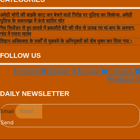
अमेठी चोरी की बाइकें काट कर बेचने वाले गिरोह पर पुलिस का शिकंजा, अमेठी
पुलिस के चक्रव्यूह में फंसे शातिर चोर
गैस सिलेंडर से हुए हादसे में इकलौते बेटे की मौत से उजड़ गए मां-बाप के अरमान,
गांव में पसरा मातम
विद्वान अधिवक्ता के तर्कों से मुकद्दमे के अभियुक्तों को दोष मुक्त कर दिया गया।
FOLLOW US
Facebook
X-twitter
Youtube
Telegram
Whatsapp
DAILY NEWSLETTER
Email
Send