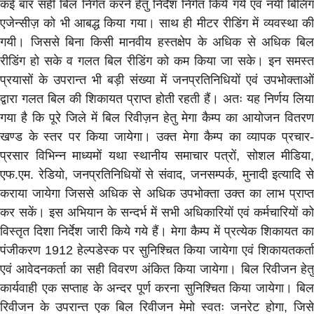
कई बार सही बिल निर्गत करने हेतु निर्देश निर्गत किये गये एवं नयी बिलिंग
एजेन्सीज़ को भी आबद्ध किया गया। साथ ही मीटर रीडिंग में व्यवस्था की
गयी। जिससे बिना किसी मानवीय हस्तक्षेप के अधिक से अधिक बिल
रीडिंग हो सके व गलत बिल रीडिंग को कम किया जा सके। इन समस्त
प्रयासों के उपरान्त भी बड़ी संख्या में जनप्रतिनिधियों एवं उपभोक्ताओं
द्वारा गलत बिल की शिकायत प्राप्त होती रहती हैं। अतः यह निर्णय लिया
गया है कि पूरे जिले में बिल रिवीज़न हेतु मेगा कैम्प का आयोजन वितरण
खण्ड के स्तर पर किया जायेगा। उक्त मेगा कैम्प का व्यापक प्रचार-
प्रसार विभिन्न माध्यमों यथा स्थानीय समाचार पत्रों, सोशल मीडिया,
एफ.एम. रेडियो, जनप्रतिनिधियों से संवाद, जनसम्पर्क, मुनादी इत्यादि से
कराया जायेगा जिससे अधिक से अधिक उपभोक्ता उक्त का लाभ प्राप्त
कर सकें। इस अभियान के सन्दर्भ में सभी अधिकारियों एवं कर्मचारियों को
विस्तृत दिशा निर्देश जारी किये गये हैं। मेगा कैम्प में प्रत्येक शिकायत का
पंजीकरण 1912 हेल्पडेस्क पर सुनिश्चित किया जायेगा एवं शिकायतकर्ता
एवं आवेदनकर्ता का सही विवरण अंकित किया जायेगा। बिल रिवीजन हेतु
कार्यवाही एक सप्ताह के अन्दर पूर्ण करना सुनिश्चित किया जायेगा। बिल
रिवीजन के उपरान्त एक बिल रिवीजन मेमो स्वतः जनरेट होगा, जिसे