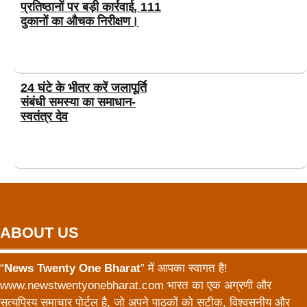
प्रतिष्ठानों पर बड़ी कार्रवाई, 111
दुकानों का औचक निरीक्षण।
24 घंटे के भीतर करें जलापूर्ति
संबंधी समस्या का समाधान-
स्वतंत्र देव
ABOUT US
“
News Twenty One Bharat
” में आपका स्वागत है!
www.newstwentyonebharat.com भारत का एक अग्रणी और
सत्यप्रिय समाचार पोर्टल है, जो अपने पाठकों को सटीक, विश्वसनीय और