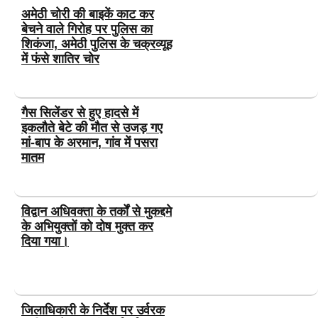
अमेठी चोरी की बाइकें काट कर
बेचने वाले गिरोह पर पुलिस का
शिकंजा, अमेठी पुलिस के चक्रव्यूह
में फंसे शातिर चोर
गैस सिलेंडर से हुए हादसे में
इकलौते बेटे की मौत से उजड़ गए
मां-बाप के अरमान, गांव में पसरा
मातम
विद्वान अधिवक्ता के तर्कों से मुकद्दमे
के अभियुक्तों को दोष मुक्त कर
दिया गया।
जिलाधिकारी के निर्देश पर उर्वरक