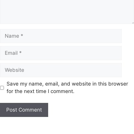
Name
Email
Website
Save my name, email, and website in this browser
for the next time I comment.