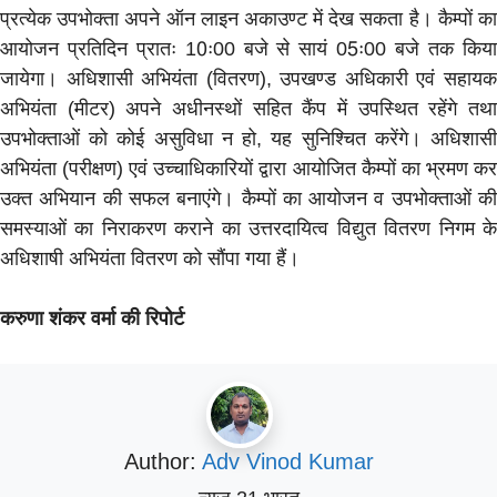
प्रत्येक उपभोक्ता अपने ऑन लाइन अकाउण्ट में देख सकता है। कैम्पों का
आयोजन प्रतिदिन प्रातः 10ः00 बजे से सायं 05ः00 बजे तक किया
जायेगा। अधिशासी अभियंता (वितरण), उपखण्ड अधिकारी एवं सहायक
अभियंता (मीटर) अपने अधीनस्थों सहित कैंप में उपस्थित रहेंगे तथा
उपभोक्ताओं को कोई असुविधा न हो, यह सुनिश्चित करेंगे। अधिशासी
अभियंता (परीक्षण) एवं उच्चाधिकारियों द्वारा आयोजित कैम्पों का भ्रमण कर
उक्त अभियान की सफल बनाएंगे। कैम्पों का आयोजन व उपभोक्ताओं की
समस्याओं का निराकरण कराने का उत्तरदायित्व विद्युत वितरण निगम के
अधिशाषी अभियंता वितरण को सौंपा गया हैं।
करुणा शंकर वर्मा की रिपोर्ट
Author:
Adv Vinod Kumar