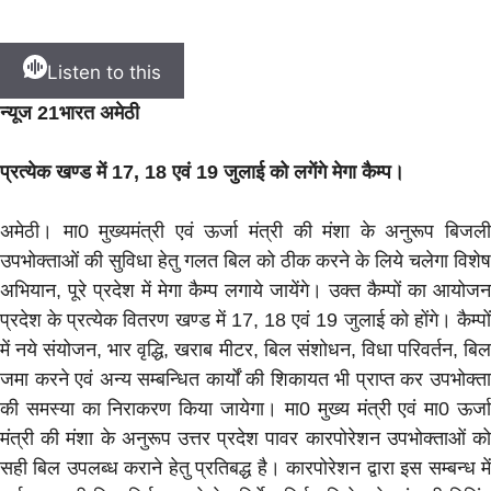
Listen to this
न्यूज 21भारत अमेठी
प्रत्येक खण्ड में 17, 18 एवं 19 जुलाई को लगेंगे मेगा कैम्प।
अमेठी। मा0 मुख्यमंत्री एवं ऊर्जा मंत्री की मंशा के अनुरूप बिजली
उपभोक्ताओं की सुविधा हेतु गलत बिल को ठीक करने के लिये चलेगा विशेष
अभियान, पूरे प्रदेश में मेगा कैम्प लगाये जायेंगे। उक्त कैम्पों का आयोजन
प्रदेश के प्रत्येक वितरण खण्ड में 17, 18 एवं 19 जुलाई को होंगे। कैम्पों
में नये संयोजन, भार वृद्धि, खराब मीटर, बिल संशोधन, विधा परिवर्तन, बिल
जमा करने एवं अन्य सम्बन्धित कार्यों की शिकायत भी प्राप्त कर उपभोक्ता
की समस्या का निराकरण किया जायेगा। मा0 मुख्य मंत्री एवं मा0 ऊर्जा
मंत्री की मंशा के अनुरूप उत्तर प्रदेश पावर कारपोरेशन उपभोक्ताओं को
सही बिल उपलब्ध कराने हेतु प्रतिबद्ध है। कारपोरेशन द्वारा इस सम्बन्ध में