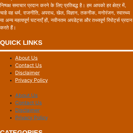
निष्पक्ष समाचार प्रदान करने के लिए प्रतिबद्ध है। हम आपको हर क्षेत्र में,
चाहे वह धर्म, राजनीति, अपराध, खेल, विज्ञान, तकनीक, मनोरंजन, स्वास्थ्य
या अन्य महत्वपूर्ण घटनाएँ हों, नवीनतम अपडेट्स और तथ्यपूर्ण रिपोर्ट्स प्रदान
करते हैं।
QUICK LINKS
About Us
Contact Us
Disclaimer
Privacy Policy
About Us
Contact Us
Disclaimer
Privacy Policy
CATEGORIES