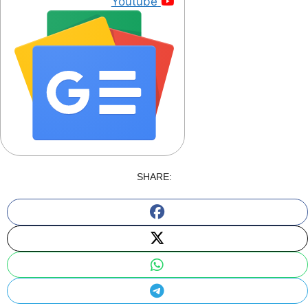
Youtube
SHARE: