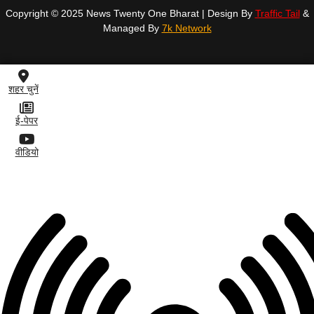
Copyright © 2025 News Twenty One Bharat | Design By
Traffic Tail
&
Managed By
7k Network
शहर चुनें
ई-पेपर
वीडियो