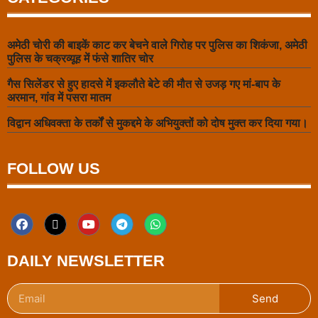
अमेठी चोरी की बाइकें काट कर बेचने वाले गिरोह पर पुलिस का शिकंजा, अमेठी
पुलिस के चक्रव्यूह में फंसे शातिर चोर
गैस सिलेंडर से हुए हादसे में इकलौते बेटे की मौत से उजड़ गए मां-बाप के
अरमान, गांव में पसरा मातम
विद्वान अधिवक्ता के तर्कों से मुकद्दमे के अभियुक्तों को दोष मुक्त कर दिया गया।
FOLLOW US
DAILY NEWSLETTER
Send