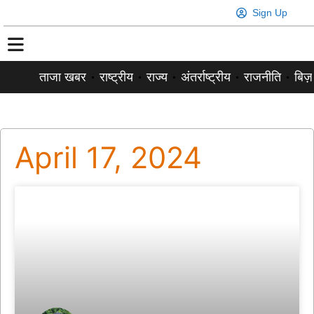
Sign Up
ताजा खबर
राष्ट्रीय
राज्य
अंतर्राष्ट्रीय
राजनीति
बिज़
April 17, 2024