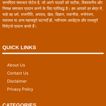
सत्यप्रिय समाचार पोर्टल है, जो अपने पाठकों को सटीक, विश्वसनीय और
निष्पक्ष समाचार प्रदान करने के लिए प्रतिबद्ध है। हम आपको हर क्षेत्र में,
चाहे वह धर्म, राजनीति, अपराध, खेल, विज्ञान, तकनीक, मनोरंजन,
स्वास्थ्य या अन्य महत्वपूर्ण घटनाएँ हों, नवीनतम अपडेट्स और तथ्यपूर्ण
रिपोर्ट्स प्रदान करते हैं।
QUICK LINKS
About Us
Contact Us
Disclaimer
Privacy Policy
CATEGORIES