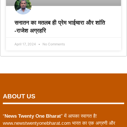
सनातन का मतलब ही प्रेम भाईचारा और शांति
-राजेश अग्रहरि
April 17, 2024
No Comments
ABOUT US
“
News Twenty One Bharat
” में आपका स्वागत है!
www.newstwentyonebharat.com भारत का एक अग्रणी और