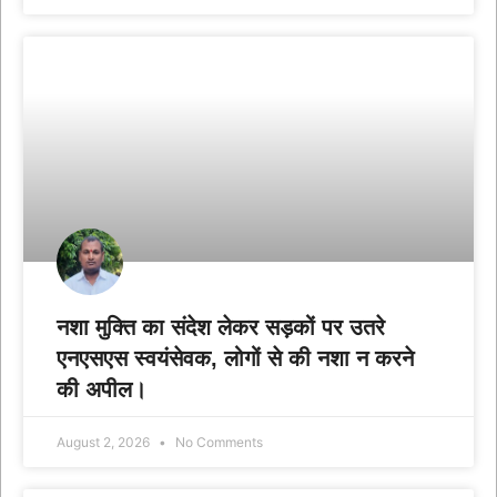
नशा मुक्ति का संदेश लेकर सड़कों पर उतरे
एनएसएस स्वयंसेवक, लोगों से की नशा न करने
की अपील।
August 2, 2026
No Comments