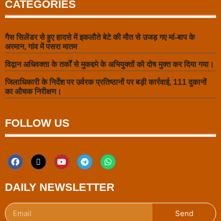
CATEGORIES
गैस सिलेंडर से हुए हादसे में इकलौते बेटे की मौत से उजड़ गए मां-बाप के
अरमान, गांव में पसरा मातम
विद्वान अधिवक्ता के तर्कों से मुकद्दमे के अभियुक्तों को दोष मुक्त कर दिया गया।
जिलाधिकारी के निर्देश पर उर्वरक प्रतिष्ठानों पर बड़ी कार्रवाई, 111 दुकानों
का औचक निरीक्षण।
FOLLOW US
DAILY NEWSLETTER
Send