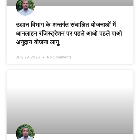
उद्यान विभाग के अन्तर्गत संचालित योजनाओं में
आनलाइन रजिस्ट्रेशन पर पहले आओ पहले पाओ
अनुदान योजना लागू
July 29, 2026
No Comments