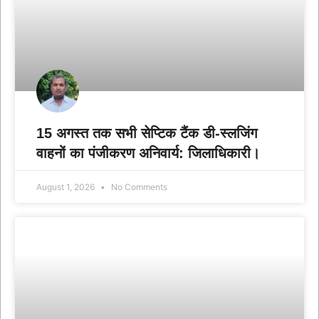
15 अगस्त तक सभी सेप्टिक टैंक डी-स्लजिंग
वाहनों का पंजीकरण अनिवार्य: जिलाधिकारी।
August 1, 2026
No Comments