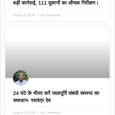
बड़ी कार्रवाई, 111 दुकानों का औचक निरीक्षण।
August 5, 2026
No Comments
24 घंटे के भीतर करें जलापूर्ति संबंधी समस्या का
समाधान- स्वतंत्र देव
August 3, 2026
No Comments