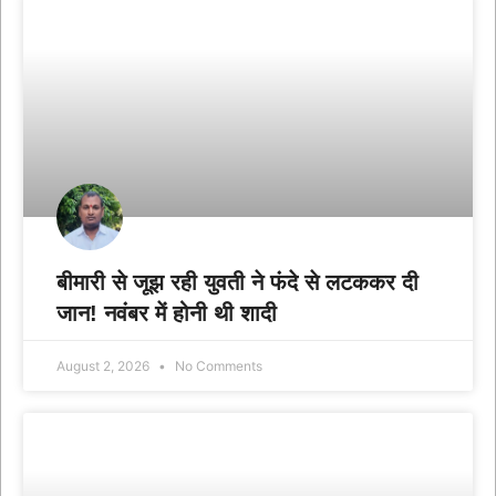
बीमारी से जूझ रही युवती ने फंदे से लटककर दी
जान! नवंबर में होनी थी शादी
August 2, 2026
No Comments