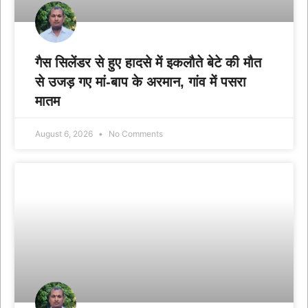
गैस सिलेंडर से हुए हादसे में इकलौते बेटे की मौत
से उजड़ गए मां-बाप के अरमान, गांव में पसरा
मातम
August 6, 2026
No Comments