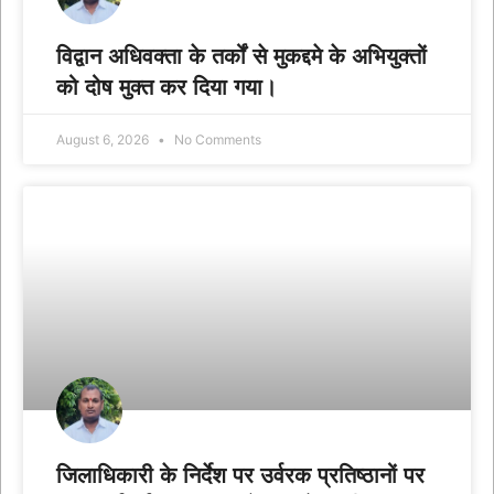
विद्वान अधिवक्ता के तर्कों से मुकद्दमे के अभियुक्तों
को दोष मुक्त कर दिया गया।
August 6, 2026
No Comments
जिलाधिकारी के निर्देश पर उर्वरक प्रतिष्ठानों पर