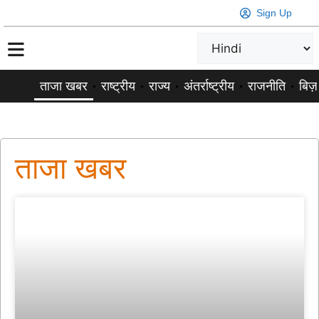
Sign Up
ताजा खबर
राष्ट्रीय
राज्य
अंतर्राष्ट्रीय
राजनीति
बिज़
ताजा खबर