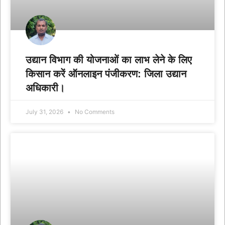
उद्यान विभाग की योजनाओं का लाभ लेने के लिए
किसान करें ऑनलाइन पंजीकरण: जिला उद्यान
अधिकारी।
July 31, 2026
No Comments