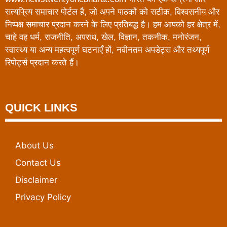
सत्यप्रिय समाचार पोर्टल है, जो अपने पाठकों को सटीक, विश्वसनीय और
निष्पक्ष समाचार प्रदान करने के लिए प्रतिबद्ध है। हम आपको हर क्षेत्र में,
चाहे वह धर्म, राजनीति, अपराध, खेल, विज्ञान, तकनीक, मनोरंजन,
स्वास्थ्य या अन्य महत्वपूर्ण घटनाएँ हों, नवीनतम अपडेट्स और तथ्यपूर्ण
रिपोर्ट्स प्रदान करते हैं।
QUICK LINKS
About Us
Contact Us
Disclaimer
Privacy Policy