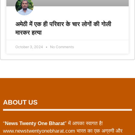
अमेठी में एक ही परिवार के चार लोगों की गोली
मारकर हत्या
October 3, 2024
No Comments
ABOUT US
“
News Twenty One Bharat
” में आपका स्वागत है!
www.newstwentyonebharat.com भारत का एक अग्रणी और