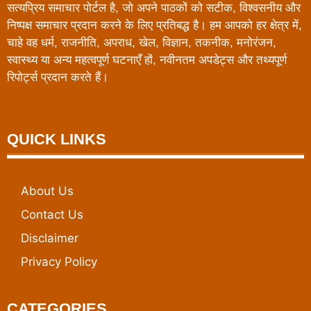
सत्यप्रिय समाचार पोर्टल है, जो अपने पाठकों को सटीक, विश्वसनीय और
निष्पक्ष समाचार प्रदान करने के लिए प्रतिबद्ध है। हम आपको हर क्षेत्र में,
चाहे वह धर्म, राजनीति, अपराध, खेल, विज्ञान, तकनीक, मनोरंजन,
स्वास्थ्य या अन्य महत्वपूर्ण घटनाएँ हों, नवीनतम अपडेट्स और तथ्यपूर्ण
रिपोर्ट्स प्रदान करते हैं।
QUICK LINKS
About Us
Contact Us
Disclaimer
Privacy Policy
CATEGORIES