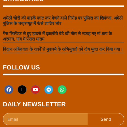
अमेठी चोरी की बाइकें काट कर बेचने वाले गिरोह पर पुलिस का शिकंजा, अमेठी
पुलिस के चक्रव्यूह में फंसे शातिर चोर
गैस सिलेंडर से हुए हादसे में इकलौते बेटे की मौत से उजड़ गए मां-बाप के
अरमान, गांव में पसरा मातम
विद्वान अधिवक्ता के तर्कों से मुकद्दमे के अभियुक्तों को दोष मुक्त कर दिया गया।
FOLLOW US
DAILY NEWSLETTER
Send