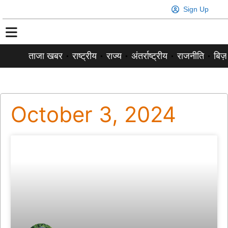
Sign Up
ताजा खबर
राष्ट्रीय
राज्य
अंतर्राष्ट्रीय
राजनीति
बिज़
October 3, 2024