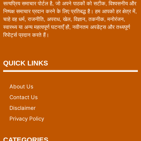
सत्यप्रिय समाचार पोर्टल है, जो अपने पाठकों को सटीक, विश्वसनीय और
निष्पक्ष समाचार प्रदान करने के लिए प्रतिबद्ध है। हम आपको हर क्षेत्र में,
चाहे वह धर्म, राजनीति, अपराध, खेल, विज्ञान, तकनीक, मनोरंजन,
स्वास्थ्य या अन्य महत्वपूर्ण घटनाएँ हों, नवीनतम अपडेट्स और तथ्यपूर्ण
रिपोर्ट्स प्रदान करते हैं।
QUICK LINKS
About Us
Contact Us
Disclaimer
Privacy Policy
CATEGORIES