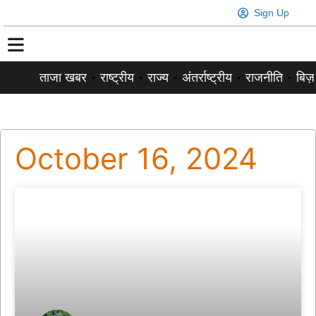
Sign Up
ताजा खबर
राष्ट्रीय
राज्य
अंतर्राष्ट्रीय
राजनीति
बिज़
October 16, 2024