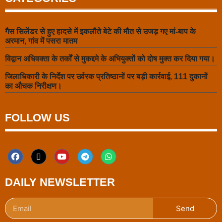
गैस सिलेंडर से हुए हादसे में इकलौते बेटे की मौत से उजड़ गए मां-बाप के
अरमान, गांव में पसरा मातम
विद्वान अधिवक्ता के तर्कों से मुकद्दमे के अभियुक्तों को दोष मुक्त कर दिया गया।
जिलाधिकारी के निर्देश पर उर्वरक प्रतिष्ठानों पर बड़ी कार्रवाई, 111 दुकानों
का औचक निरीक्षण।
FOLLOW US
DAILY NEWSLETTER
Send