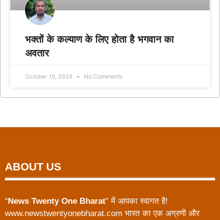
भक्तों के कल्याण के लिए होता है भगवान का
अवतार
October 16, 2024
No Comments
ABOUT US
“
News Twenty One Bharat
” में आपका स्वागत है!
www.newstwentyonebharat.com भारत का एक अग्रणी और