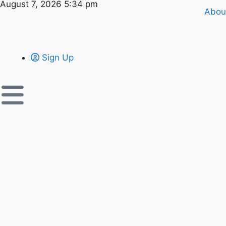
August 7, 2026 5:34 pm
Abou
Sign Up