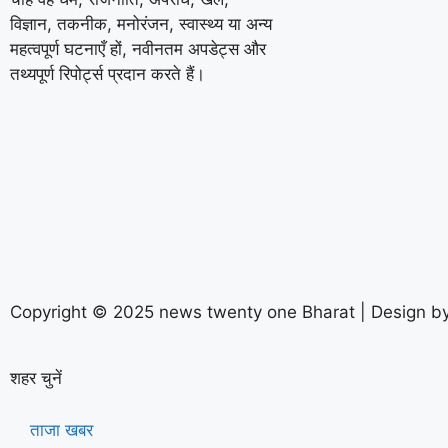
विज्ञान, तकनीक, मनोरंजन, स्वास्थ्य या अन्य
महत्वपूर्ण घटनाएँ हों, नवीनतम अपडेट्स और
तथ्यपूर्ण रिपोर्ट्स प्रदान करते हैं।
Copyright © 2025 news twenty one Bharat | Design b
शहर चुनें
ताजा खबर