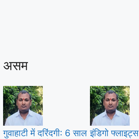
असम
गुवाहाटी में दरिंदगी: 6 साल
इंडिगो फ्लाइट