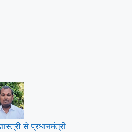
शास्त्री से प्रधानमंत्री