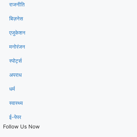
राजनीति
बिज़नेस
एजुकेशन
मनोरंजन
स्पोर्ट्स
अपराध
धर्म
स्वास्थ्य
ई-पेपर
Follow Us Now