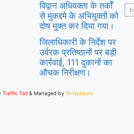
विद्वान अधिवक्ता के तर्कों
से मुकद्दमे के अभियुक्तों को
दोष मुक्त कर दिया गया।
जिलाधिकारी के निर्देश पर
उर्वरक प्रतिष्ठानों पर बड़ी
कार्रवाई, 111 दुकानों का
औचक निरीक्षण।
y
Traffic Tail
& Managed by
7k Network