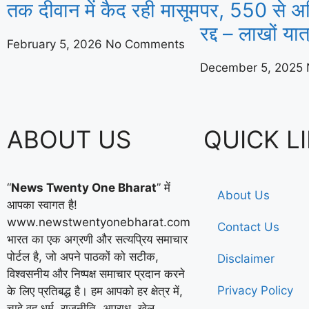
तक दीवान में कैद रही मासूम
पर, 550 से अध
रद्द – लाखों यात
February 5, 2026
No Comments
December 5, 2025
ABOUT US
QUICK L
“
News Twenty One Bharat
” में
About Us
आपका स्वागत है!
www.newstwentyonebharat.com
Contact Us
भारत का एक अग्रणी और सत्यप्रिय समाचार
पोर्टल है, जो अपने पाठकों को सटीक,
Disclaimer
विश्वसनीय और निष्पक्ष समाचार प्रदान करने
Privacy Policy
के लिए प्रतिबद्ध है। हम आपको हर क्षेत्र में,
चाहे वह धर्म, राजनीति, अपराध, खेल,