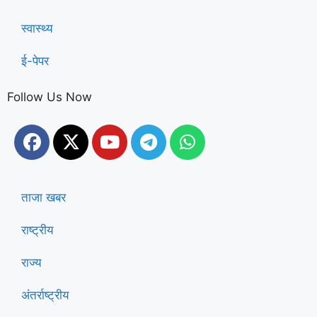
स्वास्थ्य
ई-पेपर
Follow Us Now
ताजा खबर
राष्ट्रीय
राज्य
अंतर्राष्ट्रीय