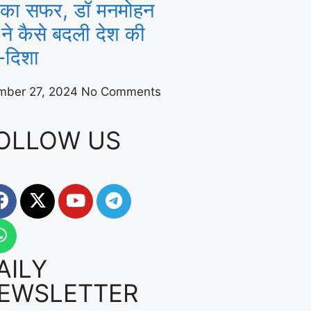
का सफर, डॉ मनमोहन
 ने कैसे बदली देश की
-दिशा
mber 27, 2024
No Comments
OLLOW US
AILY
EWSLETTER