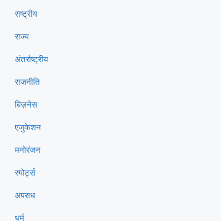
राष्ट्रीय
राज्य
अंतर्राष्ट्रीय
राजनीति
बिज़नेस
एजुकेशन
मनोरंजन
स्पोर्ट्स
अपराध
धर्म