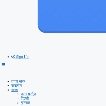
Sign Up
ताजा खबर
राष्ट्रीय
राज्य
उत्तर प्रदेश
दिल्ली
गुजरात