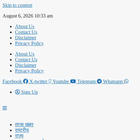
Skip to content
August 6, 2026 10:33 am
About Us
Contact Us
Disclaimer
Privacy Policy
About Us
Contact Us
Disclaimer
Privacy Policy
Facebook
X-twitter
Youtube
Telegram
Whatsapp
Sign Up
ताजा खबर
राष्ट्रीय
राज्य