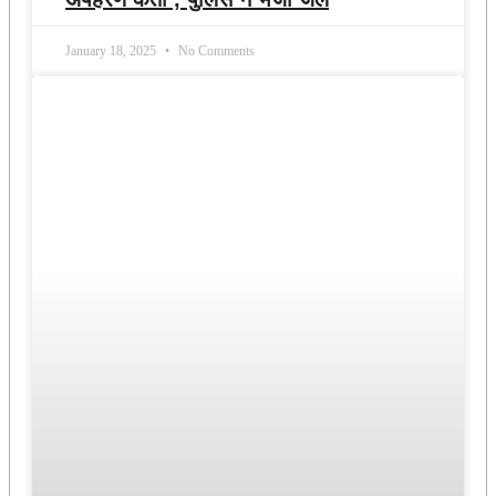
January 18, 2025
No Comments