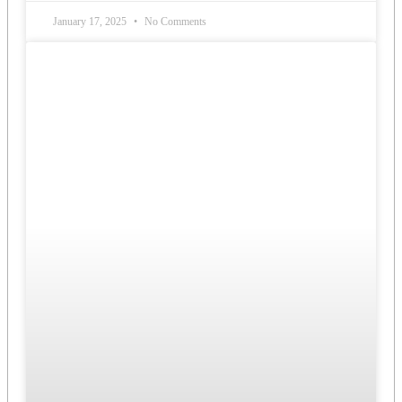
January 17, 2025
No Comments