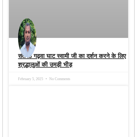
संतमठ गढ़वा घाट स्वामी जी का दर्शन करने के लिए
श्रद्धालुओं की उमड़ी भीड़
February 5, 2025
No Comments