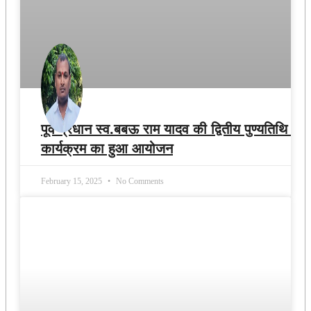
पूर्व प्रधान स्व.बबऊ राम यादव की द्वितीय पुण्यतिथि के
कार्यक्रम का हुआ आयोजन
February 15, 2025
No Comments