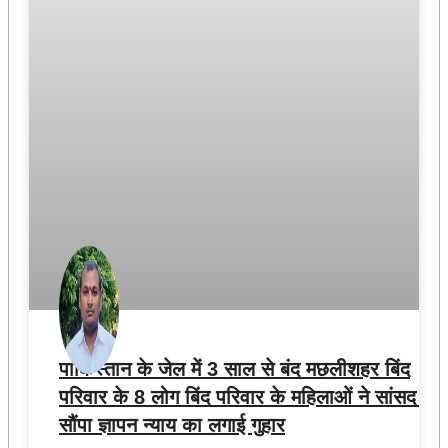
पाकिस्तान के जेल में 3 साल से बंद मछलीशहर बिंद
परिवार के 8 लोग बिंद परिवार के महिलाओं ने सांसद को
सौंपा ज्ञापन न्याय का लगाई गुहार