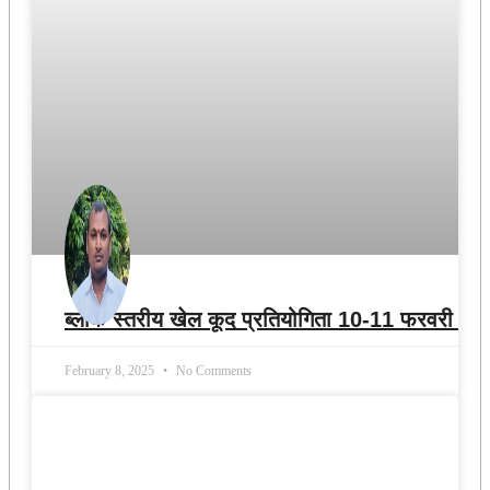
ब्लॉक स्तरीय खेल कूद प्रतियोगिता 10-11 फरवरी को
February 8, 2025
No Comments