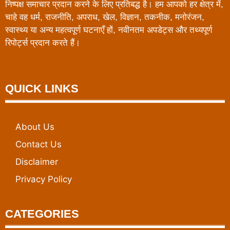
निष्पक्ष समाचार प्रदान करने के लिए प्रतिबद्ध है। हम आपको हर क्षेत्र में,
चाहे वह धर्म, राजनीति, अपराध, खेल, विज्ञान, तकनीक, मनोरंजन,
स्वास्थ्य या अन्य महत्वपूर्ण घटनाएँ हों, नवीनतम अपडेट्स और तथ्यपूर्ण
रिपोर्ट्स प्रदान करते हैं।
QUICK LINKS
About Us
Contact Us
Disclaimer
Privacy Policy
CATEGORIES