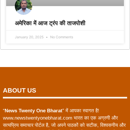
अमेरिका में आज ट्रंप की ताजपोशी
January 20, 2025
No Comments
ABOUT US
“
News Twenty One Bharat
” में आपका स्वागत है!
www.newstwentyonebharat.com भारत का एक अग्रणी और
सत्यप्रिय समाचार पोर्टल है, जो अपने पाठकों को सटीक, विश्वसनीय और