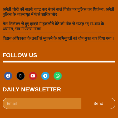
अमेठी चोरी की बाइकें काट कर बेचने वाले गिरोह पर पुलिस का शिकंजा, अमेठी
पुलिस के चक्रव्यूह में फंसे शातिर चोर
गैस सिलेंडर से हुए हादसे में इकलौते बेटे की मौत से उजड़ गए मां-बाप के
अरमान, गांव में पसरा मातम
विद्वान अधिवक्ता के तर्कों से मुकद्दमे के अभियुक्तों को दोष मुक्त कर दिया गया।
FOLLOW US
DAILY NEWSLETTER
Send