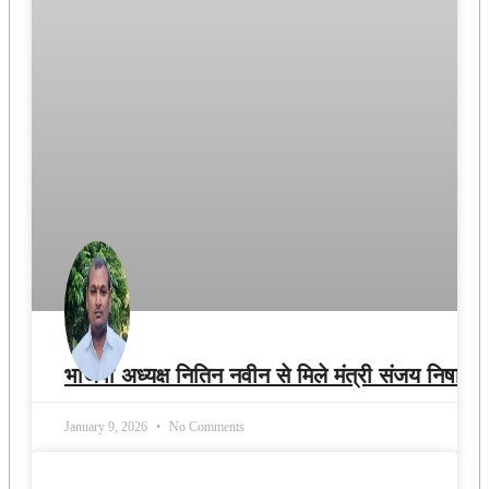
भाजपा अध्यक्ष नितिन नवीन से मिले मंत्री संजय निषाद
January 9, 2026
No Comments