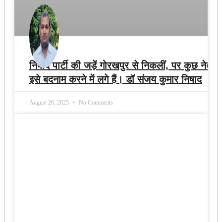
निषाद पार्टी की जड़ें गोरखपुर से निकलीं, पर कुछ नेता
इसे बदनाम करने में लगे हैं। डॉ संजय कुमार निषाद
August 26, 2025
No Comments