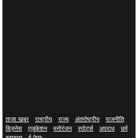
ताजा खबर
राष्ट्रीय
राज्य
अंतर्राष्ट्रीय
राजनीति
बिज़नेस
एजुकेशन
मनोरंजन
स्पोर्ट्स
अपराध
धर्म
स्वास्थ्य
ई-पेपर