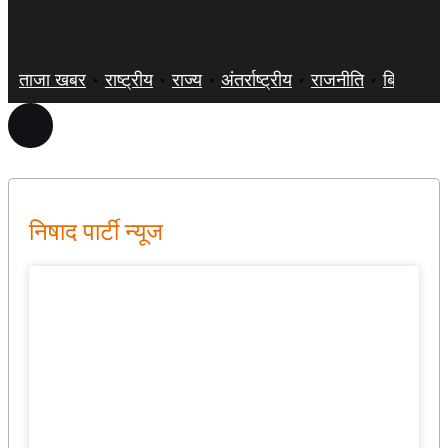
ताजा खबर
राष्ट्रीय
राज्य
अंतर्राष्ट्रीय
राजनीति
बिज़नेस
निषाद पार्टी न्यूज