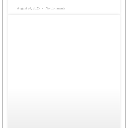
August 24, 2025
No Comments