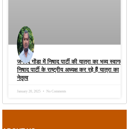
जनपद गोंडा में निषाद पार्टी की यात्रा का भव्य स्वागत ,
निषाद पार्टी के राष्ट्रीय अध्यक्ष कर रहे हैं यात्रा का
नेतृत्व
January 20, 2025
No Comments