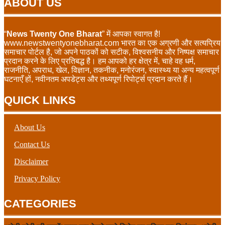
ABOUT US
“
News Twenty One Bharat
” में आपका स्वागत है!
www.newstwentyonebharat.com भारत का एक अग्रणी और सत्यप्रिय
समाचार पोर्टल है, जो अपने पाठकों को सटीक, विश्वसनीय और निष्पक्ष समाचार
प्रदान करने के लिए प्रतिबद्ध है। हम आपको हर क्षेत्र में, चाहे वह धर्म,
राजनीति, अपराध, खेल, विज्ञान, तकनीक, मनोरंजन, स्वास्थ्य या अन्य महत्वपूर्ण
घटनाएँ हों, नवीनतम अपडेट्स और तथ्यपूर्ण रिपोर्ट्स प्रदान करते हैं।
QUICK LINKS
About Us
Contact Us
Disclaimer
Privacy Policy
CATEGORIES