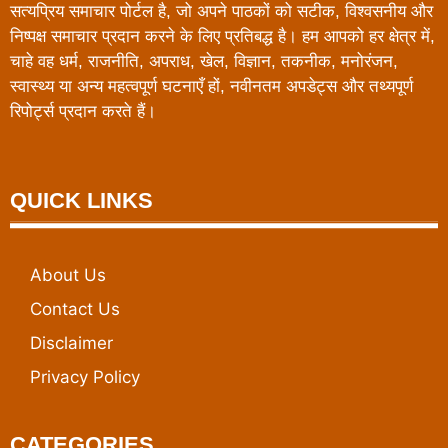
सत्यप्रिय समाचार पोर्टल है, जो अपने पाठकों को सटीक, विश्वसनीय और
निष्पक्ष समाचार प्रदान करने के लिए प्रतिबद्ध है। हम आपको हर क्षेत्र में,
चाहे वह धर्म, राजनीति, अपराध, खेल, विज्ञान, तकनीक, मनोरंजन,
स्वास्थ्य या अन्य महत्वपूर्ण घटनाएँ हों, नवीनतम अपडेट्स और तथ्यपूर्ण
रिपोर्ट्स प्रदान करते हैं।
QUICK LINKS
About Us
Contact Us
Disclaimer
Privacy Policy
CATEGORIES