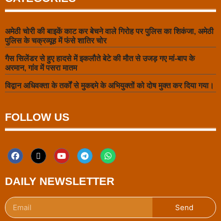
अमेठी चोरी की बाइकें काट कर बेचने वाले गिरोह पर पुलिस का शिकंजा, अमेठी
पुलिस के चक्रव्यूह में फंसे शातिर चोर
गैस सिलेंडर से हुए हादसे में इकलौते बेटे की मौत से उजड़ गए मां-बाप के
अरमान, गांव में पसरा मातम
विद्वान अधिवक्ता के तर्कों से मुकद्दमे के अभियुक्तों को दोष मुक्त कर दिया गया।
FOLLOW US
DAILY NEWSLETTER
Send