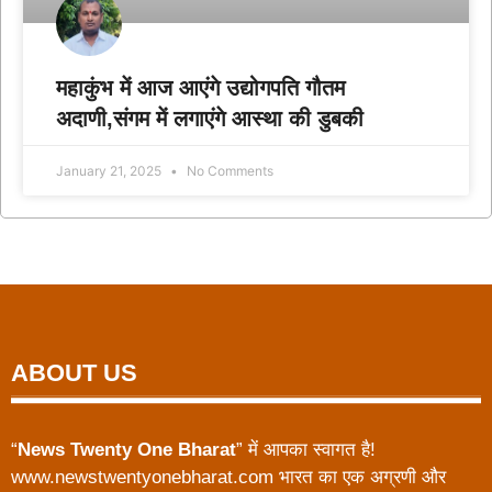
महाकुंभ में आज आएंगे उद्योगपति गौतम
अदाणी,संगम में लगाएंगे आस्था की डुबकी
January 21, 2025
No Comments
ABOUT US
“
News Twenty One Bharat
” में आपका स्वागत है!
www.newstwentyonebharat.com भारत का एक अग्रणी और