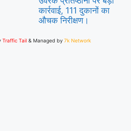
उर्वरक प्रतिष्ठानों पर बड़ी
कार्रवाई, 111 दुकानों का
औचक निरीक्षण।
y
Traffic Tail
& Managed by
7k Network