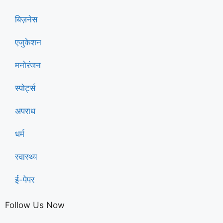
बिज़नेस
एजुकेशन
मनोरंजन
स्पोर्ट्स
अपराध
धर्म
स्वास्थ्य
ई-पेपर
Follow Us Now