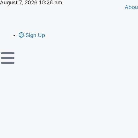
August 7, 2026 10:26 am
Abou
Sign Up