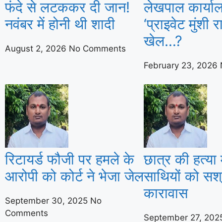
फंदे से लटककर दी जान!
लेखपाल कार्यालयो
नवंबर में होनी थी शादी
‘प्राइवेट मुंशी 
खेल…?
August 2, 2026
No Comments
February 23, 2026
रिटायर्ड फौजी पर हमले के
छात्र की हत्या म
आरोपी को कोर्ट ने भेजा जेल
साथियों को स
कारावास
September 30, 2025
No
Comments
September 27, 20