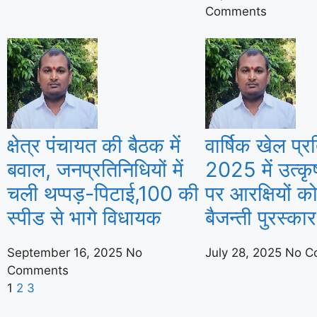
Comments
क्षेत्र पंचायत की बैठक में
वार्षिक खेल प्र
बवाल, जनप्रतिनिधियों में
2025 में उत्कृष
चली थप्पड़-पिटाई,100 की
पर आरक्षियों 
स्पीड से भागे विधायक
बैजन्ती पुरस्कार
September 16, 2025
No
July 28, 2025
No C
Comments
1
2
3