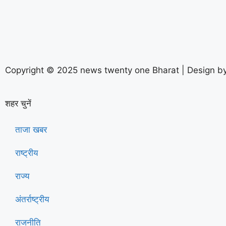
Copyright © 2025 news twenty one Bharat | Design b
शहर चुनें
ताजा खबर
राष्ट्रीय
राज्य
अंतर्राष्ट्रीय
राजनीति