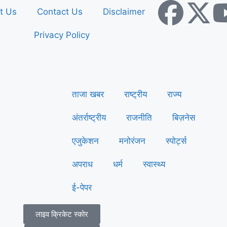
t Us
Contact Us
Disclaimer
Privacy Policy
ताजा खबर
राष्ट्रीय
राज्य
अंतर्राष्ट्रीय
राजनीति
बिज़नेस
एजुकेशन
मनोरंजन
स्पोर्ट्स
अपराध
धर्म
स्वास्थ्य
ई-पेपर
लाइव क्रिकेट स्कोर