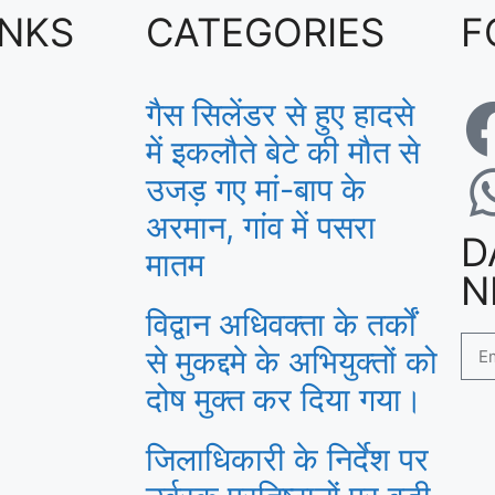
INKS
CATEGORIES
F
गैस सिलेंडर से हुए हादसे
में इकलौते बेटे की मौत से
उजड़ गए मां-बाप के
अरमान, गांव में पसरा
D
मातम
N
विद्वान अधिवक्ता के तर्कों
से मुकद्दमे के अभियुक्तों को
दोष मुक्त कर दिया गया।
जिलाधिकारी के निर्देश पर