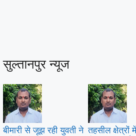
सुल्तानपुर न्यूज
बीमारी से जूझ रही युवती ने
तहसील क्षेत्रों म