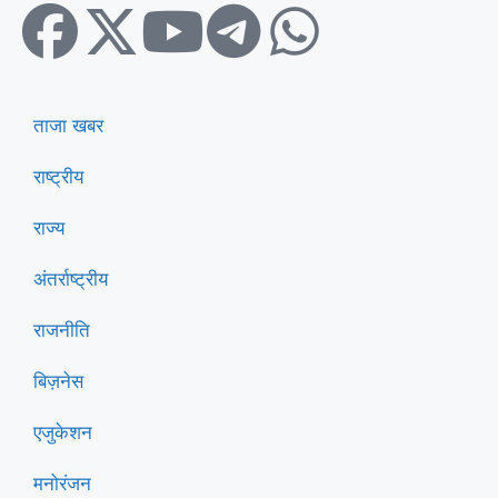
ताजा खबर
राष्ट्रीय
राज्य
अंतर्राष्ट्रीय
राजनीति
बिज़नेस
एजुकेशन
मनोरंजन