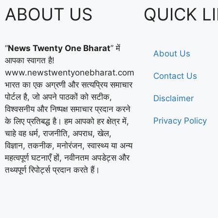
ABOUT US
QUICK L
“
News Twenty One Bharat
” में
About Us
आपका स्वागत है!
www.newstwentyonebharat.com
Contact Us
भारत का एक अग्रणी और सत्यप्रिय समाचार
पोर्टल है, जो अपने पाठकों को सटीक,
Disclaimer
विश्वसनीय और निष्पक्ष समाचार प्रदान करने
Privacy Policy
के लिए प्रतिबद्ध है। हम आपको हर क्षेत्र में,
चाहे वह धर्म, राजनीति, अपराध, खेल,
विज्ञान, तकनीक, मनोरंजन, स्वास्थ्य या अन्य
महत्वपूर्ण घटनाएँ हों, नवीनतम अपडेट्स और
तथ्यपूर्ण रिपोर्ट्स प्रदान करते हैं।