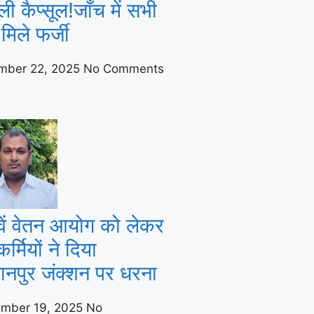
ी कैप्सूल!जाँच में सभी
मिले फर्जी
mber 22, 2025
No Comments
ें वेतन आयोग को लेकर
र्मियों ने दिया
तानपुर जंक्शन पर धरना
ember 19, 2025
No