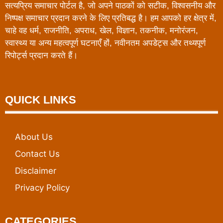
सत्यप्रिय समाचार पोर्टल है, जो अपने पाठकों को सटीक, विश्वसनीय और
निष्पक्ष समाचार प्रदान करने के लिए प्रतिबद्ध है। हम आपको हर क्षेत्र में,
चाहे वह धर्म, राजनीति, अपराध, खेल, विज्ञान, तकनीक, मनोरंजन,
स्वास्थ्य या अन्य महत्वपूर्ण घटनाएँ हों, नवीनतम अपडेट्स और तथ्यपूर्ण
रिपोर्ट्स प्रदान करते हैं।
QUICK LINKS
About Us
Contact Us
Disclaimer
Privacy Policy
CATEGORIES