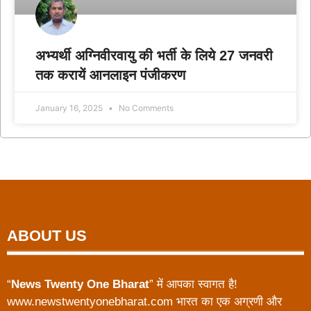
अभ्यर्थी अग्निवीरवायु की भर्ती के लिये 27 जनवरी
तक करायें आनलाइन पंजीकरण
January 16, 2025
No Comments
ABOUT US
“
News Twenty One Bharat
” में आपका स्वागत है!
www.newstwentyonebharat.com भारत का एक अग्रणी और