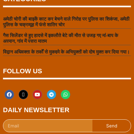
अमेठी चोरी की बाइकें काट कर बेचने वाले गिरोह पर पुलिस का शिकंजा, अमेठी
पुलिस के चक्रव्यूह में फंसे शातिर चोर
गैस सिलेंडर से हुए हादसे में इकलौते बेटे की मौत से उजड़ गए मां-बाप के
अरमान, गांव में पसरा मातम
विद्वान अधिवक्ता के तर्कों से मुकद्दमे के अभियुक्तों को दोष मुक्त कर दिया गया।
FOLLOW US
DAILY NEWSLETTER
Send