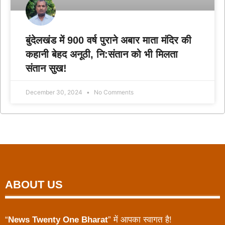
बुंदेलखंड में 900 वर्ष पुराने अबार माता मंदिर की
कहानी बेहद अनूठी, नि:संतान को भी मिलता
संतान सुख!
December 30, 2024
No Comments
ABOUT US
“
News Twenty One Bharat
” में आपका स्वागत है!