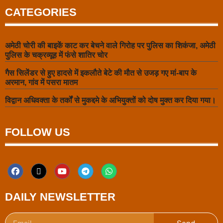
CATEGORIES
अमेठी चोरी की बाइकें काट कर बेचने वाले गिरोह पर पुलिस का शिकंजा, अमेठी
पुलिस के चक्रव्यूह में फंसे शातिर चोर
गैस सिलेंडर से हुए हादसे में इकलौते बेटे की मौत से उजड़ गए मां-बाप के
अरमान, गांव में पसरा मातम
विद्वान अधिवक्ता के तर्कों से मुकद्दमे के अभियुक्तों को दोष मुक्त कर दिया गया।
FOLLOW US
DAILY NEWSLETTER