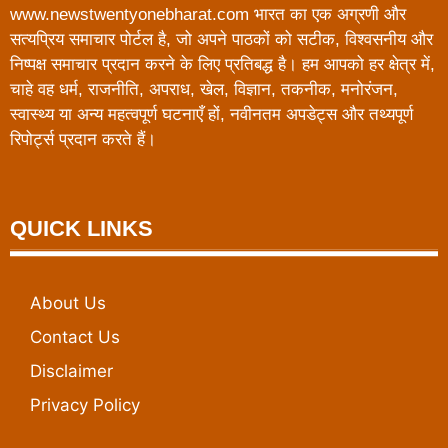
www.newstwentyonebharat.com भारत का एक अग्रणी और
सत्यप्रिय समाचार पोर्टल है, जो अपने पाठकों को सटीक, विश्वसनीय और
निष्पक्ष समाचार प्रदान करने के लिए प्रतिबद्ध है। हम आपको हर क्षेत्र में,
चाहे वह धर्म, राजनीति, अपराध, खेल, विज्ञान, तकनीक, मनोरंजन,
स्वास्थ्य या अन्य महत्वपूर्ण घटनाएँ हों, नवीनतम अपडेट्स और तथ्यपूर्ण
रिपोर्ट्स प्रदान करते हैं।
QUICK LINKS
About Us
Contact Us
Disclaimer
Privacy Policy