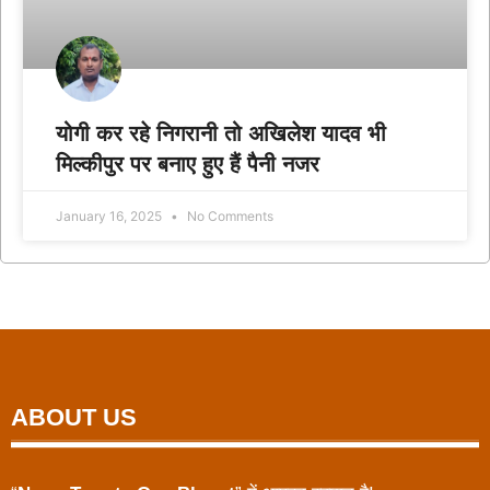
योगी कर रहे निगरानी तो अखिलेश यादव भी
मिल्कीपुर पर बनाए हुए हैं पैनी नजर
January 16, 2025
No Comments
ABOUT US