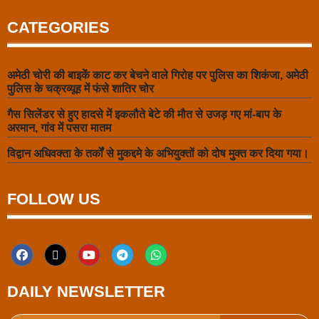
CATEGORIES
अमेठी चोरी की बाइकें काट कर बेचने वाले गिरोह पर पुलिस का शिकंजा, अमेठी
पुलिस के चक्रव्यूह में फंसे शातिर चोर
गैस सिलेंडर से हुए हादसे में इकलौते बेटे की मौत से उजड़ गए मां-बाप के
अरमान, गांव में पसरा मातम
विद्वान अधिवक्ता के तर्कों से मुकद्दमे के अभियुक्तों को दोष मुक्त कर दिया गया।
FOLLOW US
DAILY NEWSLETTER