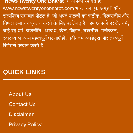
“
News Twenty One Bharat
” में आपका स्वागत है!
www.newstwentyonebharat.com भारत का एक अग्रणी और
सत्यप्रिय समाचार पोर्टल है, जो अपने पाठकों को सटीक, विश्वसनीय और
निष्पक्ष समाचार प्रदान करने के लिए प्रतिबद्ध है। हम आपको हर क्षेत्र में,
चाहे वह धर्म, राजनीति, अपराध, खेल, विज्ञान, तकनीक, मनोरंजन,
स्वास्थ्य या अन्य महत्वपूर्ण घटनाएँ हों, नवीनतम अपडेट्स और तथ्यपूर्ण
रिपोर्ट्स प्रदान करते हैं।
QUICK LINKS
About Us
Contact Us
Disclaimer
Privacy Policy