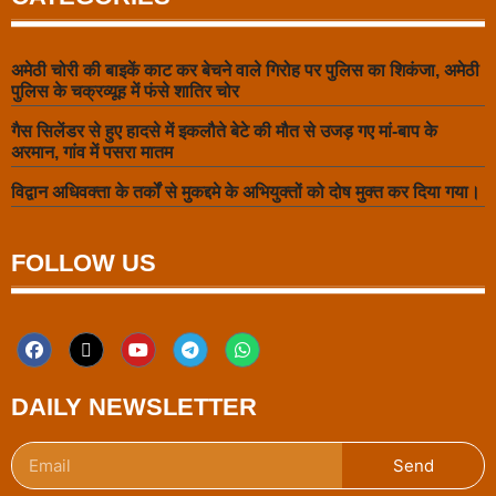
अमेठी चोरी की बाइकें काट कर बेचने वाले गिरोह पर पुलिस का शिकंजा, अमेठी
पुलिस के चक्रव्यूह में फंसे शातिर चोर
गैस सिलेंडर से हुए हादसे में इकलौते बेटे की मौत से उजड़ गए मां-बाप के
अरमान, गांव में पसरा मातम
विद्वान अधिवक्ता के तर्कों से मुकद्दमे के अभियुक्तों को दोष मुक्त कर दिया गया।
FOLLOW US
DAILY NEWSLETTER
Send