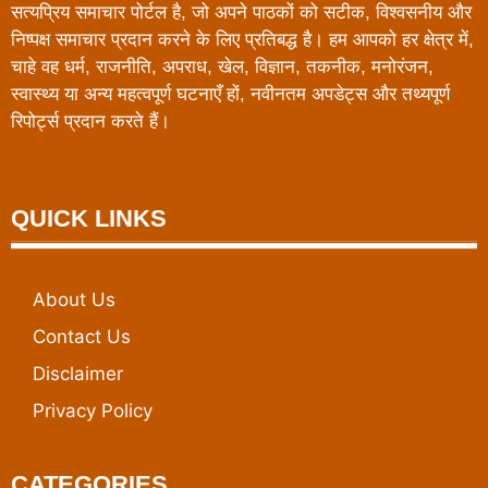
सत्यप्रिय समाचार पोर्टल है, जो अपने पाठकों को सटीक, विश्वसनीय और
निष्पक्ष समाचार प्रदान करने के लिए प्रतिबद्ध है। हम आपको हर क्षेत्र में,
चाहे वह धर्म, राजनीति, अपराध, खेल, विज्ञान, तकनीक, मनोरंजन,
स्वास्थ्य या अन्य महत्वपूर्ण घटनाएँ हों, नवीनतम अपडेट्स और तथ्यपूर्ण
रिपोर्ट्स प्रदान करते हैं।
QUICK LINKS
About Us
Contact Us
Disclaimer
Privacy Policy
CATEGORIES