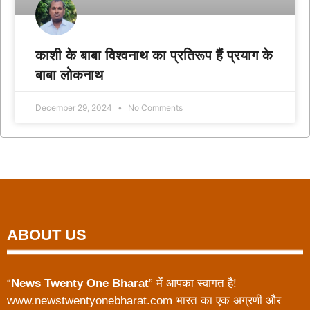
काशी के बाबा विश्वनाथ का प्रतिरूप हैं प्रयाग के
बाबा लोकनाथ
December 29, 2024
No Comments
ABOUT US
“
News Twenty One Bharat
” में आपका स्वागत है!
www.newstwentyonebharat.com भारत का एक अग्रणी और