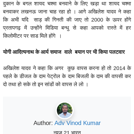
दुकान के बगल शायद चश्मा बनवाने के लिए खड़ा था शायद चश्मा
बनवाकर लखनऊ जाना चाह रहा हो । आगे अखिलेश यादव ने कहा
कि अभी यदि साड़ की गिनती की जाए तो 2000 के ऊपर होंगे
प्रतापगढ़ में उन्होंने मिडिया बन्धु से कहा आपको रास्ते में हर
किलोमीटर पर साड मिले होंगे ।
योगी आदित्यनाथ के आर्य समाज वाले बयान पर भी किया पलटवार
अखिलेश यादव ने कहा कि अगर कुछ वापस करना हो तो 2014 के
पहले के डीजल के दाम पेट्रोल के दाम बिजली के दाम की वापसी कर
दो तथा हो सके तो इन सांडों को वापस ले लो ।
Author:
Adv Vinod Kumar
न्यूज 21 भारत