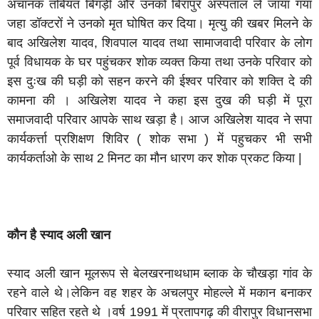
अचानक तबियत बिगड़ी और उनको बिरापुर अस्पताल ले जाया गया
जहा डॉक्टरों ने उनको मृत घोषित कर दिया। मृत्यु की खबर मिलने के
बाद अखिलेश यादव, शिवपाल यादव तथा सामाजवादी परिवार के लोग
पूर्व विधायक के घर पहुंचकर शोक व्यक्त किया तथा उनके परिवार को
इस दुःख की घड़ी को सहन करने की ईश्वर परिवार को शक्ति दे की
कामना की । अखिलेश यादव ने कहा इस दुख की घड़ी में पूरा
समाजवादी परिवार आपके साथ खड़ा है। आज अखिलेश यादव ने सपा
कार्यकर्त्ता प्रशिक्षण शिविर ( शोक सभा ) में पहुचकर भी सभी
कार्यकर्ताओ के साथ 2 मिनट का मौन धारण कर शोक प्रकट किया |
कौन है स्याद अली खान
स्याद अली खान मूलरूप से बेलखरनाथधाम ब्लाक के चौखड़ा गांव के
रहने वाले थे।लेकिन वह शहर के अचलपुर मोहल्ले में मकान बनाकर
परिवार सहित रहते थे ।वर्ष 1991 में प्रतापगढ़ की वीरापुर विधानसभा