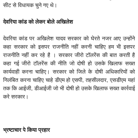
सीट से विधायक चुने गए थे।
देवरिया कांड को लेकर बोले अखिलेश
देवरिया कांड पर अखिलेश यादव सरकार को घेरते नजर आए उन्होंने
कहा सरकार को इसपर राजनीति नहीं करनी चाहिए हम भी इसपर
राजनीति नहीं कर रहे है । सरकार जीरो टॉलरेंस की बात करती है
कहा गई जीरो टॉलरेंस की नीति जो दोषी हो उसके खिलाफ सख्त
कार्यवाही करना चाहिए। सरकार को जिले के दोषी अधिकारियों को
निलंबित करना चाहिए चाहे डीएम हो एसपी, तहसीलदार, एसडीएम यहां
तक कि आईजी, डीआईजी जो भी दोषी हो उसके खिलाफ सख्त कार्रवाई
करे सरकार।
भ्रष्टाचार पे किया प्रहार