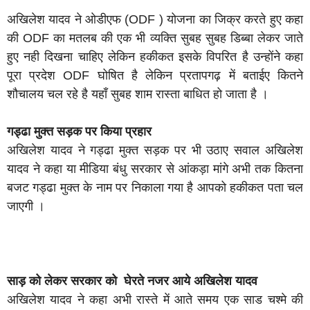
अखिलेश यादव ने ओडीएफ (ODF ) योजना का जिक्र करते हुए कहा
की ODF का मतलब की एक भी व्यक्ति सुबह सुबह डिब्बा लेकर जाते
हुए नही दिखना चाहिए लेकिन हकीकत इसके विपरित है उन्होंने कहा
पूरा प्रदेश ODF घोषित है लेकिन प्रतापगढ़ में बताईए कितने
शौचालय चल रहे है यहाँ सुबह शाम रास्ता बाधित हो जाता है ।
गड्ढा मुक्त सड़क पर किया प्रहार
अखिलेश यादव ने गड्ढा मुक्त सड़क पर भी उठाए सवाल अखिलेश
यादव ने कहा या मीडिया बंधु सरकार से आंकड़ा मांगे अभी तक कितना
बजट गड्ढा मुक्त के नाम पर निकाला गया है आपको हकीकत पता चल
जाएगी ।
साड़ को लेकर सरकार को घेरते नजर आये अखिलेश यादव
अखिलेश यादव ने कहा अभी रास्ते में आते समय एक साड चश्मे की