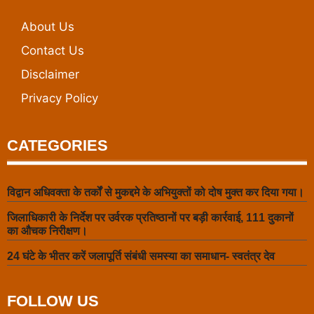
About Us
Contact Us
Disclaimer
Privacy Policy
CATEGORIES
विद्वान अधिवक्ता के तर्कों से मुकद्दमे के अभियुक्तों को दोष मुक्त कर दिया गया।
जिलाधिकारी के निर्देश पर उर्वरक प्रतिष्ठानों पर बड़ी कार्रवाई, 111 दुकानों
का औचक निरीक्षण।
24 घंटे के भीतर करें जलापूर्ति संबंधी समस्या का समाधान- स्वतंत्र देव
FOLLOW US