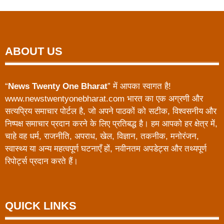
ABOUT US
“
News Twenty One Bharat
” में आपका स्वागत है!
www.newstwentyonebharat.com भारत का एक अग्रणी और
सत्यप्रिय समाचार पोर्टल है, जो अपने पाठकों को सटीक, विश्वसनीय और
निष्पक्ष समाचार प्रदान करने के लिए प्रतिबद्ध है। हम आपको हर क्षेत्र में,
चाहे वह धर्म, राजनीति, अपराध, खेल, विज्ञान, तकनीक, मनोरंजन,
स्वास्थ्य या अन्य महत्वपूर्ण घटनाएँ हों, नवीनतम अपडेट्स और तथ्यपूर्ण
रिपोर्ट्स प्रदान करते हैं।
QUICK LINKS