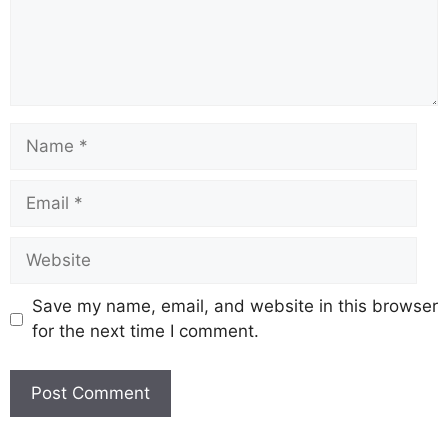
Save my name, email, and website in this browser
for the next time I comment.