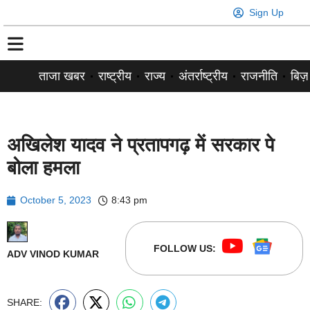
Sign Up
ताजा खबर
राष्ट्रीय
राज्य
अंतर्राष्ट्रीय
राजनीति
बिज़
अखिलेश यादव ने प्रतापगढ़ में सरकार पे
बोला हमला
October 5, 2023
8:43 pm
FOLLOW US:
ADV VINOD KUMAR
SHARE: