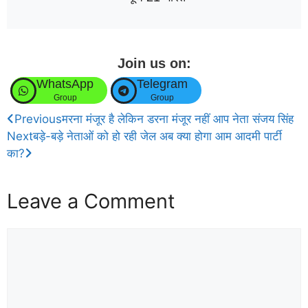
Join us on:
WhatsApp
Telegram
Group
Group
Previous
मरना मंजूर है लेकिन डरना मंजूर नहीं आप नेता संजय सिंह
Next
बड़े-बड़े नेताओं को हो रही जेल अब क्या होगा आम आदमी पार्टी
का?
Leave a Comment