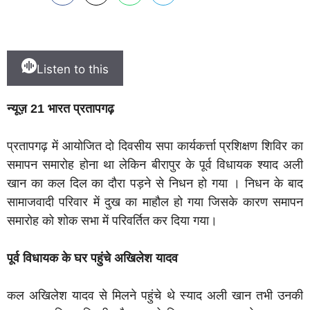
Listen to this
न्यूज़ 21 भारत प्रतापगढ़
प्रतापगढ़ में आयोजित दो दिवसीय सपा कार्यकर्त्ता प्रशिक्षण शिविर का
समापन समारोह होना था लेकिन बीरापुर के पूर्व विधायक श्याद अली
खान का कल दिल का दौरा पड़ने से निधन हो गया । निधन के बाद
सामाजवादी परिवार में दुख का माहौल हो गया जिसके कारण समापन
समारोह को शोक सभा में परिवर्तित कर दिया गया।
पूर्व विधायक के घर पहुंचे अखिलेश यादव
कल अखिलेश यादव से मिलने पहुंचे थे स्याद अली खान तभी उनकी