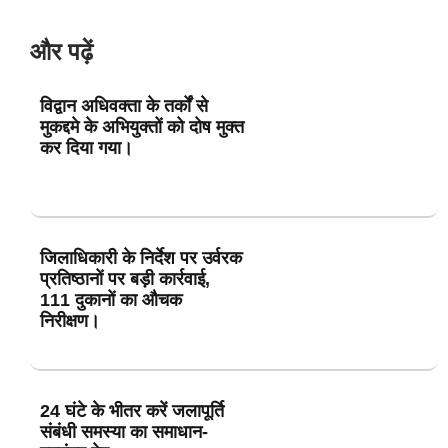
और पढ़ें
विद्वान अधिवक्ता के तर्कों से
मुकद्दमे के अभियुक्तों को दोष मुक्त
कर दिया गया।
जिलाधिकारी के निर्देश पर उर्वरक
प्रतिष्ठानों पर बड़ी कार्रवाई,
111 दुकानों का औचक
निरीक्षण।
24 घंटे के भीतर करें जलापूर्ति
संबंधी समस्या का समाधान-