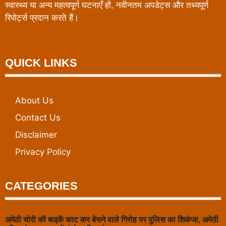
स्वास्थ्य या अन्य महत्वपूर्ण घटनाएँ हों, नवीनतम अपडेट्स और तथ्यपूर्ण
रिपोर्ट्स प्रदान करते हैं।
QUICK LINKS
About Us
Contact Us
Disclaimer
Privacy Policy
CATEGORIES
अमेठी चोरी की बाइकें काट कर बेचने वाले गिरोह पर पुलिस का शिकंजा, अमेठी