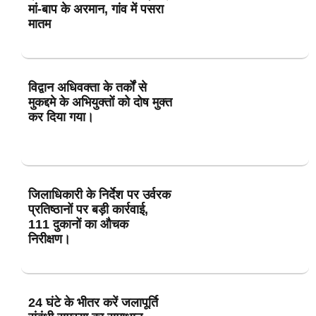
मां-बाप के अरमान, गांव में पसरा
मातम
विद्वान अधिवक्ता के तर्कों से
मुकद्दमे के अभियुक्तों को दोष मुक्त
कर दिया गया।
जिलाधिकारी के निर्देश पर उर्वरक
प्रतिष्ठानों पर बड़ी कार्रवाई,
111 दुकानों का औचक
निरीक्षण।
24 घंटे के भीतर करें जलापूर्ति