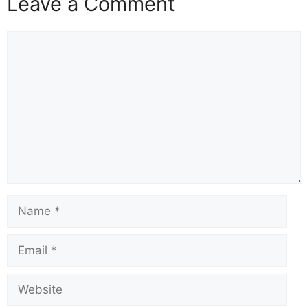
Leave a Comment