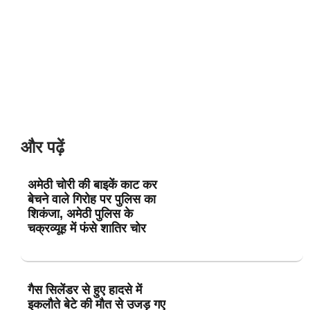
और पढ़ें
अमेठी चोरी की बाइकें काट कर
बेचने वाले गिरोह पर पुलिस का
शिकंजा, अमेठी पुलिस के
चक्रव्यूह में फंसे शातिर चोर
गैस सिलेंडर से हुए हादसे में
इकलौते बेटे की मौत से उजड़ गए