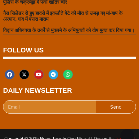
पुलिस के चक्रव्यूह में फंसे शातिर चोर
गैस सिलेंडर से हुए हादसे में इकलौते बेटे की मौत से उजड़ गए मां-बाप के
अरमान, गांव में पसरा मातम
विद्वान अधिवक्ता के तर्कों से मुकद्दमे के अभियुक्तों को दोष मुक्त कर दिया गया।
FOLLOW US
DAILY NEWSLETTER
Send
Copyright © 2025 News Twenty One Bharat | Design By
Traffic Tail