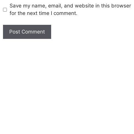
Save my name, email, and website in this browser
for the next time I comment.