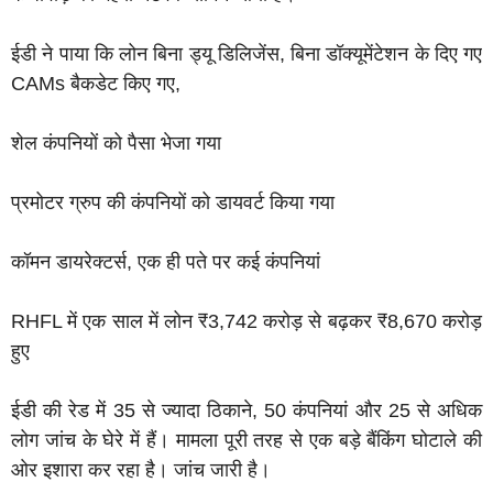
ईडी ने पाया कि लोन बिना ड्यू डिलिजेंस, बिना डॉक्यूमेंटेशन के दिए गए
CAMs बैकडेट किए गए,
शेल कंपनियों को पैसा भेजा गया
प्रमोटर ग्रुप की कंपनियों को डायवर्ट किया गया
कॉमन डायरेक्टर्स, एक ही पते पर कई कंपनियां
RHFL में एक साल में लोन ₹3,742 करोड़ से बढ़कर ₹8,670 करोड़
हुए
ईडी की रेड में 35 से ज्यादा ठिकाने, 50 कंपनियां और 25 से अधिक
लोग जांच के घेरे में हैं। मामला पूरी तरह से एक बड़े बैंकिंग घोटाले की
ओर इशारा कर रहा है। जांच जारी है।