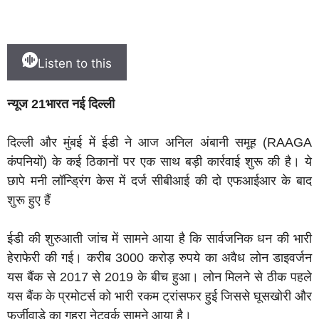
Listen to this
न्यूज 21भारत नई दिल्ली
दिल्ली और मुंबई में ईडी ने आज अनिल अंबानी समूह (RAAGA
कंपनियों) के कई ठिकानों पर एक साथ बड़ी कार्रवाई शुरू की है। ये
छापे मनी लॉन्ड्रिंग केस में दर्ज सीबीआई की दो एफआईआर के बाद
शुरू हुए हैं
ईडी की शुरुआती जांच में सामने आया है कि सार्वजनिक धन की भारी
हेराफेरी की गई। करीब 3000 करोड़ रुपये का अवैध लोन डाइवर्जन
यस बैंक से 2017 से 2019 के बीच हुआ। लोन मिलने से ठीक पहले
यस बैंक के प्रमोटर्स को भारी रकम ट्रांसफर हुई जिससे घूसखोरी और
फर्जीवाड़े का गहरा नेटवर्क सामने आया है।