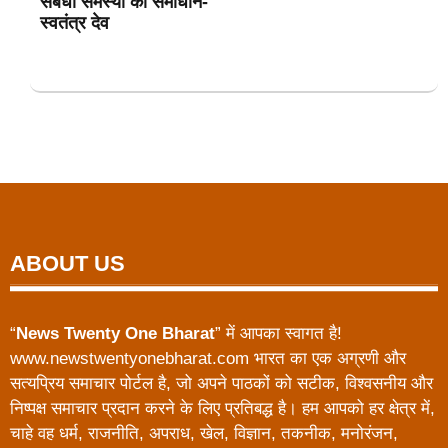
संबंधी समस्या का समाधान-
स्वतंत्र देव
ABOUT US
“
News Twenty One Bharat
” में आपका स्वागत है!
www.newstwentyonebharat.com भारत का एक अग्रणी और
सत्यप्रिय समाचार पोर्टल है, जो अपने पाठकों को सटीक, विश्वसनीय और
निष्पक्ष समाचार प्रदान करने के लिए प्रतिबद्ध है। हम आपको हर क्षेत्र में,
चाहे वह धर्म, राजनीति, अपराध, खेल, विज्ञान, तकनीक, मनोरंजन,