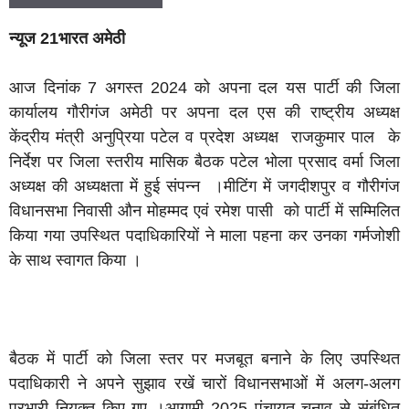
न्यूज 21भारत अमेठी
आज दिनांक 7 अगस्त 2024 को अपना दल यस पार्टी की जिला
कार्यालय गौरीगंज अमेठी पर अपना दल एस की राष्ट्रीय अध्यक्ष
केंद्रीय मंत्री अनुप्रिया पटेल व प्रदेश अध्यक्ष राजकुमार पाल के
निर्देश पर जिला स्तरीय मासिक बैठक पटेल भोला प्रसाद वर्मा जिला
अध्यक्ष की अध्यक्षता में हुई संपन्न ।मीटिंग में जगदीशपुर व गौरीगंज
विधानसभा निवासी औन मोहम्मद एवं रमेश पासी को पार्टी में सम्मिलित
किया गया उपस्थित पदाधिकारियों ने माला पहना कर उनका गर्मजोशी
के साथ स्वागत किया ।
बैठक में पार्टी को जिला स्तर पर मजबूत बनाने के लिए उपस्थित
पदाधिकारी ने अपने सुझाव रखें चारों विधानसभाओं में अलग-अलग
प्रभारी नियुक्त किए गए ।आगामी 2025 पंचायत चुनाव से संबंधित