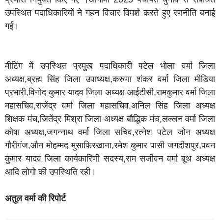
उपस्थित पदाधिकारियों ने गहन विचार विमर्श करते हुए रणनीति बनाई
गई।
मीटिंग में उपस्थित प्रमुख पदाधिकारी
पटेल भोला वर्मा जिला
अध्यक्ष,
ब्रह्म सिंह जिला उपाध्यक्ष,
करुणा शंकर वर्मा जिला मीडिया
प्रभारी,
विनोद कुमार यादव जिला अध्यक्ष आईटीसी,
रामकुमार वर्मा जिला
महासचिव,
राजेंद्र वर्मा जिला महासचिव,
अनिल सिंह जिला अध्यक्ष
शिक्षक मंच,
जितेंद्र मिश्रा जिला अध्यक्ष बौद्धिक मंच,
लल्लन वर्मा जिला
कोषा अध्यक्ष,
जगन्नाथ वर्मा जिला सचिव,
रत्नेश पटेल जोन अध्यक्ष
गौरीगंज,
औन मोहम्मद मुसाफिरखाना,
रमेश कुमार पासी जगदीशपुर,
पवन
कुमार यादव जिला कार्यकारिणी सदस्य,
राम सजीवन वर्मा बूथ अध्यक्ष
आदि लोगो की उपस्थिति रही।
अतुल वर्मा की रिपोर्ट