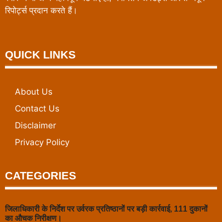
रिपोर्ट्स प्रदान करते हैं।
QUICK LINKS
About Us
Contact Us
Disclaimer
Privacy Policy
CATEGORIES
जिलाधिकारी के निर्देश पर उर्वरक प्रतिष्ठानों पर बड़ी कार्रवाई, 111 दुकानों
का औचक निरीक्षण।