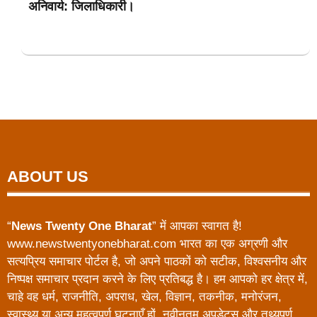
अनिवार्य: जिलाधिकारी।
ABOUT US
“
News Twenty One Bharat
” में आपका स्वागत है!
www.newstwentyonebharat.com भारत का एक अग्रणी और
सत्यप्रिय समाचार पोर्टल है, जो अपने पाठकों को सटीक, विश्वसनीय और
निष्पक्ष समाचार प्रदान करने के लिए प्रतिबद्ध है। हम आपको हर क्षेत्र में,
चाहे वह धर्म, राजनीति, अपराध, खेल, विज्ञान, तकनीक, मनोरंजन,
स्वास्थ्य या अन्य महत्वपूर्ण घटनाएँ हों, नवीनतम अपडेट्स और तथ्यपूर्ण