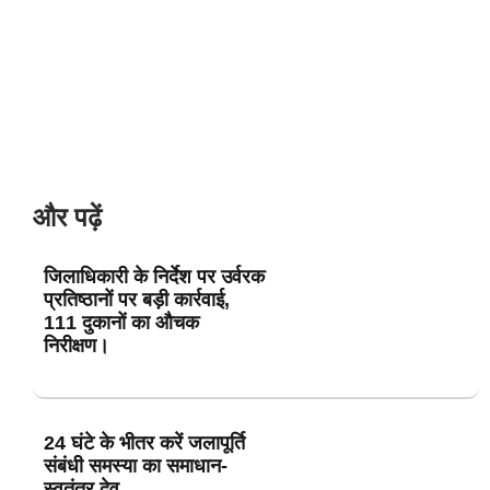
और पढ़ें
जिलाधिकारी के निर्देश पर उर्वरक
प्रतिष्ठानों पर बड़ी कार्रवाई,
111 दुकानों का औचक
निरीक्षण।
24 घंटे के भीतर करें जलापूर्ति
संबंधी समस्या का समाधान-
स्वतंत्र देव