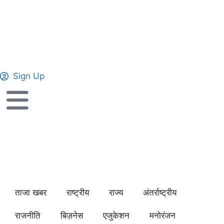
Sign Up
ताजा खबर
राष्ट्रीय
राज्य
अंतर्राष्ट्रीय
राजनीति
बिज़नेस
एजुकेशन
मनोरंजन