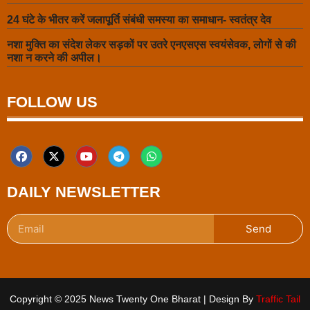
24 घंटे के भीतर करें जलापूर्ति संबंधी समस्या का समाधान- स्वतंत्र देव
नशा मुक्ति का संदेश लेकर सड़कों पर उतरे एनएसएस स्वयंसेवक, लोगों से की
नशा न करने की अपील।
FOLLOW US
DAILY NEWSLETTER
Send
Copyright © 2025 News Twenty One Bharat | Design By
Traffic Tail