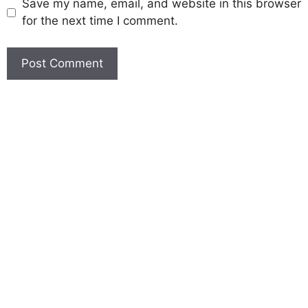
Save my name, email, and website in this browser
for the next time I comment.