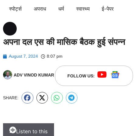
स्पोर्ट्स
अपराध
धर्म
स्वास्थ्य
ई-पेपर
अपना दल एस की मासिक बैठक हुई संपन्न
August 7, 2024
8:07 pm
ADV VINOD KUMAR
FOLLOW US:
SHARE:
Listen to this