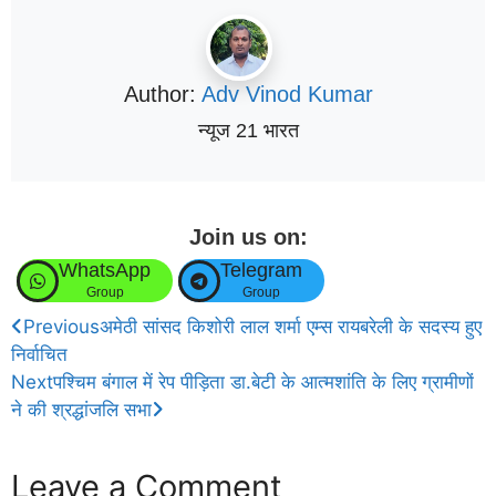
Author:
Adv Vinod Kumar
न्यूज 21 भारत
Join us on:
WhatsApp
Telegram
Group
Group
Previous
अमेठी सांसद किशोरी लाल शर्मा एम्स रायबरेली के सदस्य हुए
निर्वाचित
Next
पश्चिम बंगाल में रेप पीड़िता डा.बेटी के आत्मशांति के लिए ग्रामीणों
ने की श्रद्धांजलि सभा
Leave a Comment