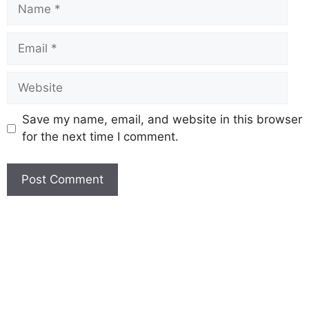
Save my name, email, and website in this browser
for the next time I comment.