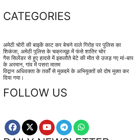
CATEGORIES
अमेठी चोरी की बाइकें काट कर बेचने वाले गिरोह पर पुलिस का
शिकंजा, अमेठी पुलिस के चक्रव्यूह में फंसे शातिर चोर
गैस सिलेंडर से हुए हादसे में इकलौते बेटे की मौत से उजड़ गए मां-बाप
के अरमान, गांव में पसरा मातम
विद्वान अधिवक्ता के तर्कों से मुकद्दमे के अभियुक्तों को दोष मुक्त कर
दिया गया।
FOLLOW US