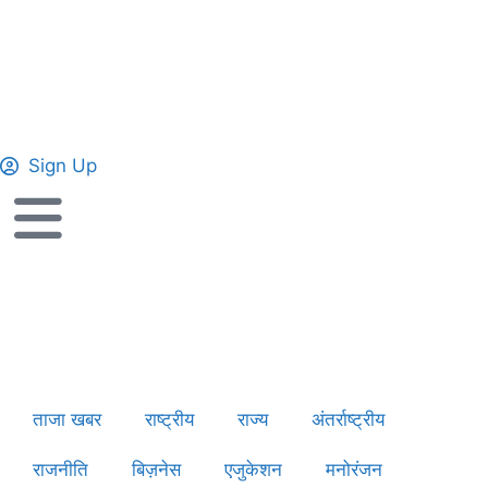
Sign Up
ताजा खबर
राष्ट्रीय
राज्य
अंतर्राष्ट्रीय
राजनीति
बिज़नेस
एजुकेशन
मनोरंजन