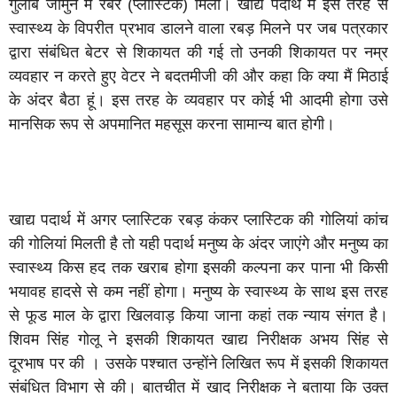
गुलाब जामुन में रबर (प्लास्टिक) मिला। खाद्य पदार्थ में इस तरह से
स्वास्थ्य के विपरीत प्रभाव डालने वाला रबड़ मिलने पर जब पत्रकार
द्वारा संबंधित बेटर से शिकायत की गई तो उनकी शिकायत पर नम्र
व्यवहार न करते हुए वेटर ने बदतमीजी की और कहा कि क्या मैं मिठाई
के अंदर बैठा हूं। इस तरह के व्यवहार पर कोई भी आदमी होगा उसे
मानसिक रूप से अपमानित महसूस करना सामान्य बात होगी।
खाद्य पदार्थ में अगर प्लास्टिक रबड़ कंकर प्लास्टिक की गोलियां कांच
की गोलियां मिलती है तो यही पदार्थ मनुष्य के अंदर जाएंगे और मनुष्य का
स्वास्थ्य किस हद तक खराब होगा इसकी कल्पना कर पाना भी किसी
भयावह हादसे से कम नहीं होगा। मनुष्य के स्वास्थ्य के साथ इस तरह
से फूड माल के द्वारा खिलवाड़ किया जाना कहां तक न्याय संगत है।
शिवम सिंह गोलू ने इसकी शिकायत खाद्य निरीक्षक अभय सिंह से
दूरभाष पर की । उसके पश्चात उन्होंने लिखित रूप में इसकी शिकायत
संबंधित विभाग से की। बातचीत में खाद निरीक्षक ने बताया कि उक्त