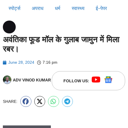
स्पोर्ट्स
अपराध
धर्म
स्वास्थ्य
ई-पेपर
अवंतिका फूड मॉल के गुलाब जामुन में मिला
रबर।
June 28, 2024
7:16 pm
ADV VINOD KUMAR
FOLLOW US:
SHARE: