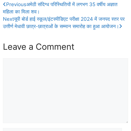
Previous
अमेठी संदिग्ध परिस्थितियों में लगभग 35 वर्षीय अज्ञात
महिला का मिला शव।
Next
यूपी बोर्ड हाई स्कूल/इंटरमीडिएट परीक्षा 2024 में जनपद स्तर पर
उत्तीर्ण मेधावी छात्र-छात्राओं के सम्मान समारोह का हुआ आयोजन।
Leave a Comment