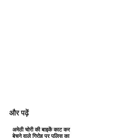
और पढ़ें
अमेठी चोरी की बाइकें काट कर
बेचने वाले गिरोह पर पुलिस का