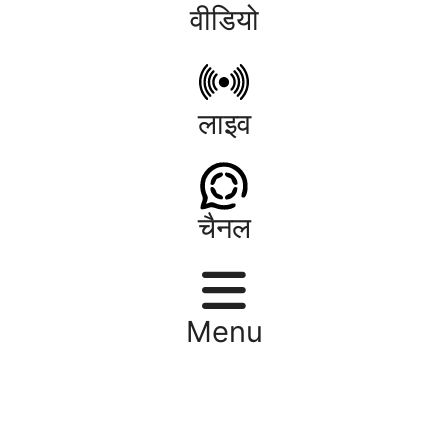
वीडियो
लाइव
चैनल
Menu