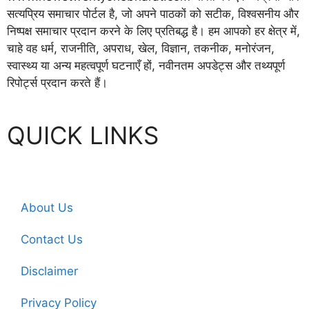
सत्यप्रिय समाचार पोर्टल है, जो अपने पाठकों को सटीक, विश्वसनीय और
निष्पक्ष समाचार प्रदान करने के लिए प्रतिबद्ध है। हम आपको हर क्षेत्र में,
चाहे वह धर्म, राजनीति, अपराध, खेल, विज्ञान, तकनीक, मनोरंजन,
स्वास्थ्य या अन्य महत्वपूर्ण घटनाएँ हों, नवीनतम अपडेट्स और तथ्यपूर्ण
रिपोर्ट्स प्रदान करते हैं।
QUICK LINKS
About Us
Contact Us
Disclaimer
Privacy Policy