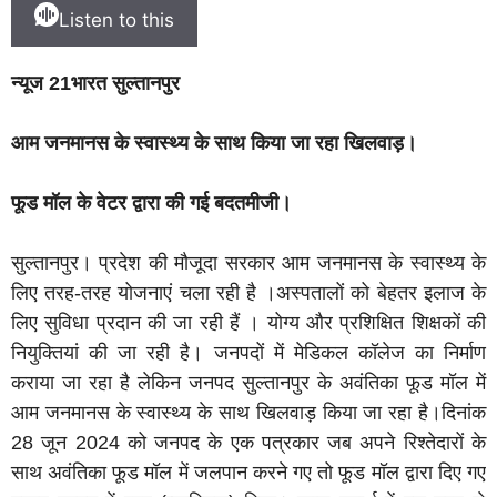
Listen to this
न्यूज 21भारत सुल्तानपुर
आम जनमानस के स्वास्थ्य के साथ किया जा रहा खिलवाड़।
फूड मॉल के वेटर द्वारा की गई बदतमीजी।
सुल्तानपुर। प्रदेश की मौजूदा सरकार आम जनमानस के स्वास्थ्य के
लिए तरह-तरह योजनाएं चला रही है ।अस्पतालों को बेहतर इलाज के
लिए सुविधा प्रदान की जा रही हैं । योग्य और प्रशिक्षित शिक्षकों की
नियुक्तियां की जा रही है। जनपदों में मेडिकल कॉलेज का निर्माण
कराया जा रहा है लेकिन जनपद सुल्तानपुर के अवंतिका फूड मॉल में
आम जनमानस के स्वास्थ्य के साथ खिलवाड़ किया जा रहा है।दिनांक
28 जून 2024 को जनपद के एक पत्रकार जब अपने रिश्तेदारों के
साथ अवंतिका फूड मॉल में जलपान करने गए तो फूड मॉल द्वारा दिए गए