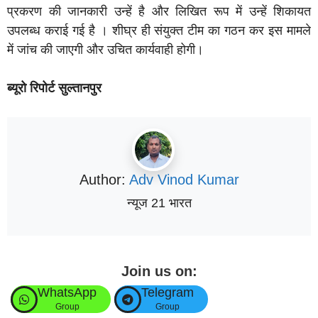
प्रकरण की जानकारी उन्हें है और लिखित रूप में उन्हें शिकायत
उपलब्ध कराई गई है । शीघ्र ही संयुक्त टीम का गठन कर इस मामले
में जांच की जाएगी और उचित कार्यवाही होगी।
ब्यूरो रिपोर्ट सुल्तानपुर
Author:
Adv Vinod Kumar
न्यूज 21 भारत
Join us on:
WhatsApp
Telegram
Group
Group