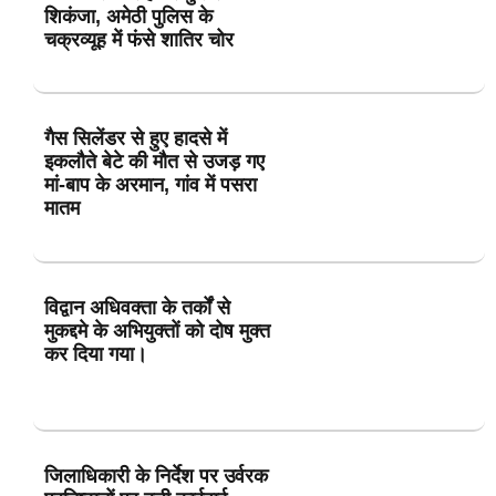
शिकंजा, अमेठी पुलिस के
चक्रव्यूह में फंसे शातिर चोर
गैस सिलेंडर से हुए हादसे में
इकलौते बेटे की मौत से उजड़ गए
मां-बाप के अरमान, गांव में पसरा
मातम
विद्वान अधिवक्ता के तर्कों से
मुकद्दमे के अभियुक्तों को दोष मुक्त
कर दिया गया।
जिलाधिकारी के निर्देश पर उर्वरक