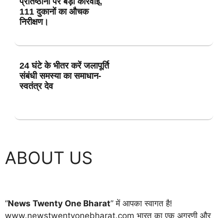
प्रतिष्ठानों पर बड़ी कार्रवाई,
111 दुकानों का औचक
निरीक्षण।
24 घंटे के भीतर करें जलापूर्ति
संबंधी समस्या का समाधान-
स्वतंत्र देव
ABOUT US
“
News Twenty One Bharat
” में आपका स्वागत है!
www.newstwentyonebharat.com भारत का एक अग्रणी और