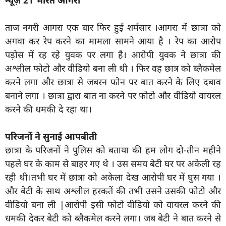
न्यूज़ 21 भारत आगरा
ताज नगरी आगरा एक बार फिर हुई शर्मसार ।आगरा में छात्रा को
अगवा कर रेप करने का मामला सामने आया है । रेप का आरोप
पड़ोस में रह रहे युवक पर लगा है। आरोपी युवक ने छात्रा की
अश्लील फोटो और वीडियो बना ली थी । फिर वह छात्र को ब्लैकमेल
करने लगा और छात्रा से जबरन फोन पर बात करने के लिए दबाव
बनाने लगा । छात्रा द्वारा बात ना करने पर फोटो और वीडियो वायरल
करने की धमकी दे रहा था।
परिजनों ने सुनाई आपबीती
छात्रा के परिजनों ने पुलिस को बताया की हम लोग दो-तीन महीने
पहले घर के काम से बाहर गए थे । उस समय बेटी घर पर अकेली रह
रही थी।तभी घर में छात्रा को अकेला देख आरोपी घर में घुस गया ।
और बेटी के साथ अश्लील हरकतें की तभी उसने उसकी फोटो और
वीडियो बना ली |आरोपी इसी फोटो वीडियो को वायरल करने की
धमकी देकर बेटी को ब्लैकमेल करने लगा। जब बेटी ने बात करने से