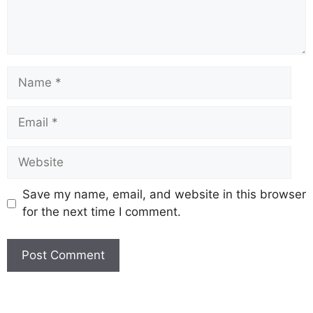
Save my name, email, and website in this browser
for the next time I comment.