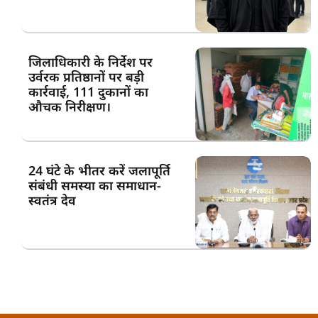
जिलाधिकारी के निर्देश पर
उर्वरक प्रतिष्ठानों पर बड़ी
कार्रवाई, 111 दुकानों का
औचक निरीक्षण।
24 घंटे के भीतर करें जलापूर्ति
संबंधी समस्या का समाधान-
स्वतंत्र देव