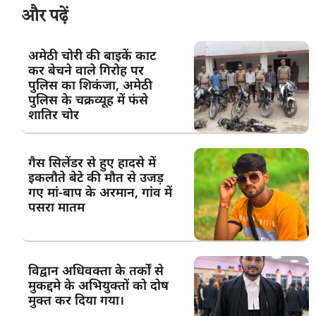
और पढ़ें
अमेठी चोरी की बाइकें काट
कर बेचने वाले गिरोह पर
पुलिस का शिकंजा, अमेठी
पुलिस के चक्रव्यूह में फंसे
शातिर चोर
गैस सिलेंडर से हुए हादसे में
इकलौते बेटे की मौत से उजड़
गए मां-बाप के अरमान, गांव में
पसरा मातम
विद्वान अधिवक्ता के तर्कों से
मुकद्दमे के अभियुक्तों को दोष
मुक्त कर दिया गया।