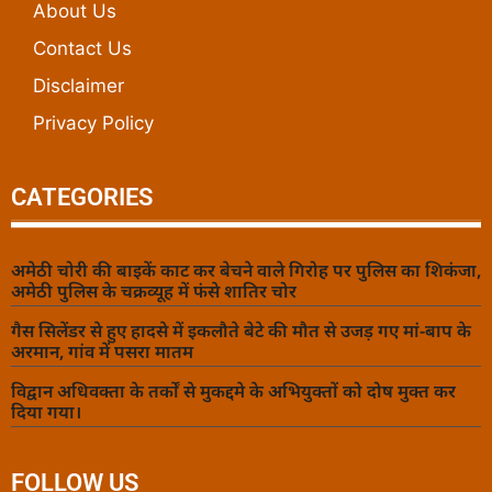
About Us
Contact Us
Disclaimer
Privacy Policy
CATEGORIES
अमेठी चोरी की बाइकें काट कर बेचने वाले गिरोह पर पुलिस का शिकंजा,
अमेठी पुलिस के चक्रव्यूह में फंसे शातिर चोर
गैस सिलेंडर से हुए हादसे में इकलौते बेटे की मौत से उजड़ गए मां-बाप के
अरमान, गांव में पसरा मातम
विद्वान अधिवक्ता के तर्कों से मुकद्दमे के अभियुक्तों को दोष मुक्त कर
दिया गया।
FOLLOW US