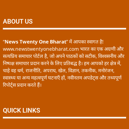
ABOUT US
“
News Twenty One Bharat
” में आपका स्वागत है!
www.newstwentyonebharat.com भारत का एक अग्रणी और
सत्यप्रिय समाचार पोर्टल है, जो अपने पाठकों को सटीक, विश्वसनीय और
निष्पक्ष समाचार प्रदान करने के लिए प्रतिबद्ध है। हम आपको हर क्षेत्र में,
चाहे वह धर्म, राजनीति, अपराध, खेल, विज्ञान, तकनीक, मनोरंजन,
स्वास्थ्य या अन्य महत्वपूर्ण घटनाएँ हों, नवीनतम अपडेट्स और तथ्यपूर्ण
रिपोर्ट्स प्रदान करते हैं।
QUICK LINKS