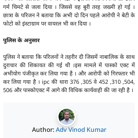
गर्म चिमटे से जला दिया । जिससे वह बुरी तरह जख्मी हो गई ।
छात्रा के परिजन ने बताया कि अभी दो दिन पहले आरोपी ने बेटी के
फोटो को इंस्टाग्राम पर वायरल भी कर दिया ।
पुलिस के अनुसार
पुलिस ने बताया कि परिजनों ने तहरीर दी जिसमें नाबालिक के साथ
दुराचार की शिकायत की गई थी ।इस मामले में पास्को एक्ट में
अभीयोग पंजीकृत कर लिया गया है । और आरोपी को गिरफ्तार भी
कर लिया गया है । ipc की धारा 376 ,305 वे 452 ,310 ,504,
506 और पास्कोएक्ट में आगे की विधिक कार्यवाही की जा रही है ।
Author:
Adv Vinod Kumar