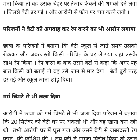
मना किया तो वह उसके चेहरे पर तेजाब फेंकने की धमकी देने लगा
। जिससे बेटी डर गई । और आरोपी से फोन पर बात करने लगी ।
परिजनों ने बेटी को अगवाह कर रेप करने का भी आरोप लगाया
छात्रा के परिजनों ने बताया कि बेटी स्कूल से जाते समय उसको
रोककर और जबरजस्ती किसी परिचित के घर ले गया जहां उसके
साथ रेप किया । रेप करने के बाद उसने बेटी से कहा कि अगर यह
बात किसी को बताई तो वह उसे जान से मार देगा । बेटी बुरी तरह
डर गई और स्कूल जाना छोड़ दिया।
गर्म चिमटे से भी जला दिया
आरोपी ने छात्रा को गर्म चिमटे से भी जला दिया परिजन ने बताया
कि 20 सितंबर को बेटी घर पर अकेली थी और वह खाना बना रही
थी ।तभी आरोपी घर में घुस गया और उसने बेटी से जबरदस्ती रेप
करने की कोशिश की । जब बेटी ने इसका विरोध किया तो उसने