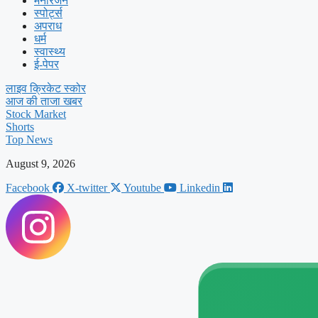
मनोरंजन
स्पोर्ट्स
अपराध
धर्म
स्वास्थ्य
ई-पेपर
लाइव क्रिकेट स्कोर
आज की ताजा खबर
Stock Market
Shorts
Top News
August 9, 2026
Facebook
X-twitter
Youtube
Linkedin