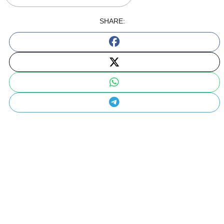
SHARE: