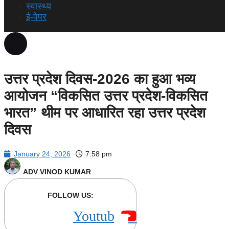
स्वास्थ्य
ई-पेपर
उत्तर प्रदेश दिवस-2026 का हुआ भव्य
आयोजन “विकसित उत्तर प्रदेश-विकसित
भारत” थीम पर आधारित रहा उत्तर प्रदेश
दिवस
January 24, 2026
7:58 pm
ADV VINOD KUMAR
FOLLOW US:
Youtube