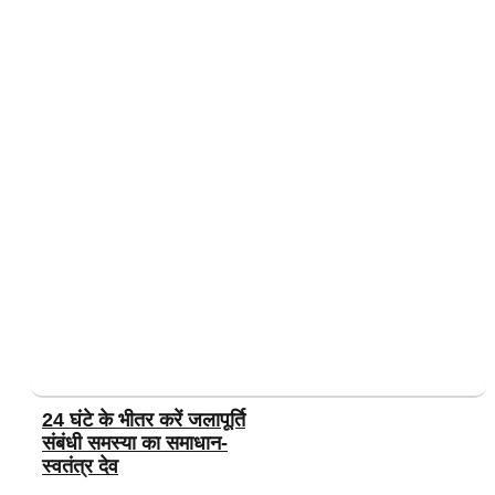
24 घंटे के भीतर करें जलापूर्ति
संबंधी समस्या का समाधान-
स्वतंत्र देव