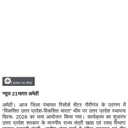
Listen to this
न्यूज 21भारत अमेठी
अमेठी। आज जिला पंचायत रिसोर्स सेंटर गौरीगंज के प्रांगण में
“विकसित उत्तर प्रदेश-विकसित भारत” थीम पर उत्तर प्रदेश स्थापना
दिवस- 2026 का भव्य आयोजन किया गया। कार्यक्रम का शुभारंभ
उत्तर प्रदेश सरकार के माननीय राज्य मंत्री खाद्य एवं रसद विभाग/