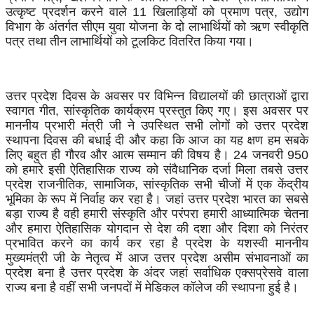
उत्कृष्ट प्रदर्शन करने वाले 11 खिलाड़ियों को प्रमाण पत्र, उद्योग
विभाग के अंतर्गत सीएम युवा योजना के दो लाभार्थियों को ऋण स्वीकृति
पत्र तथा तीन लाभार्थियों को टूलकिट वितरित किया गया।
उत्तर प्रदेश दिवस के अवसर पर विभिन्न विद्यालयों की छात्राओं द्वारा
स्वागत गीत, सांस्कृतिक कार्यक्रम प्रस्तुत किए गए। इस अवसर पर
माननीय प्रभारी मंत्री जी ने उपस्थित सभी लोगों को उत्तर प्रदेश
स्थापना दिवस की बधाई दी और कहा कि आज का यह क्षण हम सबके
लिए बहुत ही गौरव और आत्म सम्मान की विषय है। 24 जनवरी 950
को हमारे इसी ऐतिहासिक राज्य को संवैधानिक दर्जा मिला तबसे उत्तर
प्रदेश राजनीतिक, सामाजिक, सांस्कृतिक सभी चीजों में एक केंद्रीय
भूमिका के रूप में निर्वाह कर रहा है। जहां उत्तर प्रदेश भारत का सबसे
बड़ा राज्य है वही हमारी संस्कृति और परंपरा हमारी आध्यात्मिक चेतना
और हमारा ऐतिहासिक योगदान से देश की दशा और दिशा को निरंतर
प्रभावित करने का कार्य कर रहा है प्रदेश के यशस्वी माननीय
मुख्यमंत्री जी के नेतृत्व में आज उत्तर प्रदेश असीम संभावनाओं का
प्रदेश बना है उत्तर प्रदेश के अंदर जहां सर्वाधिक एक्सप्रेसवे वाला
राज्य बना है वहीं सभी जनपदों में मेडिकल कॉलेज की स्थापना हुई है।