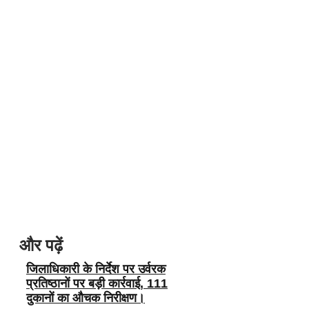
और पढ़ें
जिलाधिकारी के निर्देश पर उर्वरक
प्रतिष्ठानों पर बड़ी कार्रवाई, 111
दुकानों का औचक निरीक्षण।