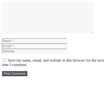
Comment
Name
Email
Website
Save my name, email, and website in this browser for the next
time I comment.