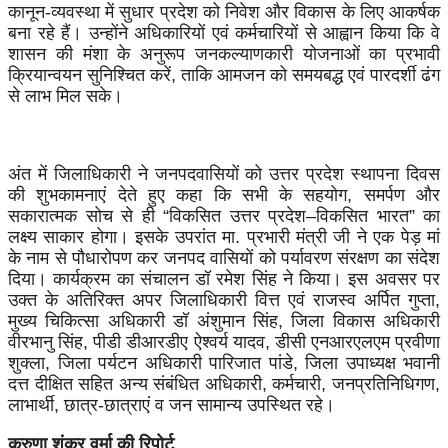
कानून-व्यवस्था में सुधार प्रदेश को निवेश और विकास के लिए आकर्षक
बना रहे हैं। उन्होंने अधिकारियों एवं कर्मचारियों से आह्वान किया कि वे
शासन की मंशा के अनुरूप जनकल्याणकारी योजनाओं का प्रभावी
क्रियान्वयन सुनिश्चित करें, ताकि आमजन को समयबद्ध एवं पारदर्शी ढंग
से लाभ मिल सके।
अंत में जिलाधिकारी ने जनपदवासियों को उत्तर प्रदेश स्थापना दिवस
की शुभकामनाएं देते हुए कहा कि सभी के सहयोग, समर्पण और
सकारात्मक सोच से ही “विकसित उत्तर प्रदेश–विकसित भारत” का
लक्ष्य साकार होगा। इसके उपरांत मा. प्रभारी मंत्री जी ने एक पेड़ मां
के नाम से पौधारोपण कर जनपद वासियों को पर्यावरण संरक्षण का संदेश
दिया। कार्यक्रम का संचालन डॉ रमेश सिंह ने किया। इस अवसर पर
उक्त के अतिरिक्त अपर जिलाधिकारी वित्त एवं राजस्व अर्पित गुप्ता,
मुख्य चिकित्सा अधिकारी डॉ अंशुमान सिंह, जिला विकास अधिकारी
वीरभानु सिंह, पीडी डीआरडीए ऐश्वर्य यादव, डीसी एनआरएलएम प्रवीणा
शुक्ला, जिला पर्यटन अधिकारी पारिजात पांडे, जिला उपाध्यक्ष भवानी
दत्त दीक्षित सहित अन्य संबंधित अधिकारी, कर्मचारी, जनप्रतिनिधिगण,
लाभार्थी, छात्र-छात्राएं व जन सामान्य उपस्थित रहे।
करुणा शंकर वर्मा की रिपोर्ट