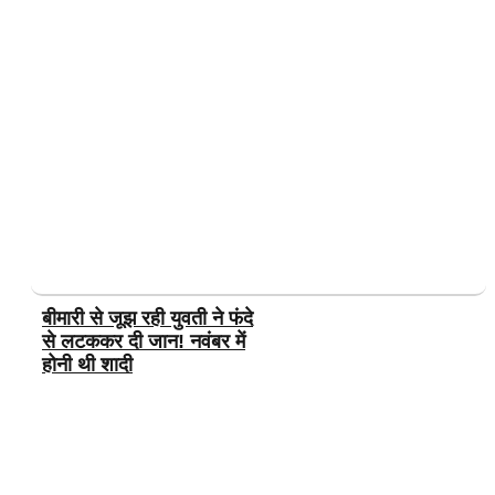
बीमारी से जूझ रही युवती ने फंदे
से लटककर दी जान! नवंबर में
होनी थी शादी