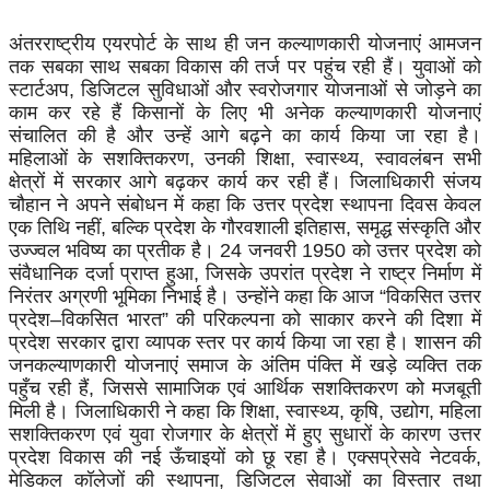
अंतरराष्ट्रीय एयरपोर्ट के साथ ही जन कल्याणकारी योजनाएं आमजन
तक सबका साथ सबका विकास की तर्ज पर पहुंच रही हैं। युवाओं को
स्टार्टअप, डिजिटल सुविधाओं और स्वरोजगार योजनाओं से जोड़ने का
काम कर रहे हैं किसानों के लिए भी अनेक कल्याणकारी योजनाएं
संचालित की है और उन्हें आगे बढ़ने का कार्य किया जा रहा है।
महिलाओं के सशक्तिकरण, उनकी शिक्षा, स्वास्थ्य, स्वावलंबन सभी
क्षेत्रों में सरकार आगे बढ़कर कार्य कर रही हैं। जिलाधिकारी संजय
चौहान ने अपने संबोधन में कहा कि उत्तर प्रदेश स्थापना दिवस केवल
एक तिथि नहीं, बल्कि प्रदेश के गौरवशाली इतिहास, समृद्ध संस्कृति और
उज्ज्वल भविष्य का प्रतीक है। 24 जनवरी 1950 को उत्तर प्रदेश को
संवैधानिक दर्जा प्राप्त हुआ, जिसके उपरांत प्रदेश ने राष्ट्र निर्माण में
निरंतर अग्रणी भूमिका निभाई है। उन्होंने कहा कि आज “विकसित उत्तर
प्रदेश–विकसित भारत” की परिकल्पना को साकार करने की दिशा में
प्रदेश सरकार द्वारा व्यापक स्तर पर कार्य किया जा रहा है। शासन की
जनकल्याणकारी योजनाएं समाज के अंतिम पंक्ति में खड़े व्यक्ति तक
पहुँच रही हैं, जिससे सामाजिक एवं आर्थिक सशक्तिकरण को मजबूती
मिली है। जिलाधिकारी ने कहा कि शिक्षा, स्वास्थ्य, कृषि, उद्योग, महिला
सशक्तिकरण एवं युवा रोजगार के क्षेत्रों में हुए सुधारों के कारण उत्तर
प्रदेश विकास की नई ऊँचाइयों को छू रहा है। एक्सप्रेसवे नेटवर्क,
मेडिकल कॉलेजों की स्थापना, डिजिटल सेवाओं का विस्तार तथा