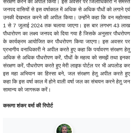
संरक्षण करने की अपील किया। इस अवसर पर जिलाधिकारी ने समस्त
जनपद वासियों से इस वर्षाकाल में अधिक से अधिक पौधों को लगाने एवं
उनकी देखभाल करने की अपील किया। उन्होंने कहा कि वन महोत्सव
1 से 7 जुलाई 2024 तक चलाया जाएगा। इस बार लगभग 43 लाख
पौधारोपण का लक्ष्य जनपद को दिया गया है जिसके अनुसार पौधरोपण
के कार्यक्रम आयोजित कर पौधरोपण किया जाएगा। इस अवसर पर
प्रभागीय वनाधिकारी ने अपील करते हुए कहा कि पर्यावरण संरक्षण हेतु
अधिक से अधिक पौधरोपण करें, पौधों के महत्व को समझें तथा इनका
संरक्षण करें, पौधरोपण करते हुए मेरी लाइफ पोर्टल पर भी अपलोड कर
इस महा अभियान का हिस्सा बने, जल संरक्षण हेतु अपील करते हुए
कहा कि इस वर्षा काल में होने वाली वर्षा जल का संचयन करने हेतु जन
सामान्य को जागरूक करें।
करूणा शंकर वर्मा की रिपोर्ट