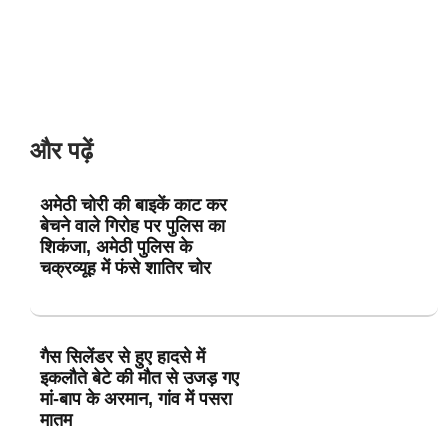
और पढ़ें
अमेठी चोरी की बाइकें काट कर
बेचने वाले गिरोह पर पुलिस का
शिकंजा, अमेठी पुलिस के
चक्रव्यूह में फंसे शातिर चोर
गैस सिलेंडर से हुए हादसे में
इकलौते बेटे की मौत से उजड़ गए
मां-बाप के अरमान, गांव में पसरा
मातम