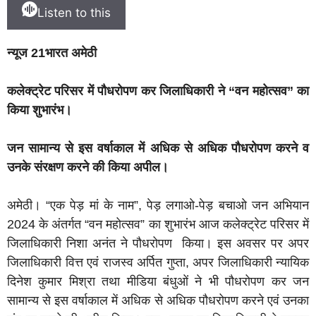
Listen to this
न्यूज 21भारत अमेठी
कलेक्ट्रेट परिसर में पौधरोपण कर जिलाधिकारी ने “वन महोत्सव” का
किया शुभारंभ।
जन सामान्य से इस वर्षाकाल में अधिक से अधिक पौधरोपण करने व
उनके संरक्षण करने की किया अपील।
अमेठी। “एक पेड़ मां के नाम”, पेड़ लगाओ-पेड़ बचाओ जन अभियान
2024 के अंतर्गत “वन महोत्सव” का शुभारंभ आज कलेक्ट्रेट परिसर में
जिलाधिकारी निशा अनंत ने पौधरोपण किया। इस अवसर पर अपर
जिलाधिकारी वित्त एवं राजस्व अर्पित गुप्ता, अपर जिलाधिकारी न्यायिक
दिनेश कुमार मिश्रा तथा मीडिया बंधुओं ने भी पौधरोपण कर जन
सामान्य से इस वर्षाकाल में अधिक से अधिक पौधरोपण करने एवं उनका