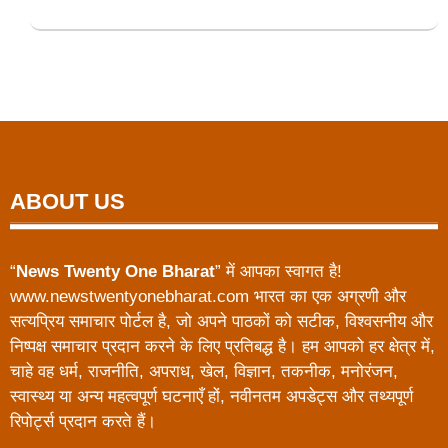
ABOUT US
“
News Twenty One Bharat
” में आपका स्वागत है!
www.newstwentyonebharat.com भारत का एक अग्रणी और
सत्यप्रिय समाचार पोर्टल है, जो अपने पाठकों को सटीक, विश्वसनीय और
निष्पक्ष समाचार प्रदान करने के लिए प्रतिबद्ध है। हम आपको हर क्षेत्र में,
चाहे वह धर्म, राजनीति, अपराध, खेल, विज्ञान, तकनीक, मनोरंजन,
स्वास्थ्य या अन्य महत्वपूर्ण घटनाएँ हों, नवीनतम अपडेट्स और तथ्यपूर्ण
रिपोर्ट्स प्रदान करते हैं।