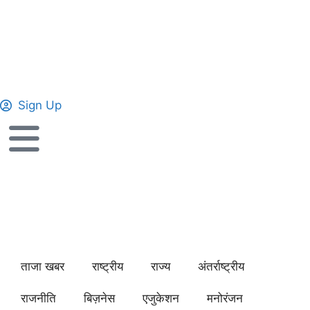
Sign Up
ताजा खबर
राष्ट्रीय
राज्य
अंतर्राष्ट्रीय
राजनीति
बिज़नेस
एजुकेशन
मनोरंजन