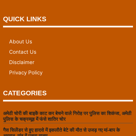
QUICK LINKS
About Us
Contact Us
Disclaimer
Privacy Policy
CATEGORIES
अमेठी चोरी की बाइकें काट कर बेचने वाले गिरोह पर पुलिस का शिकंजा, अमेठी
पुलिस के चक्रव्यूह में फंसे शातिर चोर
गैस सिलेंडर से हुए हादसे में इकलौते बेटे की मौत से उजड़ गए मां-बाप के
अरमान, गांव में पसरा मातम