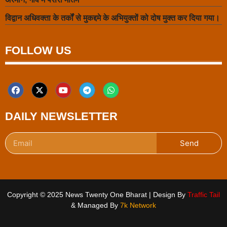
विद्वान अधिवक्ता के तर्कों से मुकद्दमे के अभियुक्तों को दोष मुक्त कर दिया गया।
FOLLOW US
DAILY NEWSLETTER
Send
Copyright © 2025 News Twenty One Bharat | Design By
Traffic Tail
& Managed By
7k Network