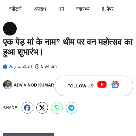
स्पोर्ट्स
अपराध
धर्म
स्वास्थ्य
ई-पेपर
एक पेड़ मां के नाम” थीम पर वन महोत्सव का
हुआ शुभारंभ।
July 1, 2024
5:54 pm
ADV VINOD KUMAR
FOLLOW US:
SHARE: