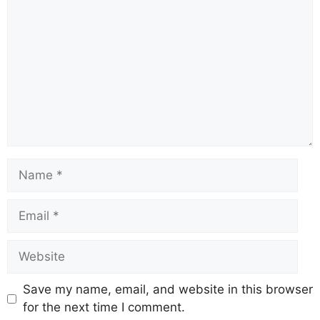
Save my name, email, and website in this browser
for the next time I comment.