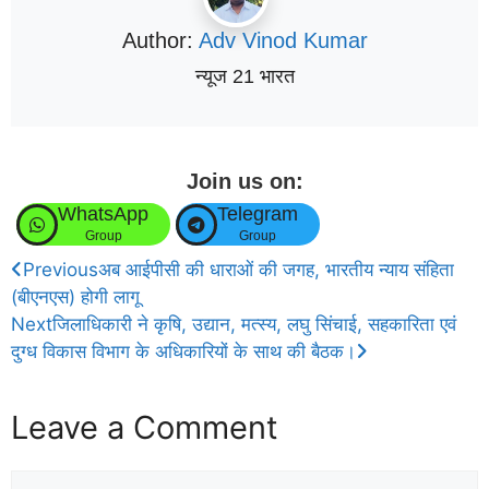
Author:
Adv Vinod Kumar
न्यूज 21 भारत
Join us on:
WhatsApp
Telegram
Group
Group
Previous
अब आईपीसी की धाराओं की जगह, भारतीय न्याय संहिता
(बीएनएस) होगी लागू
Next
जिलाधिकारी ने कृषि, उद्यान, मत्स्य, लघु सिंचाई, सहकारिता एवं
दुग्ध विकास विभाग के अधिकारियों के साथ की बैठक।
Leave a Comment