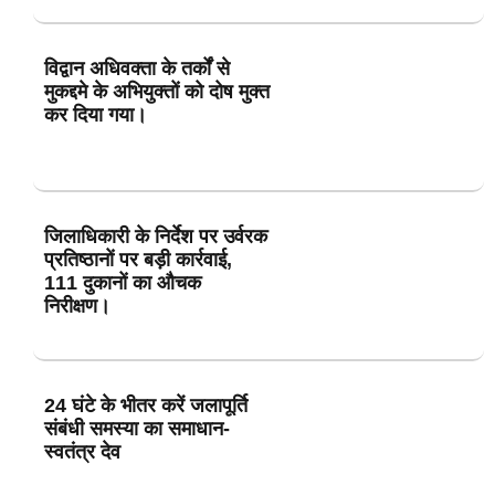
विद्वान अधिवक्ता के तर्कों से
मुकद्दमे के अभियुक्तों को दोष मुक्त
कर दिया गया।
जिलाधिकारी के निर्देश पर उर्वरक
प्रतिष्ठानों पर बड़ी कार्रवाई,
111 दुकानों का औचक
निरीक्षण।
24 घंटे के भीतर करें जलापूर्ति
संबंधी समस्या का समाधान-
स्वतंत्र देव