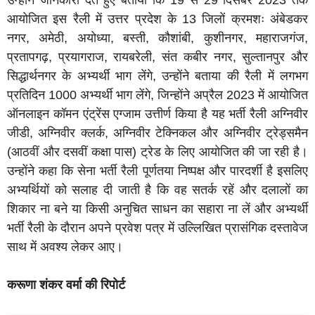
उन्होंने जानकारी देते हुए बताया कि 19 से 29 दिसंबर 2023 तक
आयोजित इस रैली में उत्तर प्रदेश के 13 जिलों क्रमशः अंबेडकर
नगर, अमेठी, अयोध्या, बस्ती, कौशांबी, कुशीनगर, महाराजगंज,
प्रतापगढ़, प्रयागराज, रायबरेली, संत कबीर नगर, सुल्तानपुर और
सिद्धार्थनगर के अभ्यर्थी भाग लेंगे, उन्होंने बताया की रैली में लगभग
प्रतिदिन 1000 अभ्यर्थी भाग लेंगे, जिन्होंने अप्रैल 2023 में आयोजित
ऑनलाइन कॉमन एंट्रेंस एग्जाम उत्तीर्ण किया है यह भर्ती रैली अग्निवीर
जीडी, अग्निवीर क्लर्क, अग्निवीर टेक्निकल और अग्निवीर ट्रेड्समैन
(आठवीं और दसवीं कक्षा पास) ट्रेड के लिए आयोजित की जा रही है।
उन्होंने कहा कि सेना भर्ती रैली पूर्णतया निष्पक्ष और पारदर्शी है इसलिए
अभ्यर्थियों को सलाह दी जाती है कि वह सतर्क रहें और दलालों का
शिकार ना बने या किसी अनुचित साधन का सहारा ना लें और अभ्यर्थी
भर्ती रैली के दौरान अपने प्रवेश पत्र में उल्लिखित प्रासंगिक दस्तावेज
साथ में अवश्य लेकर आए।
करूणा शंकर वर्मा की रिपोर्ट