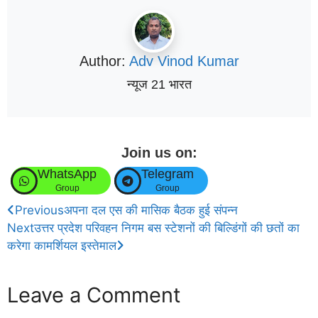
Author:
Adv Vinod Kumar
न्यूज 21 भारत
Join us on:
WhatsApp
Telegram
Group
Group
Previous
अपना दल एस की मासिक बैठक हुई संपन्न
Next
उत्तर प्रदेश परिवहन निगम बस स्टेशनों की बिल्डिंगों की छतों का
करेगा कामर्शियल इस्तेमाल
Leave a Comment