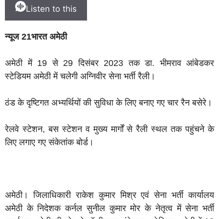
Listen to this
न्यूज 21भारत अमेठी
अमेठी में 19 से 29 दिसंबर 2023 तक डा. भीमराव आंबेडकर
स्टेडियम अमेठी में चलेगी अग्निवीर सेना भर्ती रैली।
ठंड के दृष्टिगत अभ्यर्थियों की सुविधा के लिए बनाए गए चार रैन बसेरे।
रेलवे स्टेशन, बस स्टेशन व मुख्य मार्गों से रैली स्थल तक पहुंचने के
लिए लगाए गए संकेतांक बोर्ड।
अमेठी। जिलाधिकारी राकेश कुमार मिश्र एवं सेना भर्ती कार्यालय
अमेठी के निदेशक कर्नल सुनील कुमार मोर के नेतृत्व में सेना भर्ती