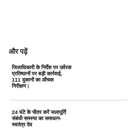
और पढ़ें
जिलाधिकारी के निर्देश पर उर्वरक
प्रतिष्ठानों पर बड़ी कार्रवाई,
111 दुकानों का औचक
निरीक्षण।
24 घंटे के भीतर करें जलापूर्ति
संबंधी समस्या का समाधान-
स्वतंत्र देव