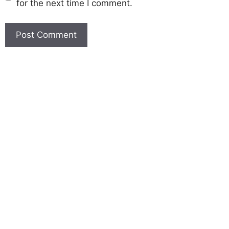
for the next time I comment.