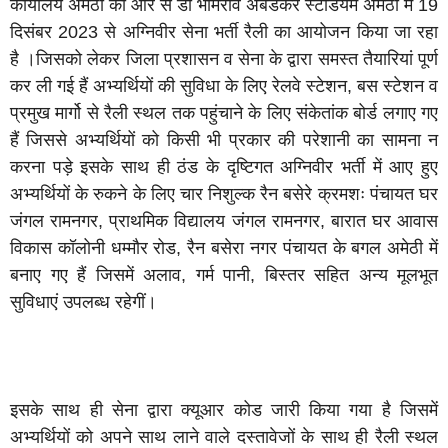
कार्यालय अमेठी की ओर से डॉ भीमराव अंबेडकर स्टेडियम अमेठी में 19
दिसंबर 2023 से अग्निवीर सेना भर्ती रैली का आयोजन किया जा रहा
है ।जिसको लेकर जिला प्रशासन व सेना के द्वारा समस्त तैयारियां पूर्ण
कर ली गई हैं अभ्यर्थियों की सुविधा के लिए रेलवे स्टेशन, बस स्टेशन व
प्रमुख मार्गो से रैली स्थल तक पहुंचाने के लिए संकेतांक बोर्ड लगाए गए
हैं जिससे अभ्यर्थियों को किसी भी प्रकार की परेशानी का सामना न
करना पड़े इसके साथ ही ठंड के दृष्टिगत अग्निवीर भर्ती में आए हुए
अभ्यर्थियों के रुकने के लिए चार निशुल्क रैन बसेरे क्रमशः पंचायत घर
जंगल रामनगर, प्राथमिक विद्यालय जंगल रामनगर, बारात घर आवास
विकास कॉलोनी धम्मौर रोड, रैन बसेरा नगर पंचायत के बगल अमेठी में
बनाए गए हैं जिसमें अलाव, गर्म पानी, बिस्तर सहित अन्य मूलभूत
सुविधाएं उपलब्ध रहेगीं।
इसके साथ ही सेना द्वारा क्यूआर कोड जारी किया गया है जिसमें
अभ्यर्थियों को अपने साथ लाने वाले दस्तावेजों के साथ ही रैली स्थल