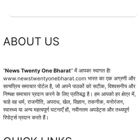
ABOUT US
“
News Twenty One Bharat
” में आपका स्वागत है!
www.newstwentyonebharat.com भारत का एक अग्रणी और
सत्यप्रिय समाचार पोर्टल है, जो अपने पाठकों को सटीक, विश्वसनीय और
निष्पक्ष समाचार प्रदान करने के लिए प्रतिबद्ध है। हम आपको हर क्षेत्र में,
चाहे वह धर्म, राजनीति, अपराध, खेल, विज्ञान, तकनीक, मनोरंजन,
स्वास्थ्य या अन्य महत्वपूर्ण घटनाएँ हों, नवीनतम अपडेट्स और तथ्यपूर्ण
रिपोर्ट्स प्रदान करते हैं।