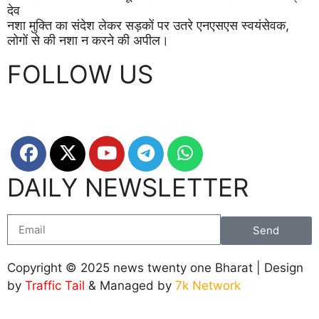
देव
नशा मुक्ति का संदेश लेकर सड़कों पर उतरे एनएसएस स्वयंसेवक,
लोगों से की नशा न करने की अपील।
FOLLOW US
DAILY NEWSLETTER
Send
Copyright © 2025 news twenty one Bharat | Design
by
Traffic Tail
& Managed by
7k Network