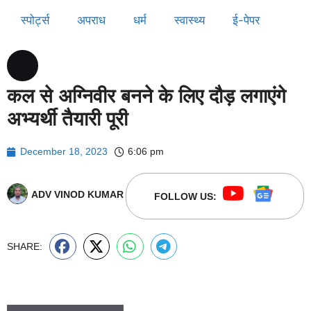
स्पोर्ट्स
अपराध
धर्म
स्वास्थ्य
ई-पेपर
कल से अग्निवीर बनने के लिए दौड़ लगाएंगे
अभ्यर्थी तैयारी पूरी
December 18, 2023
6:06 pm
ADV VINOD KUMAR
FOLLOW US:
SHARE: