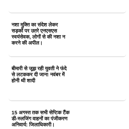
नशा मुक्ति का संदेश लेकर
सड़कों पर उतरे एनएसएस
स्वयंसेवक, लोगों से की नशा न
करने की अपील।
बीमारी से जूझ रही युवती ने फंदे
से लटककर दी जान! नवंबर में
होनी थी शादी
15 अगस्त तक सभी सेप्टिक टैंक
डी-स्लजिंग वाहनों का पंजीकरण
अनिवार्य: जिलाधिकारी।