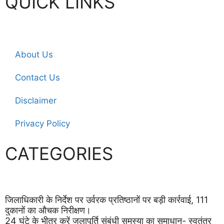
QUICK LINKS
About Us
Contact Us
Disclaimer
Privacy Policy
CATEGORIES
जिलाधिकारी के निर्देश पर उर्वरक प्रतिष्ठानों पर बड़ी कार्रवाई, 111
दुकानों का औचक निरीक्षण।
24 घंटे के भीतर करें जलापूर्ति संबंधी समस्या का समाधान- स्वतंत्र