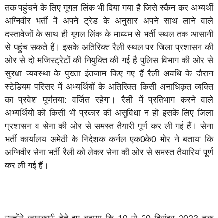
तक पहुंचने के लिए गूगल लिंक भी दिया गया है जिसे स्कैन कर अभ्यर्थी
अग्निवीर भर्ती में अपने ट्रेड के अनुसार अपने साथ लाने वाले
दस्तावेजों के साथ ही गूगल लिंक के माध्यम से भर्ती स्थल तक आसानी
से पहुंच सकते हैं। इसके अतिरिक्त रैली स्थल पर जिला प्रशासन की
ओर से दो मजिस्ट्रेटों की नियुक्ति की गई है पुलिस विभाग की ओर से
सुरक्षा व्यवस्था के पुख्ता इंतजाम किए गए हैं रैली अवधि के दौरान
स्टेडियम परिसर में अभ्यर्थियों के अतिरिक्त किसी अनाधिकृत व्यक्ति
का प्रवेश पूर्णतया: वर्जित रहेगा। रैली में प्रतिभाग करने वाले
अभ्यर्थियों को किसी भी प्रकार की असुविधा न हो इसके लिए जिला
प्रशासन व सेना की ओर से समस्त तैयारी पूर्ण कर ली गई हैं। सेना
भर्ती कार्यालय अमेठी के निदेशक कर्नल एक0के0 मोर ने बताया कि
अग्निवीर सेना भर्ती रैली को लेकर सेना की ओर से समस्त तैयारियां पूर्ण
कर ली गई हैं।