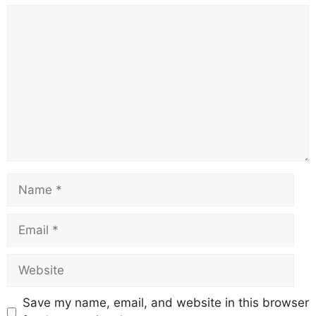
Save my name, email, and website in this browser