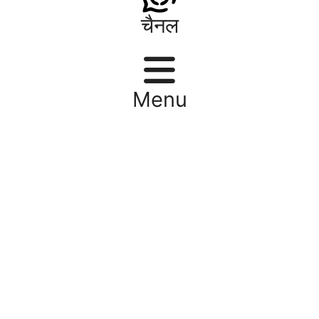
चैनल
Menu