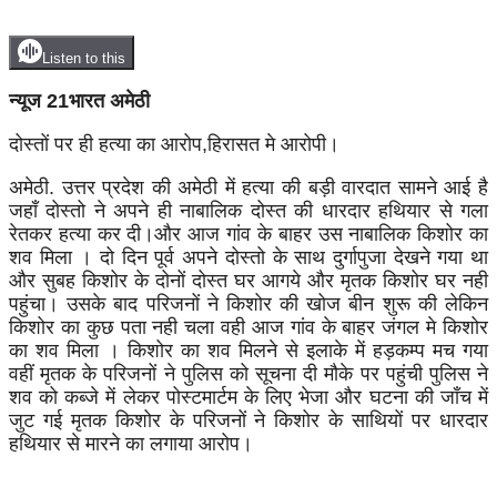
Listen to this
न्यूज 21भारत अमेठी
दोस्तों पर ही हत्या का आरोप,हिरासत मे आरोपी।
अमेठी. उत्तर प्रदेश की अमेठी में हत्या की बड़ी वारदात सामने आई है
जहाँ दोस्तो ने अपने ही नाबालिक दोस्त की धारदार हथियार से गला
रेतकर हत्या कर दी।और आज गांव के बाहर उस नाबालिक किशोर का
शव मिला । दो दिन पूर्व अपने दोस्तो के साथ दुर्गापुजा देखने गया था
और सुबह किशोर के दोनों दोस्त घर आगये और मृतक किशोर घर नही
पहुंचा। उसके बाद परिजनों ने किशोर की खोज बीन शुरू की लेकिन
किशोर का कुछ पता नही चला वही आज गांव के बाहर जंगल मे किशोर
का शव मिला । किशोर का शव मिलने से इलाके में हड़कम्प मच गया
वहीं मृतक के परिजनों ने पुलिस को सूचना दी मौके पर पहुंची पुलिस ने
शव को कब्जे में लेकर पोस्टमार्टम के लिए भेजा और घटना की जाँच में
जुट गई मृतक किशोर के परिजनों ने किशोर के साथियों पर धारदार
हथियार से मारने का लगाया आरोप।