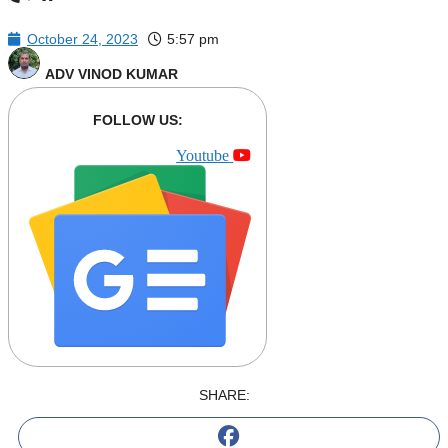
October 24, 2023
5:57 pm
ADV VINOD KUMAR
FOLLOW US:
Youtube
SHARE: