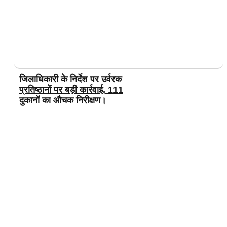
जिलाधिकारी के निर्देश पर उर्वरक
प्रतिष्ठानों पर बड़ी कार्रवाई, 111
दुकानों का औचक निरीक्षण।