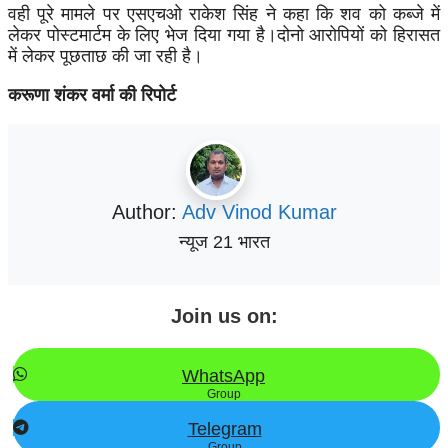
वही पूरे मामले पर एसएचओ राकेश सिंह ने कहा कि शव को कब्जे में
लेकर पोस्टमार्टम के लिए भेज दिया गया है।दोनो आरोपियों को हिरासत
में लेकर पूछताछ की जा रही है।
करूणा शंकर वर्मा की रिपोर्ट
Author:
Adv Vinod Kumar
न्यूज 21 भारत
Join us on:
WhatsApp
Group
Telegram
Group