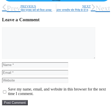
Prev
Next
PREVIOUS
NEXT
भोला प्रसाद वर्मा को जिला अध्यक्ष बनाए जाने पर कार्यकर्ताओं में खुशी की लहर
अंतर जनपदीय चोर गिरोह के दो सदस्य गिरफ्तार
Leave a Comment
Comment
Name
Email
Website
Save my name, email, and website in this browser for the next
time I comment.