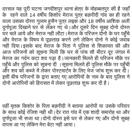
दरसल यह पूरी घटना जगदीशपुर थाना क्षेत्र के मोहब्बतपुर की है जहाँ
के रहने वाले 14 वर्षीय किशोर मेराज पुत्र बक़रीदी गांव का ही रहने
वाला उसका दोस्त गुलाम हुसैन पुत्र लइक और 18 वर्षीय आशिक अली
दुर्गापूजा दिखाने घर से लेकर गए थे।और दूसरे दिन सुबह दोनो दोस्त
घर चले आये और मेराज नही लौटा।मेराज के परिजन दोनो के घर पहुँचे
और मेराज के विषय मे पूछताछ करने लगे लेकिन दोनो ने कोई जवाब
नही दिया।इसके बाद मेराज के पिता ने पुलिस से शिकायत की और
आज परिजनों को सूचना मिली कि घर से पांच सौ मीटर दूर जंगल मे
मेराज का गर्दन कटा शव पड़ा है।जानकारी मिलते ही परिजन मौके पर
पहुँचे और पुलिस को सूचना दी ।सूचना मिलते ही पुलिस मौके पर पहुँची
और शव को कब्जे में लेकर पोस्टमार्टम के लिए भेज जांच शुरू कर दी।
इसी बीच परिजनों के द्वारा बताए गए आरोपियों के नाम के बाद पुलिस ने
दोनो आरोपियों को हिरासत में लेकर पूछताछ शुरू कर दी है।
वहीं मृतक किशोर के पिता बक़रीदी ने बताया आरोपी या उसके परिवार
के साथ कोई रंजिश नही थी।देर रात गांव में एक शादी समारोह था और
दुर्गापूजा भी सजा था।दोनो दोस्त इसे घर से लेकर गए और दोनो सुबह
वापस आ गए लेकिन मेरा बेटा नही आया।