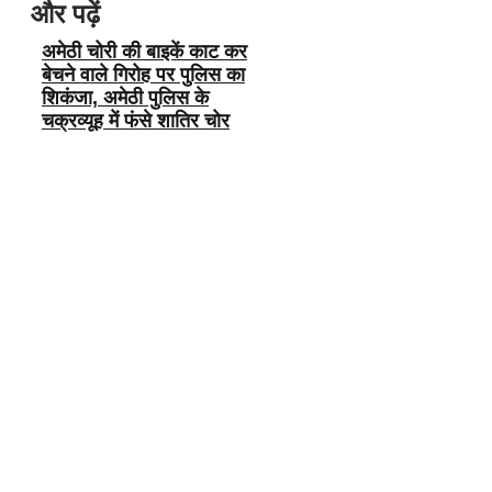
और पढ़ें
अमेठी चोरी की बाइकें काट कर
बेचने वाले गिरोह पर पुलिस का
शिकंजा, अमेठी पुलिस के
चक्रव्यूह में फंसे शातिर चोर