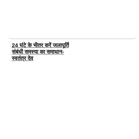
24 घंटे के भीतर करें जलापूर्ति
संबंधी समस्या का समाधान-
स्वतंत्र देव