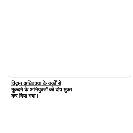
विद्वान अधिवक्ता के तर्कों से
मुकद्दमे के अभियुक्तों को दोष मुक्त
कर दिया गया।