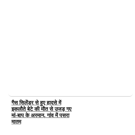
गैस सिलेंडर से हुए हादसे में
इकलौते बेटे की मौत से उजड़ गए
मां-बाप के अरमान, गांव में पसरा
मातम