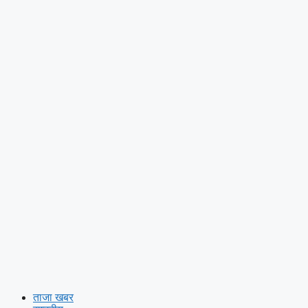
ताजा खबर