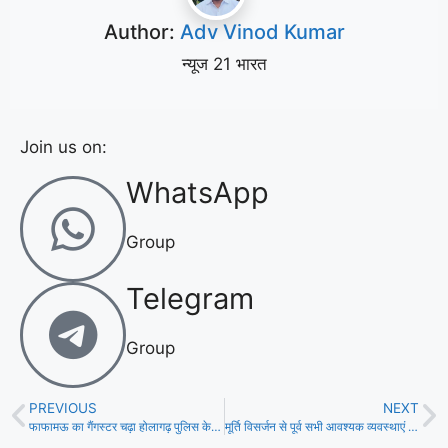
Author:
Adv Vinod Kumar
न्यूज 21 भारत
Join us on:
WhatsApp
Group
Telegram
Group
PREVIOUS
NEXT
फाफामऊ का गैंगस्टर चढ़ा होलागढ़ पुलिस के हत्थे।
मूर्ति विसर्जन से पूर्व सभी आवश्यक व्यवस्थाएं पूर्ण करें सम्बन्धित अधिकारी