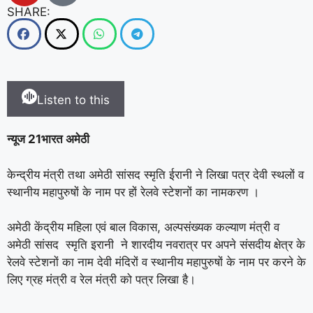
SHARE:
Listen to this
न्यूज 21भारत अमेठी
केन्द्रीय मंत्री तथा अमेठी सांसद स्मृति ईरानी ने लिखा पत्र देवी स्थलों व
स्थानीय महापुरुषों के नाम पर हों रेलवे स्टेशनों का नामकरण ।
अमेठी केंद्रीय महिला एवं बाल विकास, अल्पसंख्यक कल्याण मंत्री व
अमेठी सांसद स्मृति इरानी ने शारदीय नवरात्र पर अपने संसदीय क्षेत्र के
रेलवे स्टेशनों का नाम देवी मंदिरों व स्थानीय महापुरुषों के नाम पर करने के
लिए ग्रह मंत्री व रेल मंत्री को पत्र लिखा है।