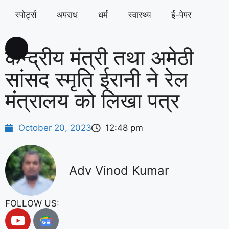
स्पोर्ट्स
अपराध
धर्म
स्वास्थ्य
ई-पेपर
केन्द्रीय मंत्री तथा अमेठी
सांसद स्मृति ईरानी ने रेल
मंत्रालय को लिखा पत्र
October 20, 2023
12:48 pm
Adv Vinod Kumar
FOLLOW US: