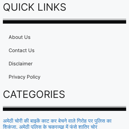
QUICK LINKS
About Us
Contact Us
Disclaimer
Privacy Policy
CATEGORIES
अमेठी चोरी की बाइकें काट कर बेचने वाले गिरोह पर पुलिस का
शिकंजा, अमेठी पुलिस के चक्रव्यूह में फंसे शातिर चोर