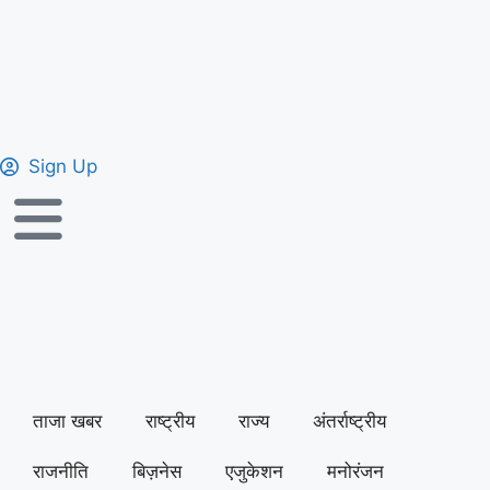
Sign Up
ताजा खबर
राष्ट्रीय
राज्य
अंतर्राष्ट्रीय
राजनीति
बिज़नेस
एजुकेशन
मनोरंजन