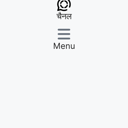
चैनल
Menu