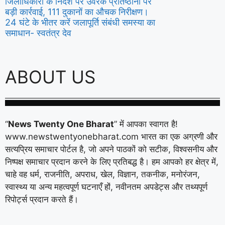
जिलाधिकारी के निर्देश पर उर्वरक प्रतिष्ठानों पर
बड़ी कार्रवाई, 111 दुकानों का औचक निरीक्षण।
24 घंटे के भीतर करें जलापूर्ति संबंधी समस्या का
समाधान- स्वतंत्र देव
ABOUT US
“
News Twenty One Bharat
” में आपका स्वागत है!
www.newstwentyonebharat.com भारत का एक अग्रणी और
सत्यप्रिय समाचार पोर्टल है, जो अपने पाठकों को सटीक, विश्वसनीय और
निष्पक्ष समाचार प्रदान करने के लिए प्रतिबद्ध है। हम आपको हर क्षेत्र में,
चाहे वह धर्म, राजनीति, अपराध, खेल, विज्ञान, तकनीक, मनोरंजन,
स्वास्थ्य या अन्य महत्वपूर्ण घटनाएँ हों, नवीनतम अपडेट्स और तथ्यपूर्ण
रिपोर्ट्स प्रदान करते हैं।