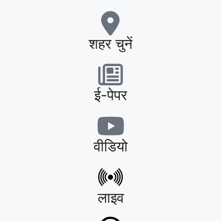
शहर चुनें
ई-पेपर
वीडियो
लाइव