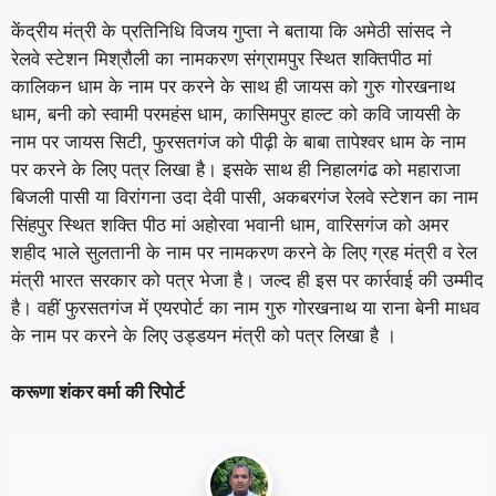
केंद्रीय मंत्री के प्रतिनिधि विजय गुप्ता ने बताया कि अमेठी सांसद ने
रेलवे स्टेशन मिश्रौली का नामकरण संग्रामपुर स्थित शक्तिपीठ मां
कालिकन धाम के नाम पर करने के साथ ही जायस को गुरु गोरखनाथ
धाम, बनी को स्वामी परमहंस धाम, कासिमपुर हाल्ट को कवि जायसी के
नाम पर जायस सिटी, फुरसतगंज को पीढ़ी के बाबा तापेश्वर धाम के नाम
पर करने के लिए पत्र लिखा है। इसके साथ ही निहालगंढ को महाराजा
बिजली पासी या विरांगना उदा देवी पासी, अकबरगंज रेलवे स्टेशन का नाम
सिंहपुर स्थित शक्ति पीठ मां अहोरवा भवानी धाम, वारिसगंज को अमर
शहीद भाले सुलतानी के नाम पर नामकरण करने के लिए ग्रह मंत्री व रेल
मंत्री भारत सरकार को पत्र भेजा है। जल्द ही इस पर कार्रवाई की उम्मीद
है। वहीं फुरसतगंज में एयरपोर्ट का नाम गुरु गोरखनाथ या राना बेनी माधव
के नाम पर करने के लिए उड्डयन मंत्री को पत्र लिखा है ।
करूणा शंकर वर्मा की रिपोर्ट