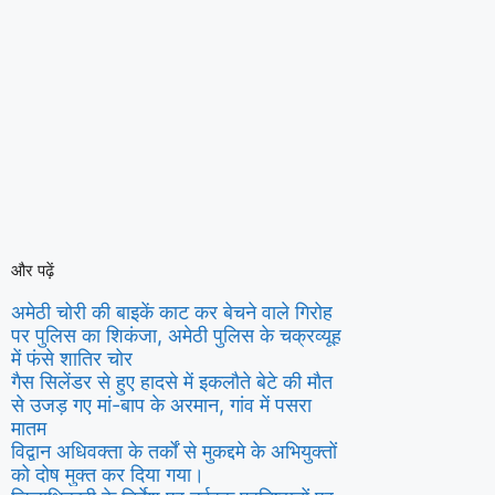
और पढ़ें
अमेठी चोरी की बाइकें काट कर बेचने वाले गिरोह
पर पुलिस का शिकंजा, अमेठी पुलिस के चक्रव्यूह
में फंसे शातिर चोर
गैस सिलेंडर से हुए हादसे में इकलौते बेटे की मौत
से उजड़ गए मां-बाप के अरमान, गांव में पसरा
मातम
विद्वान अधिवक्ता के तर्कों से मुकद्दमे के अभियुक्तों
को दोष मुक्त कर दिया गया।