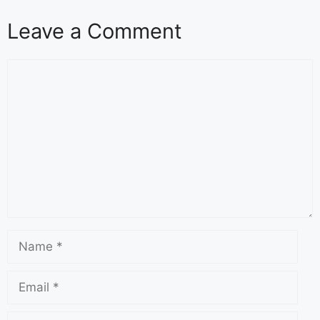
Leave a Comment