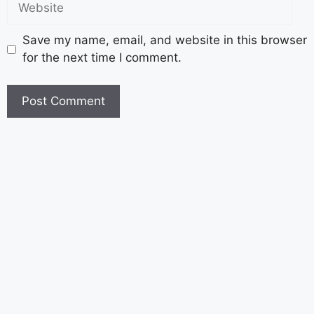
Save my name, email, and website in this browser
for the next time I comment.