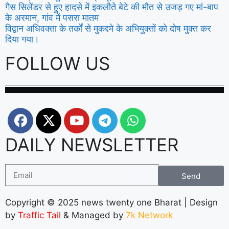
गैस सिलेंडर से हुए हादसे में इकलौते बेटे की मौत से उजड़ गए मां-बाप
के अरमान, गांव में पसरा मातम
विद्वान अधिवक्ता के तर्कों से मुकद्दमे के अभियुक्तों को दोष मुक्त कर
दिया गया।
FOLLOW US
DAILY NEWSLETTER
Send
Copyright © 2025 news twenty one Bharat | Design
by
Traffic Tail
& Managed by
7k Network