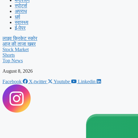
मनोरंजन
स्पोर्ट्स
अपराध
धर्म
स्वास्थ्य
ई-पेपर
लाइव क्रिकेट स्कोर
आज की ताजा खबर
Stock Market
Shorts
Top News
August 8, 2026
Facebook
X-twitter
Youtube
Linkedin