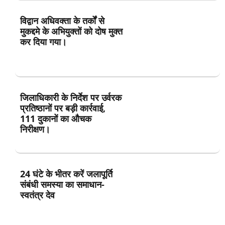
विद्वान अधिवक्ता के तर्कों से
मुकद्दमे के अभियुक्तों को दोष मुक्त
कर दिया गया।
जिलाधिकारी के निर्देश पर उर्वरक
प्रतिष्ठानों पर बड़ी कार्रवाई,
111 दुकानों का औचक
निरीक्षण।
24 घंटे के भीतर करें जलापूर्ति
संबंधी समस्या का समाधान-
स्वतंत्र देव