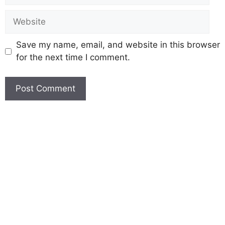
Save my name, email, and website in this browser
for the next time I comment.