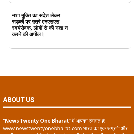
नशा मुक्ति का संदेश लेकर
सड़कों पर उतरे एनएसएस
स्वयंसेवक, लोगों से की नशा न
करने की अपील।
ABOUT US
“
News Twenty One Bharat
” में आपका स्वागत है!
www.newstwentyonebharat.com भारत का एक अग्रणी और