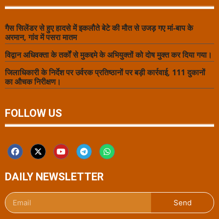
गैस सिलेंडर से हुए हादसे में इकलौते बेटे की मौत से उजड़ गए मां-बाप के
अरमान, गांव में पसरा मातम
विद्वान अधिवक्ता के तर्कों से मुकद्दमे के अभियुक्तों को दोष मुक्त कर दिया गया।
जिलाधिकारी के निर्देश पर उर्वरक प्रतिष्ठानों पर बड़ी कार्रवाई, 111 दुकानों
का औचक निरीक्षण।
FOLLOW US
DAILY NEWSLETTER
Send