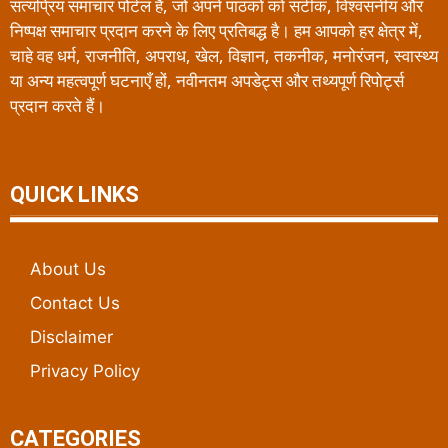
सत्यप्रिय समाचार पोर्टल है, जो अपने पाठकों को सटीक, विश्वसनीय और
निष्पक्ष समाचार प्रदान करने के लिए प्रतिबद्ध है। हम आपको हर क्षेत्र में,
चाहे वह धर्म, राजनीति, अपराध, खेल, विज्ञान, तकनीक, मनोरंजन, स्वास्थ्य
या अन्य महत्वपूर्ण घटनाएँ हों, नवीनतम अपडेट्स और तथ्यपूर्ण रिपोर्ट्स
प्रदान करते हैं।
QUICK LINKS
About Us
Contact Us
Disclaimer
Privacy Policy
CATEGORIES