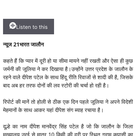
Listen to this
न्यूज 21भारत जालौन
कहते हैं कि प्यार में दूरी हो या सीमा मायने नहीं रखती और ऐसा ही कुछ
जर्मनी की जूलिया ने कर दिखाया है।उन्होंने उत्तर प्रदेश के जालौन के
रहने वाले दीपेश पटेल के साथ हिंदू रीति रिवाजों से शादी की है, जिसके
बाद अब हर तरफ दोनों की लव स्टोरी की चर्चा हो रही है।
रिपोर्ट की मानें तो होली से ठीक एक दिन पहले जूलिया ने अपने विदेशी
मेहमानों के साथ आकर यहां दीपेश संग ब्याह रचाया है।
दूल्हे का नाम दीपेश मानवेंद्र सिंह पटेल है जो कि जालौन के जिला
मुख्यालय उरई से मात्र 10 किमी की दूरी पर स्थित ग्राम कपासी का