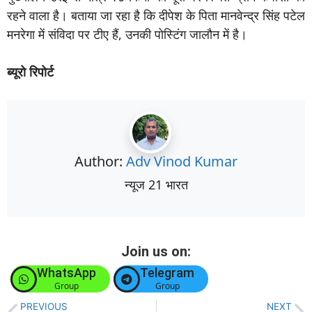
रहने वाला है। बताया जा रहा है कि दीपेश के पिता मानवेन्द्र सिंह पटेल
मनरेगा में संविदा पर टीए हैं, उनकी पोस्टिंग जालौन में है।
ब्यूरो रिपोर्ट
Author:
Adv Vinod Kumar
न्यूज 21 भारत
Join us on:
WhatsApp
Telegram
Group
Group
PREVIOUS
NEXT