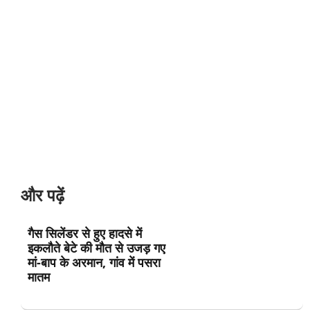
और पढ़ें
गैस सिलेंडर से हुए हादसे में
इकलौते बेटे की मौत से उजड़ गए
मां-बाप के अरमान, गांव में पसरा
मातम