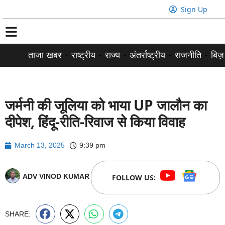
Sign Up
ताजा खबर
राष्ट्रीय
राज्य
अंतर्राष्ट्रीय
राजनीति
बिज़
जर्मनी की जूलिया को भाया UP जालौन का
दीपेश, हिंदू-रीति-रिवाज से किया विवाह
March 13, 2025
9:39 pm
ADV VINOD KUMAR
FOLLOW US:
SHARE: