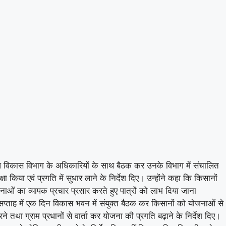
ग्ध विकास विभाग के अधिकारियों के साथ बैठक कर उनके विभाग में संचालित
िया एवं प्रगति में सुधार लाने के निर्देश दिए। उन्होंने कहा कि किसानों
ओं का व्यापक प्रचार प्रसार करते हुए पात्रों को लाभ दिया जाना
ि सप्ताह में एक दिन विकास भवन में संयुक्त बैठक कर किसानों को योजनाओं से
 तथा ग्राम प्रधानों से वार्ता कर योजना की प्रगति बढ़ाने के निर्देश दिए।