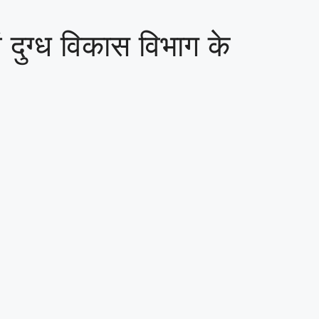
ं दुग्ध विकास विभाग के