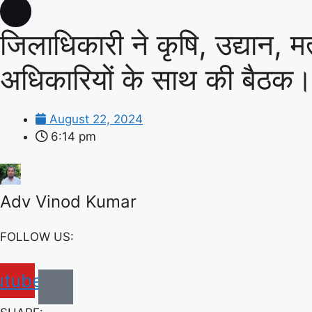
जिलाधिकारी ने कृषि, उद्यान, म
अधिकारियों के साथ की बैठक
August 22, 2024
6:14 pm
Adv Vinod Kumar
FOLLOW US:
utube