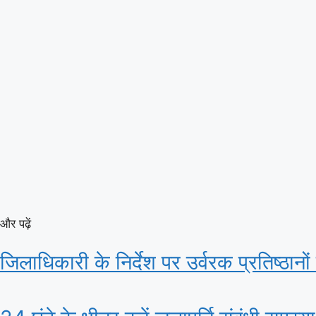
और पढ़ें
जिलाधिकारी के निर्देश पर उर्वरक प्रतिष्ठान