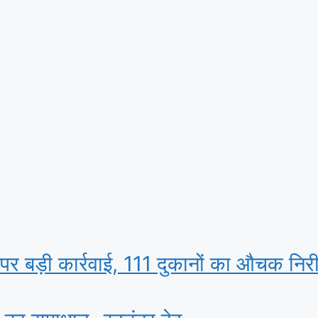
ों पर बड़ी कार्रवाई, 111 दुकानों का औचक निर