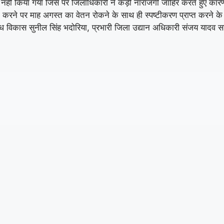
्तुत नहीं किया गया जिस पर जिलाधिकारी ने कड़ी नाराजगी जाहिर करते हुए का
री करने पर माह अगस्त का वेतन रोकने के साथ ही स्पष्टीकरण प्राप्त करने के न
ुग्ध विकास सुनील सिंह भदोरिया, प्रभारी जिला उद्यान अधिकारी संजय यादव 