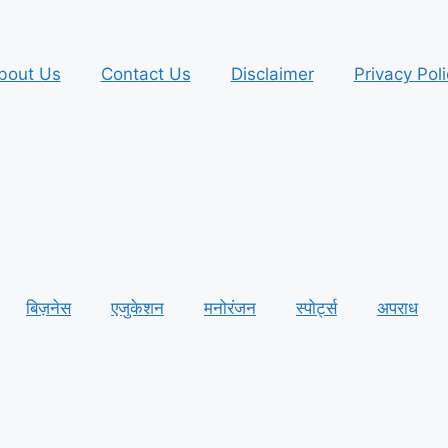
bout Us
Contact Us
Disclaimer
Privacy Poli
बिज़नेस
एजुकेशन
मनोरंजन
स्पोर्ट्स
अपराध