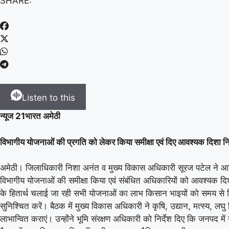
SHARE:
Listen to this
न्यूज 21भारत अमेठी
विभागीय योजनाओं की प्रगति को लेकर किया समीक्षा एवं दिए आवश्यक दिशा नि
अमेठी। जिलाधिकारी निशा अनंत व मुख्य विकास अधिकारी सूरज पटेल ने आज कल
विभागीय योजनाओं की समीक्षा किया एवं संबंधित अधिकारियों को आवश्यक दिशा 
के हितार्थ चलाई जा रही सभी योजनाओं का लाभ किसान भाइयों को समय से मिले
सुनिश्चित करें। बैठक में मुख्य विकास अधिकारी ने कृषि, उद्यान, मत्स्य, ल
लाभान्वित कराएं। उन्होंने भूमि संरक्षण अधिकारी को निर्देश दिए कि जनपद म