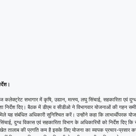
र्देश।
ेक्ट्रेट सभागार में कृषि, उद्यान, मत्स्य, लघु सिंचाई, सहकारिता एवं दु
निर्देश दिए। बैठक में डीएम व सीडीओ ने विभागवार योजनाओं की गहन समीक्षा क
 यह संबंधित अधिकारी सुनिश्चित करें। उन्होंने कहा कि लाभार्थीपरक योजना
घु सिंचाई, दुग्ध विकास एवं सहकारिता विभाग के अधिकारियों को निर्देश दिए क
ें खेत तालाब की प्रगति कम है इसके लिए योजना का व्यापक प्रचार-प्रसार करने