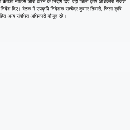
रण बताओ नोटिस जारी करने के निर्देश दिए, वहीं जिला कृषि अधिकारी राजेश
िर्देश दिए। बैठक में उपकृषि निदेशक सत्येंद्र कुमार तिवारी, जिला कृषि
सहित अन्य संबंधित अधिकारी मौजूद रहे।