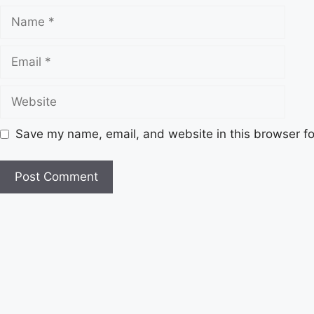
Name
Email
Website
Save my name, email, and website in this browser fo