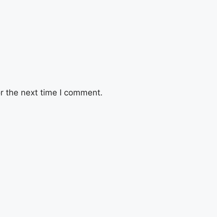
r the next time I comment.