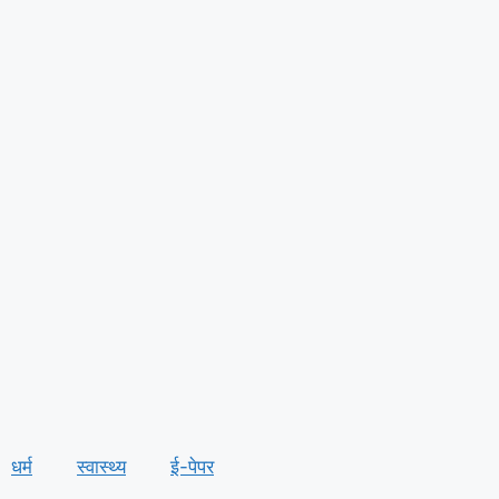
धर्म
स्वास्थ्य
ई-पेपर