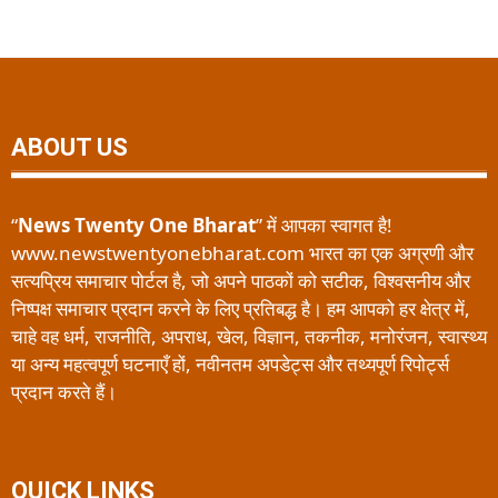
ABOUT US
“
News Twenty One Bharat
” में आपका स्वागत है!
www.newstwentyonebharat.com भारत का एक अग्रणी और
सत्यप्रिय समाचार पोर्टल है, जो अपने पाठकों को सटीक, विश्वसनीय और
निष्पक्ष समाचार प्रदान करने के लिए प्रतिबद्ध है। हम आपको हर क्षेत्र में,
चाहे वह धर्म, राजनीति, अपराध, खेल, विज्ञान, तकनीक, मनोरंजन, स्वास्थ्य
या अन्य महत्वपूर्ण घटनाएँ हों, नवीनतम अपडेट्स और तथ्यपूर्ण रिपोर्ट्स
प्रदान करते हैं।
QUICK LINKS