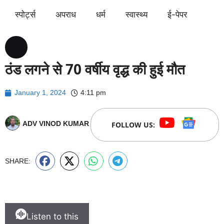
स्पोर्ट्स
अपराध
धर्म
स्वास्थ्य
ई-पेपर
ठंड लगने से 70 वर्षीय वृद्ध की हुई मौत
January 1, 2024
4:11 pm
ADV VINOD KUMAR
FOLLOW US:
SHARE:
Listen to this