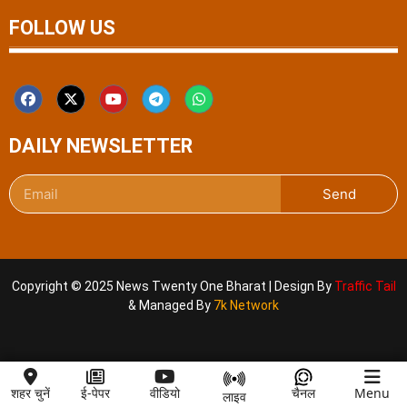
FOLLOW US
DAILY NEWSLETTER
Send
Copyright © 2025 News Twenty One Bharat | Design By
Traffic Tail
& Managed By
7k Network
शहर चुनें
ई-पेपर
वीडियो
चैनल
Menu
लाइव