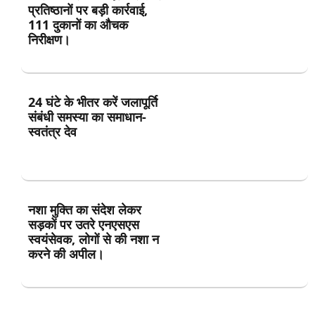
प्रतिष्ठानों पर बड़ी कार्रवाई,
111 दुकानों का औचक
निरीक्षण।
24 घंटे के भीतर करें जलापूर्ति
संबंधी समस्या का समाधान-
स्वतंत्र देव
नशा मुक्ति का संदेश लेकर
सड़कों पर उतरे एनएसएस
स्वयंसेवक, लोगों से की नशा न
करने की अपील।