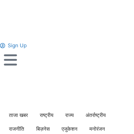
Sign Up
ताजा खबर
राष्ट्रीय
राज्य
अंतर्राष्ट्रीय
राजनीति
बिज़नेस
एजुकेशन
मनोरंजन