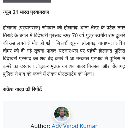
न्यूज 21 भारत प्रयागराज
होलागढ (प्रयागराज) सोमवार को होलागढ़ थाना क्षेत्र के पटेल नगर
तिराहे के बगल में बिंदेश्वरी प्रसाद उम्र 70 वर्ष पुत्र स्वर्गीय राम दुलारे
की ठंड लगने से मौत हो गई ।जिसकी सूचना होलागढ़ थानाध्यक्ष सविन
तोमर को दी गई सूचना पाकर घटनास्थल पर पहुंची होलागढ पुलिस
बिंदेश्वरी प्रसाद का शव बंद कमरे में था तत्काल प्रभाव से पुलिस ने
कमरे का दरवाजा तोड़कर मृतक का शव बाहर निकाला और होलागढ़
पुलिस ने शव को कब्जे में लेकर पोस्टमार्टम को भेजा।
राकेश यादव की रिपोर्ट
Author:
Adv Vinod Kumar