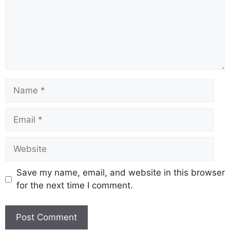
Save my name, email, and website in this browser
for the next time I comment.