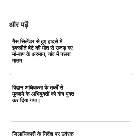
और पढ़ें
गैस सिलेंडर से हुए हादसे में
इकलौते बेटे की मौत से उजड़ गए
मां-बाप के अरमान, गांव में पसरा
मातम
विद्वान अधिवक्ता के तर्कों से
मुकद्दमे के अभियुक्तों को दोष मुक्त
कर दिया गया।
जिलाधिकारी के निर्देश पर उर्वरक