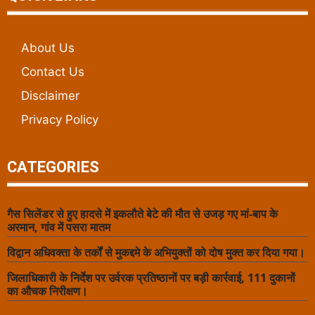
About Us
Contact Us
Disclaimer
Privacy Policy
CATEGORIES
गैस सिलेंडर से हुए हादसे में इकलौते बेटे की मौत से उजड़ गए मां-बाप के
अरमान, गांव में पसरा मातम
विद्वान अधिवक्ता के तर्कों से मुकद्दमे के अभियुक्तों को दोष मुक्त कर दिया गया।
जिलाधिकारी के निर्देश पर उर्वरक प्रतिष्ठानों पर बड़ी कार्रवाई, 111 दुकानों
का औचक निरीक्षण।