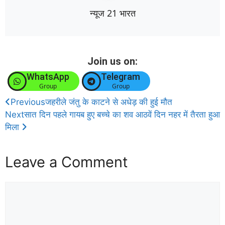
न्यूज 21 भारत
Join us on:
WhatsApp
Telegram
Group
Group
Previous
जहरीले जंतु के काटने से अधेड़ की हुई मौत
Next
सात दिन पहले गायब हुए बच्चे का शव आठवें दिन नहर में तैरता हुआ
मिला
Leave a Comment