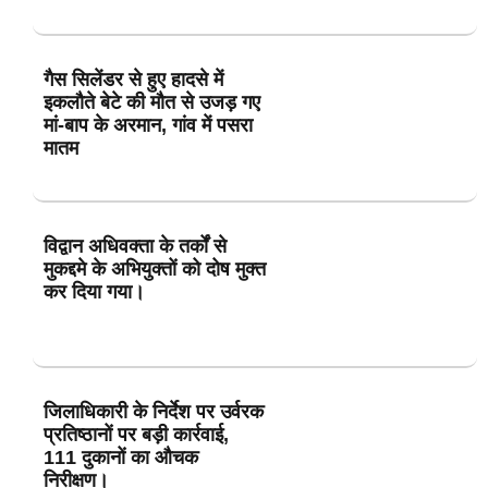
गैस सिलेंडर से हुए हादसे में
इकलौते बेटे की मौत से उजड़ गए
मां-बाप के अरमान, गांव में पसरा
मातम
विद्वान अधिवक्ता के तर्कों से
मुकद्दमे के अभियुक्तों को दोष मुक्त
कर दिया गया।
जिलाधिकारी के निर्देश पर उर्वरक
प्रतिष्ठानों पर बड़ी कार्रवाई,
111 दुकानों का औचक
निरीक्षण।