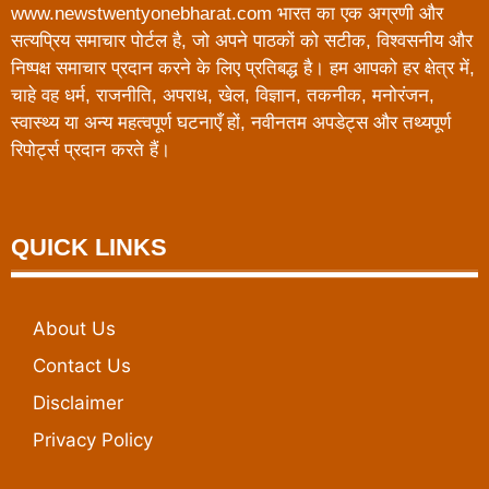
www.newstwentyonebharat.com भारत का एक अग्रणी और
सत्यप्रिय समाचार पोर्टल है, जो अपने पाठकों को सटीक, विश्वसनीय और
निष्पक्ष समाचार प्रदान करने के लिए प्रतिबद्ध है। हम आपको हर क्षेत्र में,
चाहे वह धर्म, राजनीति, अपराध, खेल, विज्ञान, तकनीक, मनोरंजन,
स्वास्थ्य या अन्य महत्वपूर्ण घटनाएँ हों, नवीनतम अपडेट्स और तथ्यपूर्ण
रिपोर्ट्स प्रदान करते हैं।
QUICK LINKS
About Us
Contact Us
Disclaimer
Privacy Policy