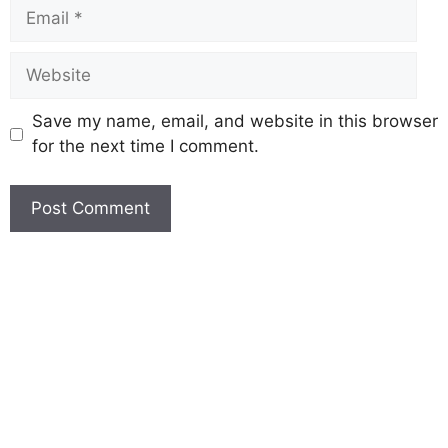
Save my name, email, and website in this browser
for the next time I comment.