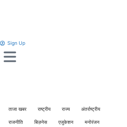
Sign Up
ताजा खबर
राष्ट्रीय
राज्य
अंतर्राष्ट्रीय
राजनीति
बिज़नेस
एजुकेशन
मनोरंजन