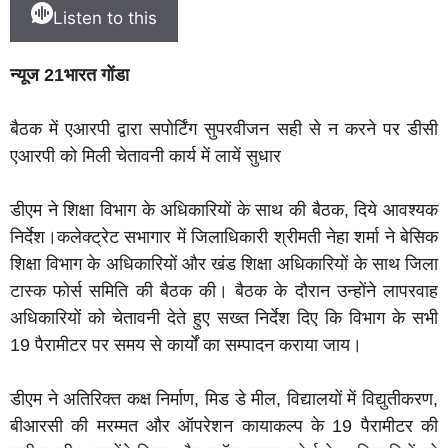
Listen to this
न्यूज 21भारत गोंडा
बैठक में एआरपी द्वारा सपोर्टिंग सुपरवीजन सही से न करने पर डीसी
एआरपी को मिली चेतावनी कार्य में लायें सुधार
डीएम ने शिक्षा विभाग के अधिकारियों के साथ की बैठक, दिये आवश्यक
निर्देश।
कलेक्ट्रेट सभागार में जिलाधिकारी श्रीमती नेहा शर्मा ने बेसिक
शिक्षा विभाग के अधिकारियों और खंड शिक्षा अधिकारियों के साथ जिला
टास्क फोर्स समिति की बैठक की। बैठक के दौरान उन्होंने लापरवाह
अधिकारियों को चेतावनी देते हुए सख्त निर्देश दिए कि विभाग के सभी
19 पैरामीटर पर समय से कार्यों का सम्पादन कराया जाय।
डीएम ने अतिरिक्त कक्ष निर्माण, मिड डे मील, विद्यालयों में विद्युतीकरण,
बीआरसी की मरम्मत और ऑपरेशन कायाकल्प के 19 पैरामीटर की