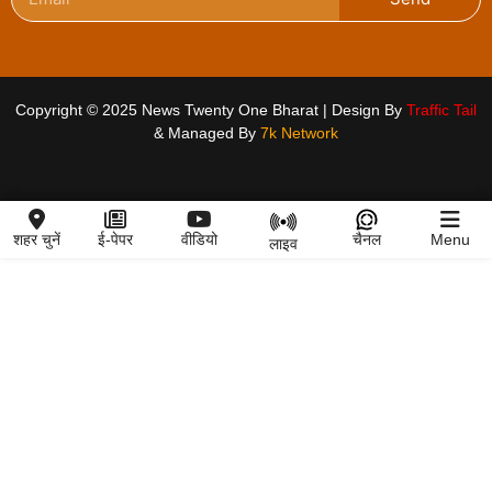
Copyright © 2025 News Twenty One Bharat | Design By
Traffic Tail
& Managed By
7k Network
शहर चुनें
ई-पेपर
वीडियो
चैनल
Menu
लाइव