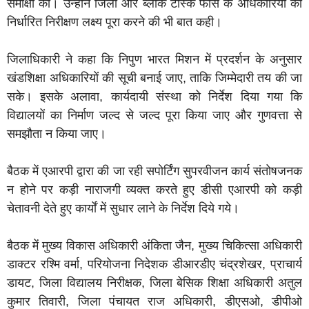
समीक्षा की। उन्होंने जिला और ब्लॉक टास्क फोर्स के अधिकारियों को
निर्धारित निरीक्षण लक्ष्य पूरा करने की भी बात कही।
जिलाधिकारी ने कहा कि निपुण भारत मिशन में प्रदर्शन के अनुसार
खंडशिक्षा अधिकारियों की सूची बनाई जाए, ताकि जिम्मेदारी तय की जा
सके। इसके अलावा, कार्यदायी संस्था को निर्देश दिया गया कि
विद्यालयों का निर्माण जल्द से जल्द पूरा किया जाए और गुणवत्ता से
समझौता न किया जाए।
बैठक में एआरपी द्वारा की जा रही सपोर्टिंग सुपरवीजन कार्य संतोषजनक
न होने पर कड़ी नाराजगी व्यक्त करते हुए डीसी एआरपी को कड़ी
चेतावनी देते हुए कार्यों में सुधार लाने के निर्देश दिये गये।
बैठक में मुख्य विकास अधिकारी अंकिता जैन, मुख्य चिकित्सा अधिकारी
डाक्टर रश्मि वर्मा, परियोजना निदेशक डीआरडीए चंद्रशेखर, प्राचार्य
डायट, जिला विद्यालय निरीक्षक, जिला बेसिक शिक्षा अधिकारी अतुल
कुमार तिवारी, जिला पंचायत राज अधिकारी, डीएसओ, डीपीओ