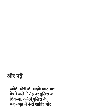
और पढ़ें
अमेठी चोरी की बाइकें काट कर
बेचने वाले गिरोह पर पुलिस का
शिकंजा, अमेठी पुलिस के
चक्रव्यूह में फंसे शातिर चोर