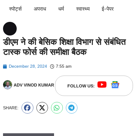
स्पोर्ट्स
अपराध
धर्म
स्वास्थ्य
ई-पेपर
डीएम ने की बेसिक शिक्षा विभाग से संबंधित
टास्क फोर्स की समीक्षा बैठक
December 28, 2024
7:55 am
ADV VINOD KUMAR
FOLLOW US:
SHARE: