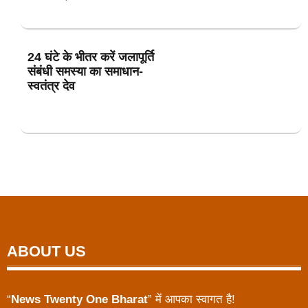
24 घंटे के भीतर करें जलापूर्ति
संबंधी समस्या का समाधान-
स्वतंत्र देव
ABOUT US
“
News Twenty One Bharat
” में आपका स्वागत है!