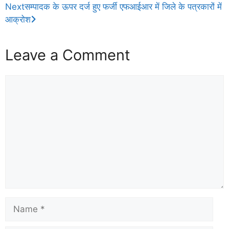
Next
सम्पादक के ऊपर दर्ज हुए फर्जी एफआईआर में जिले के पत्रकारों में
आक्रोश
Leave a Comment