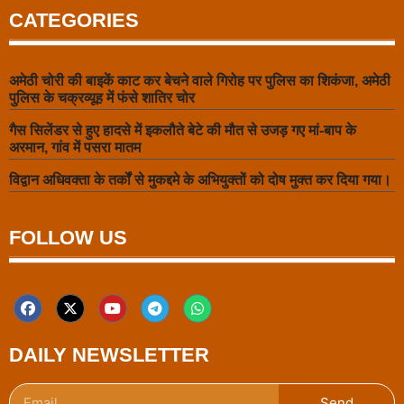
CATEGORIES
अमेठी चोरी की बाइकें काट कर बेचने वाले गिरोह पर पुलिस का शिकंजा, अमेठी
पुलिस के चक्रव्यूह में फंसे शातिर चोर
गैस सिलेंडर से हुए हादसे में इकलौते बेटे की मौत से उजड़ गए मां-बाप के
अरमान, गांव में पसरा मातम
विद्वान अधिवक्ता के तर्कों से मुकद्दमे के अभियुक्तों को दोष मुक्त कर दिया गया।
FOLLOW US
DAILY NEWSLETTER
Send