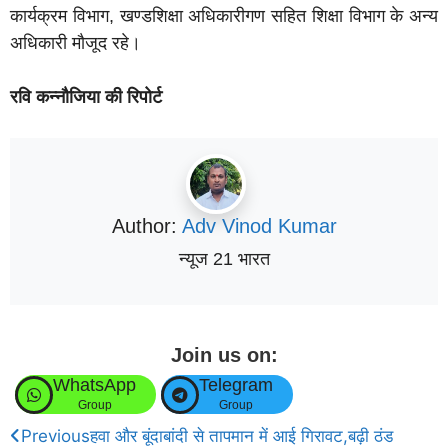
कार्यक्रम विभाग, खण्डशिक्षा अधिकारीगण सहित शिक्षा विभाग के अन्य
अधिकारी मौजूद रहे।
रवि कन्नौजिया की रिपोर्ट
Author:
Adv Vinod Kumar
न्यूज 21 भारत
Join us on:
WhatsApp
Telegram
Group
Group
Previous
हवा और बूंदाबांदी से तापमान में आई गिरावट,बढ़ी ठंड