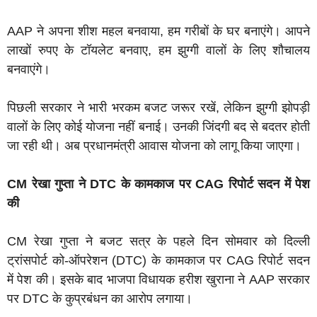
AAP ने अपना शीश महल बनवाया, हम गरीबों के घर बनाएंगे। आपने
लाखों रुपए के टॉयलेट बनवाए, हम झुग्गी वालों के लिए शौचालय
बनवाएंगे।
पिछली सरकार ने भारी भरकम बजट जरूर रखें, लेकिन झुग्गी झोपड़ी
वालों के लिए कोई योजना नहीं बनाई। उनकी जिंदगी बद से बदतर होती
जा रही थी। अब प्रधानमंत्री आवास योजना को लागू किया जाएगा।
CM रेखा गुप्ता ने DTC के कामकाज पर CAG रिपोर्ट सदन में पेश
की
CM रेखा गुप्ता ने बजट सत्र के पहले दिन सोमवार को दिल्ली
ट्रांसपोर्ट को-ऑपरेशन (DTC) के कामकाज पर CAG रिपोर्ट सदन
में पेश की। इसके बाद भाजपा विधायक हरीश खुराना ने AAP सरकार
पर DTC के कुप्रबंधन का आरोप लगाया।