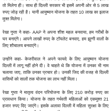
तो मिलेगा ही। साथ ही दिल्ली सरकार भी इसमें अपनी ओर से 5 लाख
रुपए जोड़ रही है। यानी आयुष्मान योजना के तहत 10 लाख का इलाज
मुफ्त मिलेगा।
रेखा गुप्ता ने कहा- AAP ने अपना शीश महल बनवाया, हम गरीबों के
घर बनाएंगे। आपने लाखों रुपए के टॉयलेट बनवाए, हम झुग्गी वालों के
लिए शौचालय बनवाएंगे।
उन्होंने कहा- केजरीवाल ने अपने फायदे के लिए आयुष्मान योजना
दिल्ली में लागू नहीं होने दी। वे चाहते थे कि योजना में उनका भी नाम
चलाया जाए, ताकि उनका प्रचार हो। उनकी जिद की वजह से दिल्ली
वासियों को सालों तक योजना का लाभ नहीं मिला।
रेखा गुप्ता ने मातृत्व वंदन परियोजना के लिए 210 करोड़ रुपए का
प्रावधान किया। योजना के तहत गर्भवती महिलाओं को एकमुश्त 21
हजार रुपए दिए जाएंगे। इसके अलावा दिल्ली में महिला सुरक्षा के लिए