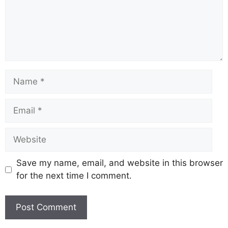
Save my name, email, and website in this browser
for the next time I comment.