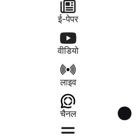
ई-पेपर
वीडियो
लाइव
चैनल