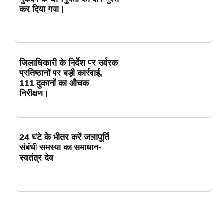
कर दिया गया।
जिलाधिकारी के निर्देश पर उर्वरक
प्रतिष्ठानों पर बड़ी कार्रवाई,
111 दुकानों का औचक
निरीक्षण।
24 घंटे के भीतर करें जलापूर्ति
संबंधी समस्या का समाधान-
स्वतंत्र देव