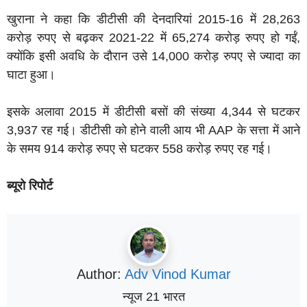
खुराना ने कहा कि डीटीसी की देनदारियां 2015-16 में 28,263
करोड़ रुपए से बढ़कर 2021-22 में 65,274 करोड़ रुपए हो गईं,
क्योंकि इसी अवधि के दौरान उसे 14,000 करोड़ रुपए से ज्यादा का
घाटा हुआ।
इसके अलावा 2015 में डीटीसी बसों की संख्या 4,344 से घटकर
3,937 रह गई। डीटीसी को होने वाली आय भी AAP के सत्ता में आने
के समय 914 करोड़ रुपए से घटकर 558 करोड़ रुपए रह गई।
ब्यूरो रिपोर्ट
Author:
Adv Vinod Kumar
न्यूज 21 भारत