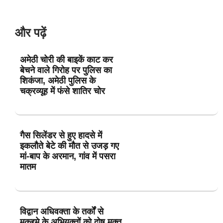
और पढ़ें
अमेठी चोरी की बाइकें काट कर
बेचने वाले गिरोह पर पुलिस का
शिकंजा, अमेठी पुलिस के
चक्रव्यूह में फंसे शातिर चोर
गैस सिलेंडर से हुए हादसे में
इकलौते बेटे की मौत से उजड़ गए
मां-बाप के अरमान, गांव में पसरा
मातम
विद्वान अधिवक्ता के तर्कों से
मुकद्दमे के अभियुक्तों को दोष मुक्त