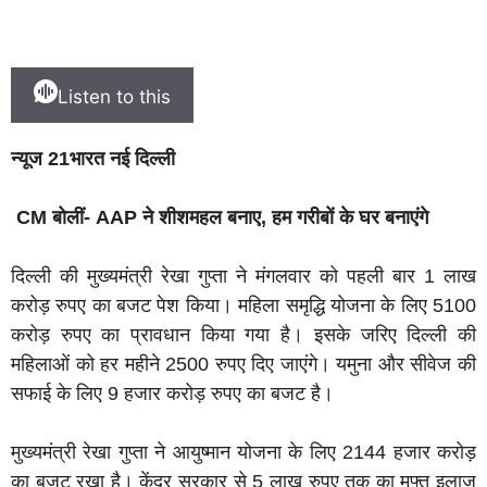
Listen to this
न्यूज 21भारत नई दिल्ली
CM बोलीं- AAP ने शीशमहल बनाए, हम गरीबों के घर बनाएंगे
दिल्ली की मुख्यमंत्री रेखा गुप्ता ने मंगलवार को पहली बार 1 लाख
करोड़ रुपए का बजट पेश किया। महिला समृद्धि योजना के लिए 5100
करोड़ रुपए का प्रावधान किया गया है। इसके जरिए दिल्ली की
महिलाओं को हर महीने 2500 रुपए दिए जाएंगे। यमुना और सीवेज की
सफाई के लिए 9 हजार करोड़ रुपए का बजट है।
मुख्यमंत्री रेखा गुप्ता ने आयुष्मान योजना के लिए 2144 हजार करोड़
का बजट रखा है। केंद्र सरकार से 5 लाख रुपए तक का मुफ्त इलाज