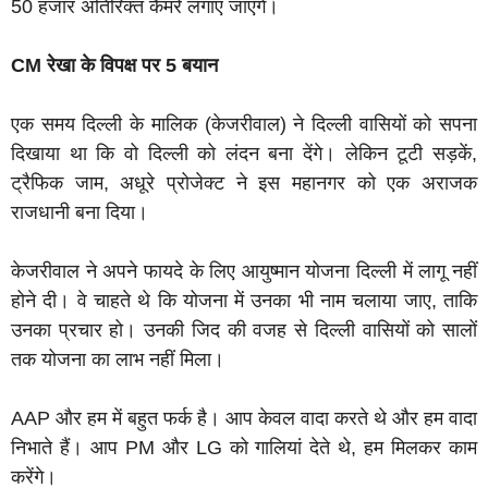
50 हजार अतिरिक्त कैमरे लगाए जाएंगे।
CM रेखा के विपक्ष पर 5 बयान
एक समय दिल्ली के मालिक (केजरीवाल) ने दिल्ली वासियों को सपना
दिखाया था कि वो दिल्ली को लंदन बना देंगे। लेकिन टूटी सड़कें,
ट्रैफिक जाम, अधूरे प्रोजेक्ट ने इस महानगर को एक अराजक
राजधानी बना दिया।
केजरीवाल ने अपने फायदे के लिए आयुष्मान योजना दिल्ली में लागू नहीं
होने दी। वे चाहते थे कि योजना में उनका भी नाम चलाया जाए, ताकि
उनका प्रचार हो। उनकी जिद की वजह से दिल्ली वासियों को सालों
तक योजना का लाभ नहीं मिला।
AAP और हम में बहुत फर्क है। आप केवल वादा करते थे और हम वादा
निभाते हैं। आप PM और LG को गालियां देते थे, हम मिलकर काम
करेंगे।