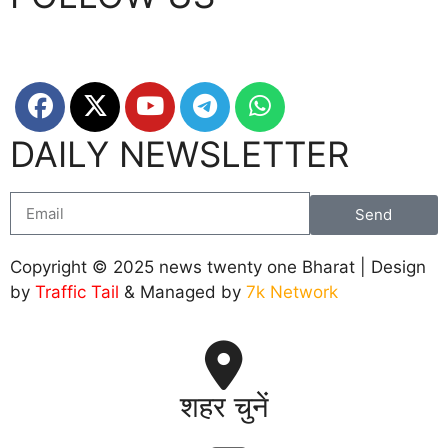
DAILY NEWSLETTER
Send
Copyright © 2025 news twenty one Bharat | Design
by
Traffic Tail
& Managed by
7k Network
शहर चुनें