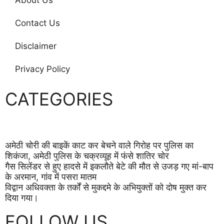
Contact Us
Disclaimer
Privacy Policy
CATEGORIES
अमेठी चोरी की बाइकें काट कर बेचने वाले गिरोह पर पुलिस का
शिकंजा, अमेठी पुलिस के चक्रव्यूह में फंसे शातिर चोर
गैस सिलेंडर से हुए हादसे में इकलौते बेटे की मौत से उजड़ गए मां-बाप
के अरमान, गांव में पसरा मातम
विद्वान अधिवक्ता के तर्कों से मुकद्दमे के अभियुक्तों को दोष मुक्त कर
दिया गया।
FOLLOW US