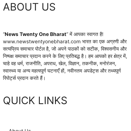
ABOUT US
“
News Twenty One Bharat
” में आपका स्वागत है!
www.newstwentyonebharat.com भारत का एक अग्रणी और
सत्यप्रिय समाचार पोर्टल है, जो अपने पाठकों को सटीक, विश्वसनीय और
निष्पक्ष समाचार प्रदान करने के लिए प्रतिबद्ध है। हम आपको हर क्षेत्र में,
चाहे वह धर्म, राजनीति, अपराध, खेल, विज्ञान, तकनीक, मनोरंजन,
स्वास्थ्य या अन्य महत्वपूर्ण घटनाएँ हों, नवीनतम अपडेट्स और तथ्यपूर्ण
रिपोर्ट्स प्रदान करते हैं।
QUICK LINKS
About Us