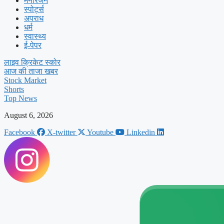
मनोरंजन
स्पोर्ट्स
अपराध
धर्म
स्वास्थ्य
ई-पेपर
लाइव क्रिकेट स्कोर
आज की ताजा खबर
Stock Market
Shorts
Top News
August 6, 2026
Facebook
X-twitter
Youtube
Linkedin