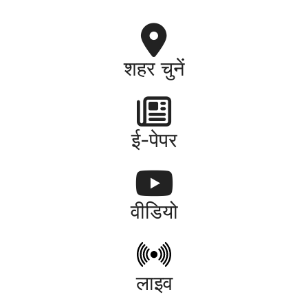
शहर चुनें
ई-पेपर
वीडियो
लाइव