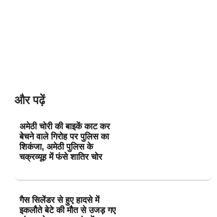
और पढ़ें
अमेठी चोरी की बाइकें काट कर
बेचने वाले गिरोह पर पुलिस का
शिकंजा, अमेठी पुलिस के
चक्रव्यूह में फंसे शातिर चोर
गैस सिलेंडर से हुए हादसे में
इकलौते बेटे की मौत से उजड़ गए