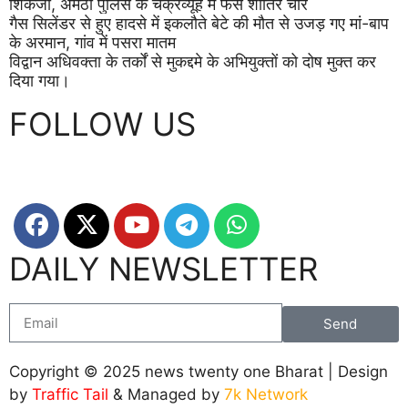
शिकंजा, अमेठी पुलिस के चक्रव्यूह में फंसे शातिर चोर
गैस सिलेंडर से हुए हादसे में इकलौते बेटे की मौत से उजड़ गए मां-बाप
के अरमान, गांव में पसरा मातम
विद्वान अधिवक्ता के तर्कों से मुकद्दमे के अभियुक्तों को दोष मुक्त कर
दिया गया।
FOLLOW US
DAILY NEWSLETTER
Send
Copyright © 2025 news twenty one Bharat | Design
by
Traffic Tail
& Managed by
7k Network