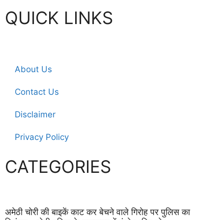
QUICK LINKS
About Us
Contact Us
Disclaimer
Privacy Policy
CATEGORIES
अमेठी चोरी की बाइकें काट कर बेचने वाले गिरोह पर पुलिस का