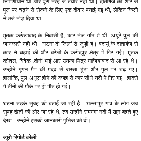
निर्माणाधीन था और पूरी तरह से तैयार नहीं था। दातागंज की ओर से
पुल पर चढ़ने से रोकने के लिए एक दीवार बनाई गई थी, लेकिन किसी
ने उसे तोड़ दिया था।
मृतक फर्रुखाबाद के निवासी हैं, कार तेज गति में थी, अधूरे पुल की
जानकारी नहीं थी। घटना दो जिलों से जुड़ी है। बदायूं के दातागंज से
कार ने चढ़ाई की और बरेली के फरीदपुर क्षेत्र में गिर गई। मृतक
कौशल, विवेक ;दोनों भाई और उनका मित्र गाजियाबाद से आ रहे थे।
उन्होंने गूगल मैप की मदद से रास्ता ढूंढा और पुल पर चढ़ गए।
हालांकि, पुल अधूरा होने की वजह से कार सीधे नदी में गिर गई। हादसे
में तीनों की मौके पर ही मौत हो गई।
घटना तड़के सुबह की बताई जा रही है। अल्लापुर गांव के लोग जब
सुबह खेतों की ओर जा रहे थे, तब उन्होंने रामगंगा नदी में खून बहते हुए
देखा। उन्होंने इसकी जानकारी पुलिस को दी।
ब्यूरो रिपोर्ट बरेली