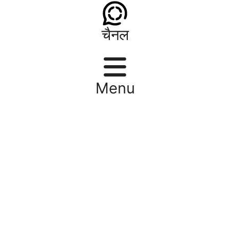
चैनल
Menu