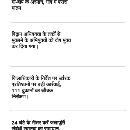
मां-बाप के अरमान, गांव में पसरा
मातम
विद्वान अधिवक्ता के तर्कों से
मुकद्दमे के अभियुक्तों को दोष मुक्त
कर दिया गया।
जिलाधिकारी के निर्देश पर उर्वरक
प्रतिष्ठानों पर बड़ी कार्रवाई,
111 दुकानों का औचक
निरीक्षण।
24 घंटे के भीतर करें जलापूर्ति
संबंधी समस्या का समाधान-