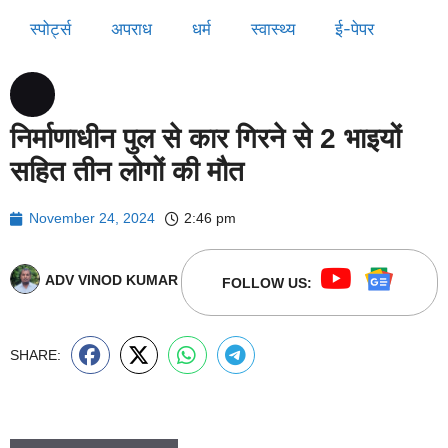
स्पोर्ट्स
अपराध
धर्म
स्वास्थ्य
ई-पेपर
निर्माणाधीन पुल से कार गिरने से 2 भाइयों
सहित तीन लोगों की मौत
November 24, 2024
2:46 pm
ADV VINOD KUMAR
FOLLOW US:
SHARE: