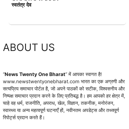
स्वतंत्र देव
ABOUT US
“
News Twenty One Bharat
” में आपका स्वागत है!
www.newstwentyonebharat.com भारत का एक अग्रणी और
सत्यप्रिय समाचार पोर्टल है, जो अपने पाठकों को सटीक, विश्वसनीय और
निष्पक्ष समाचार प्रदान करने के लिए प्रतिबद्ध है। हम आपको हर क्षेत्र में,
चाहे वह धर्म, राजनीति, अपराध, खेल, विज्ञान, तकनीक, मनोरंजन,
स्वास्थ्य या अन्य महत्वपूर्ण घटनाएँ हों, नवीनतम अपडेट्स और तथ्यपूर्ण
रिपोर्ट्स प्रदान करते हैं।