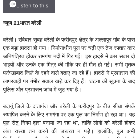
Listen to this
न्यूज 21भारत बरेली
बरेली। रविवार सुबह बरेली के फरीदपुर क्षेत्र के अल्लापुर गांव के पास
एक बड़ा हादसा हो गया। निर्माणाधीन पुल पर चढ़ी एक तेज रफ्तार कार
अनियंत्रित होकर रामगंगा नदी में गिर गई। इस हादसे में कार सवार दो
भाइयों और उनके एक मित्र की मौके पर ही मौत हो गई। सभी मृतक
फर्रुखाबाद जिले के रहने वाले बताए जा रहे हैं। हादसे ने प्रशासन की
लापरवाही पर गंभीर सवाल खड़े कर दिए हैं। घटना की सूचना के बाद
पुलिस और प्रशासन जांच में जुट गया है।
बदायूं जिले के दातागंज और बरेली के फरीदपुर के बीच सीधा संपर्क
स्थापित करने के लिए रामगंगा पर एक पुल का निर्माण हो रहा था। यह
पुल सेतु निगम द्वारा बनाया जा रहा था, ताकि लोगों को बरेली होकर
लंबा रास्ता तय करने की जरूरत न पड़े। हालांकि, पुल अभी