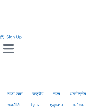
Sign Up
ताजा खबर
राष्ट्रीय
राज्य
अंतर्राष्ट्रीय
राजनीति
बिज़नेस
एजुकेशन
मनोरंजन