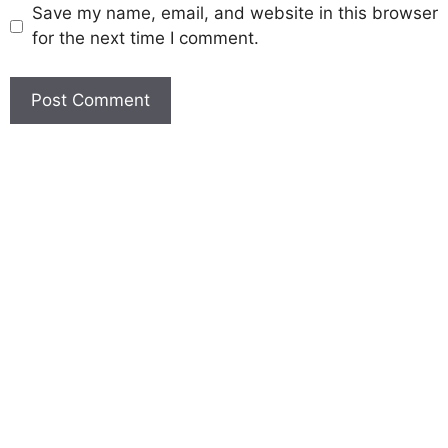
Save my name, email, and website in this browser
for the next time I comment.