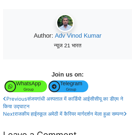
Author:
Adv Vinod Kumar
न्यूज 21 भारत
Join us on:
WhatsApp
Telegram
Group
Group
Previous
संजयगांधी अस्पताल में कार्डियो आईसीसीयू का डीएम ने
किया उद्घाटन
Next
राजकीय हाईस्कूल अमेठी में कैरियर मार्गदर्शन मेला हुआ सम्पन्न
Leave a Comment