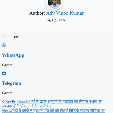
Author:
Adv Vinod Kumar
न्यूज 21 भारत
Join us on:
WhatsApp
Group
Telegram
Group
Prev
Previous
85 वर्ष से ऊपर आयुवर्ग के मतदाता को निवास स्थल पर
उपलब्ध होगी पोस्टल बैलेट सुविधा।
Next
अमेठी में दबंगों ने प्रधान पति की की पिटाई विडियो सोशल मीडिया पर