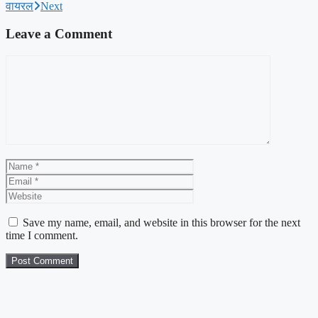
वायरल
Next
Leave a Comment
Comment
Name
Email
Website
Save my name, email, and website in this browser for the next
time I comment.