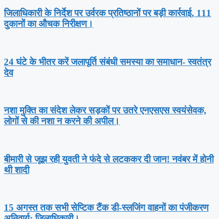
जिलाधिकारी के निर्देश पर उर्वरक प्रतिष्ठानों पर बड़ी कार्रवाई, 111
दुकानों का औचक निरीक्षण।
24 घंटे के भीतर करें जलापूर्ति संबंधी समस्या का समाधान- स्वतंत्र
देव
नशा मुक्ति का संदेश लेकर सड़कों पर उतरे एनएसएस स्वयंसेवक,
लोगों से की नशा न करने की अपील।
बीमारी से जूझ रही युवती ने फंदे से लटककर दी जान! नवंबर में होनी
थी शादी
15 अगस्त तक सभी सेप्टिक टैंक डी-स्लजिंग वाहनों का पंजीकरण
अनिवार्य: जिलाधिकारी।