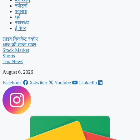
मनोरंजन
स्पोर्ट्स
अपराध
धर्म
स्वास्थ्य
ई-पेपर
लाइव क्रिकेट स्कोर
आज की ताजा खबर
Stock Market
Shorts
Top News
August 6, 2026
Facebook
X-twitter
Youtube
Linkedin