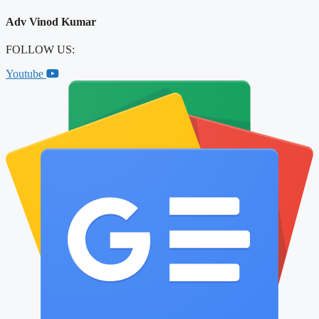
Adv Vinod Kumar
FOLLOW US:
Youtube