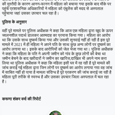
की मुस्तैदी के कारण आनन-फानन में महिला को बचाया गया इसके बाद मौके पर
पहुंचे प्रशासनिक अधिकारियों ने महिला को एंबुलेंस की मदद से अस्पताल
पहुंचाया जहां उसका उपचार चल रहा है।
पुलिस के अनुसार
वहीं पूरे मामले पर पुलिस अधीक्षक ने कहा कि आज एक महिला द्वारा खुद के ऊपर
ज्वलनशील पदार्थ डालकर आत्मदाह का प्रयास किया गया। महिला का आरोप
था कि उसके साथ दुष्कर्म किया गया और उसकी सुनवाई नहीं हो रही है इस पूरे
मामले में 2021 में ही महिला ने अपने पति के साथ कुछ अन्य लोगों पर दुष्कर्म का
आरोप लगाया था। इसके बाद आरोपियों को जेल भेजा गया था। पुलिस अधीक्षक
ने कहा कि महिला के पति ने अपनी जमीन को गांव के कुछ लोगों को बेचा था
जमीन बेचने के बाद खरीदारों ने जमीन का खारिज,दाखिल भी अपने नाम करा
लिया था पुलिस अधीक्षक ने कहा कि महिला इसी घर में रह रही है पूरे मामले की
जांच कराई गई महिला द्वारा जिन लोगों पर दुष्कर्म का आरोप लगाया गया वह जांच
में साबित नहीं हो पाया है मामला संदिग्ध है पूरे प्रकरण की जांच कराई जा रही है
महिला पूरी तरीके से स्वस्थ है और उसका उपचार जिला अस्पताल में चल रहा
है।
करूणा शंकर वर्मा की रिपोर्ट