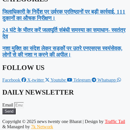
जिलाधिकारी के निर्देश पर उर्वरक प्रतिष्ठानों पर बड़ी कार्रवाई, 111
दुकानों का औचक निरीक्षण।
24 घंटे के भीतर करें जलापूर्ति संबंधी समस्या का समाधान- स्वतंत्र
देव
नशा मुक्ति का संदेश लेकर सड़कों पर उतरे एनएसएस स्वयंसेवक,
लोगों से की नशा न करने की अपील।
FOLLOW US
Facebook
X-twitter
Youtube
Telegram
Whatsapp
DAILY NEWSLETTER
Email
Send
Copyright © 2025 news twenty one Bharat | Design by
Traffic Tail
& Managed by
7k Network