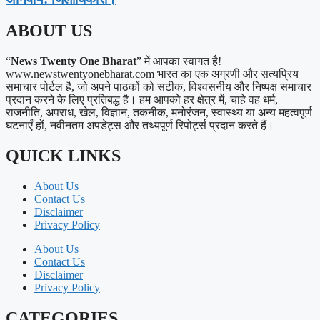
ABOUT US
“
News Twenty One Bharat
” में आपका स्वागत है!
www.newstwentyonebharat.com भारत का एक अग्रणी और सत्यप्रिय
समाचार पोर्टल है, जो अपने पाठकों को सटीक, विश्वसनीय और निष्पक्ष समाचार
प्रदान करने के लिए प्रतिबद्ध है। हम आपको हर क्षेत्र में, चाहे वह धर्म,
राजनीति, अपराध, खेल, विज्ञान, तकनीक, मनोरंजन, स्वास्थ्य या अन्य महत्वपूर्ण
घटनाएँ हों, नवीनतम अपडेट्स और तथ्यपूर्ण रिपोर्ट्स प्रदान करते हैं।
QUICK LINKS
About Us
Contact Us
Disclaimer
Privacy Policy
About Us
Contact Us
Disclaimer
Privacy Policy
CATEGORIES