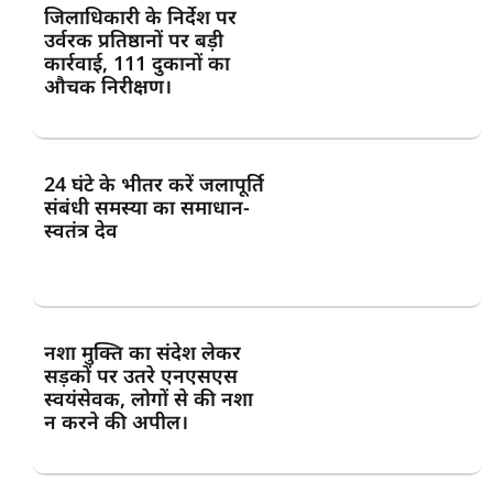
जिलाधिकारी के निर्देश पर
उर्वरक प्रतिष्ठानों पर बड़ी
कार्रवाई, 111 दुकानों का
औचक निरीक्षण।
24 घंटे के भीतर करें जलापूर्ति
संबंधी समस्या का समाधान-
स्वतंत्र देव
नशा मुक्ति का संदेश लेकर
सड़कों पर उतरे एनएसएस
स्वयंसेवक, लोगों से की नशा
न करने की अपील।