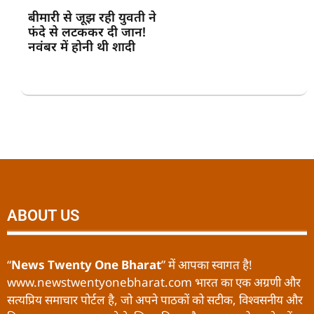
बीमारी से जूझ रही युवती ने
फंदे से लटककर दी जान!
नवंबर में होनी थी शादी
ABOUT US
“
News Twenty One Bharat
” में आपका स्वागत है!
www.newstwentyonebharat.com भारत का एक अग्रणी और
सत्यप्रिय समाचार पोर्टल है, जो अपने पाठकों को सटीक, विश्वसनीय और