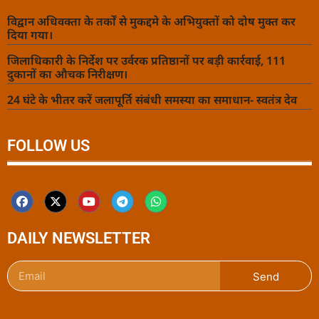
विद्वान अधिवक्ता के तर्कों से मुकद्दमे के अभियुक्तों को दोष मुक्त कर
दिया गया।
जिलाधिकारी के निर्देश पर उर्वरक प्रतिष्ठानों पर बड़ी कार्रवाई, 111
दुकानों का औचक निरीक्षण।
24 घंटे के भीतर करें जलापूर्ति संबंधी समस्या का समाधान- स्वतंत्र देव
FOLLOW US
DAILY NEWSLETTER
Send