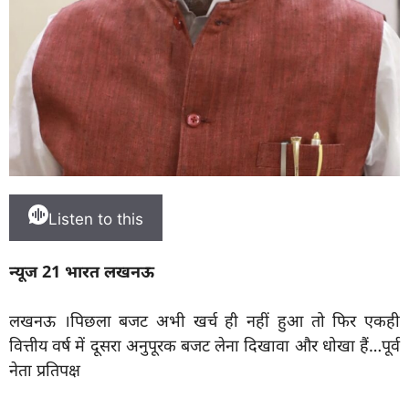
Listen to this
न्यूज 21 भारत लखनऊ
लखनऊ ।पिछला बजट अभी खर्च ही नहीं हुआ तो फिर एकही
वित्तीय वर्ष में दूसरा अनुपूरक बजट लेना दिखावा और धोखा हैं…पूर्व
नेता प्रतिपक्ष