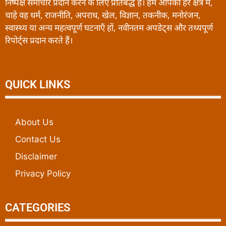
निष्पक्ष समाचार प्रदान करने के लिए प्रतिबद्ध है। हम आपको हर क्षेत्र में,
चाहे वह धर्म, राजनीति, अपराध, खेल, विज्ञान, तकनीक, मनोरंजन,
स्वास्थ्य या अन्य महत्वपूर्ण घटनाएँ हों, नवीनतम अपडेट्स और तथ्यपूर्ण
रिपोर्ट्स प्रदान करते हैं।
QUICK LINKS
About Us
Contact Us
Disclaimer
Privacy Policy
CATEGORIES