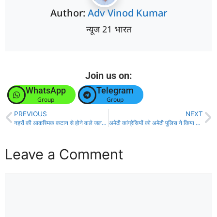
Author:
Adv Vinod Kumar
न्यूज 21 भारत
Join us on:
WhatsApp
Telegram
Group
Group
PREVIOUS
NEXT
नहरों की आकस्मिक कटान से होने वाले जलभराव की स्थिति से त्वरित निपटान हेतु कंट्रोल रूम स्थापित।
अमेठी कांग्रेसियों को अमेठी पुलिस ने किया हाउस अरेस्ट
Leave a Comment