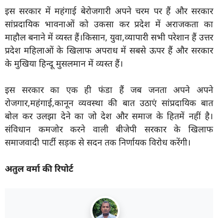
इस सरकार में महंगाई बेरोजगारी अपने चरम पर हैं और सरकार
सांप्रदायिक भावनाओं को उकसा कर प्रदेश में अराजकता का
माहौल बनाने में व्यस्त हैं।किसान, युवा,व्यापारी सभी परेशान हैं उत्तर
प्रदेश महिलाओं के खिलाफ अपराध में सबसे ऊपर हैं और सरकार
के मुखिया हिन्दू मुसलमान में व्यस्त हैं।
इस सरकार का एक ही फंडा हैं जब जनता अपने अपने
रोजगार,महंगाई,कानून व्यवस्था की बात उठाएं सांप्रदायिक बात
बोल कर उलझा देने का जो देश और समाज के हितमें नहीं है।
संविधान कमजोर करने वाली बीजेपी सरकार के खिलाफ
समाजवादी पार्टी सड़क से सदन तक निर्णायक विरोध करेंगी।
अतुल वर्मा की रिपोर्ट