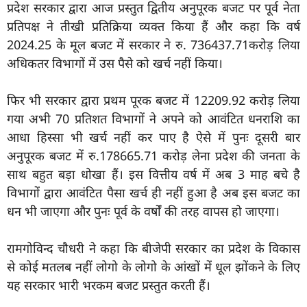
प्रदेश सरकार द्वारा आज प्रस्तुत द्वितीय अनुपूरक बजट पर पूर्व नेता
प्रतिपक्ष ने तीखी प्रतिक्रिया व्यक्त किया हैं और कहा कि वर्ष
2024.25 के मूल बजट में सरकार ने रु. 736437.71करोड़ लिया
अधिकतर विभागों में उस पैसे को खर्च नहीं किया।
फिर भी सरकार द्वारा प्रथम पूरक बजट में 12209.92 करोड़ लिया
गया अभी 70 प्रतिशत विभागों ने अपने को आवंटित धनराशि का
आधा हिस्सा भी खर्च नहीं कर पाए है ऐसे में पुनः दूसरी बार
अनुपूरक बजट में रु.178665.71 करोड़ लेना प्रदेश की जनता के
साथ बहुत बड़ा धोखा हैं। इस वित्तीय वर्ष में अब 3 माह बचे है
विभागों द्वारा आवंटित पैसा खर्च ही नहीं हुआ है अब इस बजट का
धन भी जाएगा और पुनः पूर्व के वर्षों की तरह वापस हो जाएगा।
रामगोविन्द चौधरी ने कहा कि बीजेपी सरकार का प्रदेश के विकास
से कोई मतलब नहीं लोगो के लोगो के आंखों में धूल झोंकने के लिए
यह सरकार भारी भरकम बजट प्रस्तुत करती हैं।