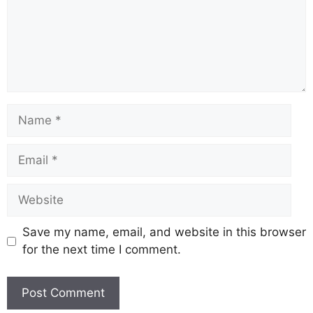
Save my name, email, and website in this browser
for the next time I comment.