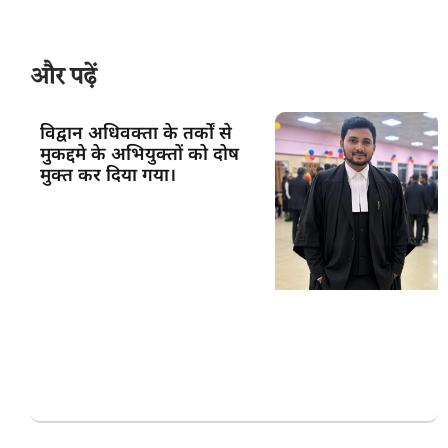
और पढ़ें
विद्वान अधिवक्ता के तर्कों से
मुकद्दमे के अभियुक्तों को दोष
मुक्त कर दिया गया।