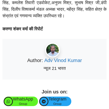
सिंह, कमलेश तिवारी एडवोकेट,अनुपम मिश्र, सुभाष मिश्र जी,डंपी
सिंह, दिलीप विश्वकर्मा मंडल अध्यक्ष भादर, महेंद्र सिंह, सहित क्षेत्र के
संभ्रांत एवं गणमान्य व्यक्ति उपस्थित रहे।
करुणा शंकर वर्मा की रिपोर्ट
Author:
Adv Vinod Kumar
न्यूज 21 भारत
Join us on:
WhatsApp
Telegram
Group
Group