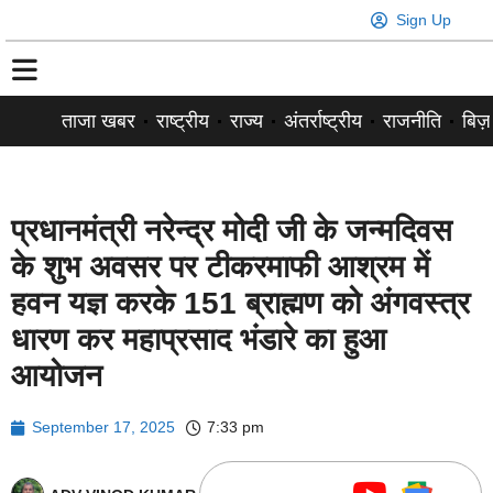
Sign Up
ताजा खबर
राष्ट्रीय
राज्य
अंतर्राष्ट्रीय
राजनीति
बिज़
प्रधानमंत्री नरेन्द्र मोदी जी के जन्मदिवस
के शुभ अवसर पर टीकरमाफी आश्रम में
हवन यज्ञ करके 151 ब्राह्मण को अंगवस्त्र
धारण कर महाप्रसाद भंडारे का हुआ
आयोजन
September 17, 2025
7:33 pm