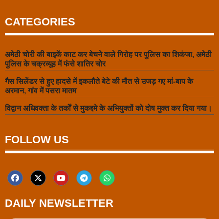
CATEGORIES
अमेठी चोरी की बाइकें काट कर बेचने वाले गिरोह पर पुलिस का शिकंजा, अमेठी
पुलिस के चक्रव्यूह में फंसे शातिर चोर
गैस सिलेंडर से हुए हादसे में इकलौते बेटे की मौत से उजड़ गए मां-बाप के
अरमान, गांव में पसरा मातम
विद्वान अधिवक्ता के तर्कों से मुकद्दमे के अभियुक्तों को दोष मुक्त कर दिया गया।
FOLLOW US
DAILY NEWSLETTER