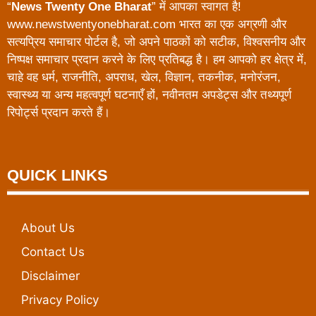
“
News Twenty One Bharat
” में आपका स्वागत है!
www.newstwentyonebharat.com भारत का एक अग्रणी और
सत्यप्रिय समाचार पोर्टल है, जो अपने पाठकों को सटीक, विश्वसनीय और
निष्पक्ष समाचार प्रदान करने के लिए प्रतिबद्ध है। हम आपको हर क्षेत्र में,
चाहे वह धर्म, राजनीति, अपराध, खेल, विज्ञान, तकनीक, मनोरंजन,
स्वास्थ्य या अन्य महत्वपूर्ण घटनाएँ हों, नवीनतम अपडेट्स और तथ्यपूर्ण
रिपोर्ट्स प्रदान करते हैं।
QUICK LINKS
About Us
Contact Us
Disclaimer
Privacy Policy