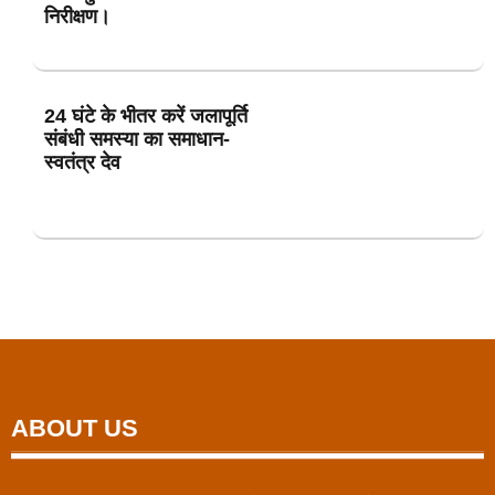
निरीक्षण।
24 घंटे के भीतर करें जलापूर्ति
संबंधी समस्या का समाधान-
स्वतंत्र देव
ABOUT US