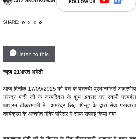
ADV VINOD KUMAR
FOLLOW US:
SHARE:
Listen to this
न्यूज 21भारत अमेठी
आज दिनांक 17/09/2025 को देश के यशस्वी प्रधानमंत्री आदरणीय
नरेन्द्र मोदी जी के जन्मदिवस के शुभ अवसर पर स्वामी परमहंस
आश्रम टीकरमाफी में अमरेंद्र सिंह ‘पिन्टू’ के द्वारा सेवा पखवाड़ा
कार्यक्रम के अन्तर्गत मंदिर परिसर में साफ सफाई किया गया।