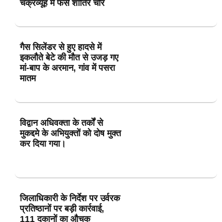
चक्रव्यूह में फंसे शातिर चोर
गैस सिलेंडर से हुए हादसे में
इकलौते बेटे की मौत से उजड़ गए
मां-बाप के अरमान, गांव में पसरा
मातम
विद्वान अधिवक्ता के तर्कों से
मुकद्दमे के अभियुक्तों को दोष मुक्त
कर दिया गया।
जिलाधिकारी के निर्देश पर उर्वरक
प्रतिष्ठानों पर बड़ी कार्रवाई,
111 दुकानों का औचक