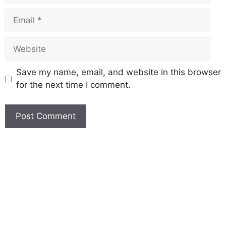
Save my name, email, and website in this browser
for the next time I comment.