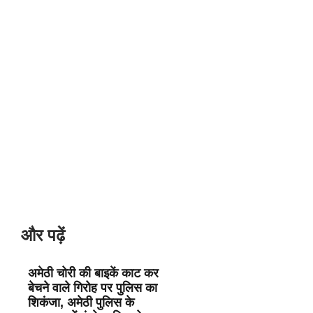
और पढ़ें
अमेठी चोरी की बाइकें काट कर
बेचने वाले गिरोह पर पुलिस का
शिकंजा, अमेठी पुलिस के