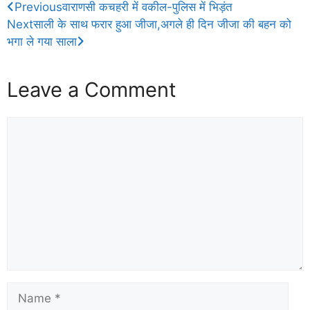
Previous
वाराणसी कचहरी में वकील-पुलिस में भिड़ंत
Next
साली के साथ फरार हुआ जीजा,अगले ही दिन जीजा की बहन को
भगा ले गया साला
Leave a Comment