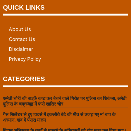
QUICK LINKS
About Us
Contact Us
Disclaimer
Privacy Policy
CATEGORIES
अमेठी चोरी की बाइकें काट कर बेचने वाले गिरोह पर पुलिस का शिकंजा, अमेठी
पुलिस के चक्रव्यूह में फंसे शातिर चोर
गैस सिलेंडर से हुए हादसे में इकलौते बेटे की मौत से उजड़ गए मां-बाप के
अरमान, गांव में पसरा मातम
विद्वान अधिवक्ता के तर्कों से मुकद्दमे के अभियुक्तों को दोष मुक्त कर दिया गया।