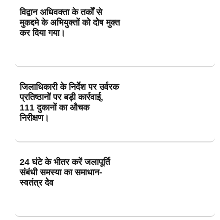
विद्वान अधिवक्ता के तर्कों से
मुकद्दमे के अभियुक्तों को दोष मुक्त
कर दिया गया।
जिलाधिकारी के निर्देश पर उर्वरक
प्रतिष्ठानों पर बड़ी कार्रवाई,
111 दुकानों का औचक
निरीक्षण।
24 घंटे के भीतर करें जलापूर्ति
संबंधी समस्या का समाधान-
स्वतंत्र देव