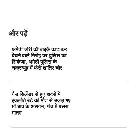
और पढ़ें
अमेठी चोरी की बाइकें काट कर
बेचने वाले गिरोह पर पुलिस का
शिकंजा, अमेठी पुलिस के
चक्रव्यूह में फंसे शातिर चोर
गैस सिलेंडर से हुए हादसे में
इकलौते बेटे की मौत से उजड़ गए
मां-बाप के अरमान, गांव में पसरा
मातम