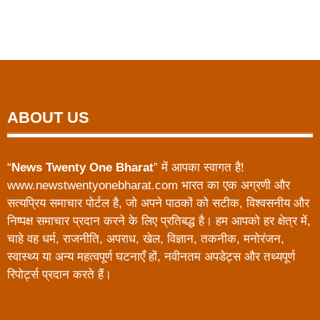
ABOUT US
“
News Twenty One Bharat
” में आपका स्वागत है!
www.newstwentyonebharat.com भारत का एक अग्रणी और
सत्यप्रिय समाचार पोर्टल है, जो अपने पाठकों को सटीक, विश्वसनीय और
निष्पक्ष समाचार प्रदान करने के लिए प्रतिबद्ध है। हम आपको हर क्षेत्र में,
चाहे वह धर्म, राजनीति, अपराध, खेल, विज्ञान, तकनीक, मनोरंजन,
स्वास्थ्य या अन्य महत्वपूर्ण घटनाएँ हों, नवीनतम अपडेट्स और तथ्यपूर्ण
रिपोर्ट्स प्रदान करते हैं।