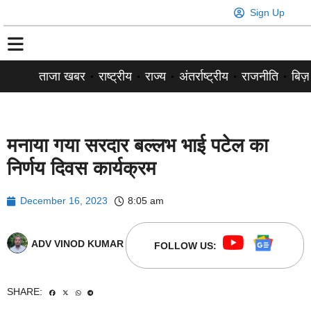
Sign Up
ताजा खबर
राष्ट्रीय
राज्य
अंतर्राष्ट्रीय
राजनीति
बिज़
मनाया गया सरदार बल्लभ भाई पटेल का
निर्णय दिवस कार्यक्रम
December 16, 2023
8:05 am
ADV VINOD KUMAR
FOLLOW US:
SHARE: