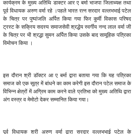
कार्यक्रम के मुख्य अतिथि डाक्टर आर ए बर्मा भाजपा जिलाध्यक्ष तथा
पूर्व विधायक अरुण वर्मा रहे ।पहले भारत रत्न सरदार वल्लभभाई पटेल
के चित्र पर पुष्पांजलि अर्पित किया गया फिर कुर्मी विकास परिषद
ट्रस्ट के सक्रिय सदस्य समाजसेवी श्रद्धेय स्वर्गीय नन्द लाल वर्मा जी
के चित्र पर भी श्रद्धा सुमन अर्पित किया उसके बाद सामूहिक पत्रिका
विमोचन किया ।
इस दौरान श्री डॉक्टर आ ए बर्मा द्वारा बताया गया कि यह पत्रिका
समाज को एक सूत्र में बांधने का काम करेगी इस दौरान पटेल समाज के
विभिन्न क्षेत्रों में अग्रिम काम करने वाले प्रतिभा को मुख्य अतिथि द्वारा
अंग वस्त्र व मेमोटो देकर सम्मानित किया गया।
पूर्व विधायक श्री अरुण वर्मा द्वारा सरदार वल्लभभाई पटेल के