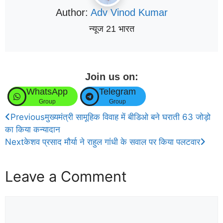
Author:
Adv Vinod Kumar
न्यूज 21 भारत
Join us on:
WhatsApp
Telegram
Group
Group
Previous
मुख्यमंत्री सामूहिक विवाह में बीडिओ बने घराती 63 जोड़ो
का किया कन्यादान
Next
केशव प्रसाद मौर्या ने राहुल गांधी के सवाल पर किया पलटवार
Leave a Comment