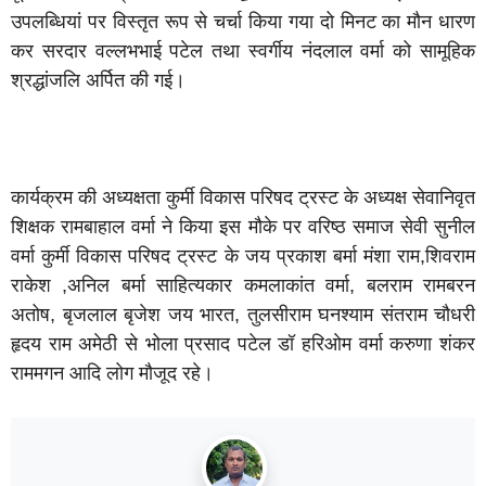
उपलब्धियां पर विस्तृत रूप से चर्चा किया गया दो मिनट का मौन धारण
कर सरदार वल्लभभाई पटेल तथा स्वर्गीय नंदलाल वर्मा को सामूहिक
श्रद्धांजलि अर्पित की गई।
कार्यक्रम की अध्यक्षता कुर्मी विकास परिषद ट्रस्ट के अध्यक्ष सेवानिवृत
शिक्षक रामबाहाल वर्मा ने किया इस मौके पर वरिष्ठ समाज सेवी सुनील
वर्मा कुर्मी विकास परिषद ट्रस्ट के जय प्रकाश बर्मा मंशा राम,शिवराम
राकेश ,अनिल बर्मा साहित्यकार कमलाकांत वर्मा, बलराम रामबरन
अतोष, बृजलाल बृजेश जय भारत, तुलसीराम घनश्याम संतराम चौधरी
हृदय राम अमेठी से भोला प्रसाद पटेल डॉ हरिओम वर्मा करुणा शंकर
राममगन आदि लोग मौजूद रहे।