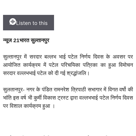
Listen to this
न्यूज 21भारत सुल्तानपुर
सुल्तानपुर में
सरदार बल्लभ भाई पटेल निर्णय दिवस के अवसर पर
आयोजित कार्यक्रम में पटेल परिचयिका पत्रिका का हुआ विमोचन
सरदार वल्लभभाई पटेल को दी गई श्रद्धांजलि।
सुलतानपुर- नगर के पंडित रामनरेश त्रिपाठी सभागार में विगत वर्षो की
भांति इस वर्ष भी कुर्मी विकास ट्रस्ट द्वारा वल्लभभाई पटेल निर्णय दिवस
पर विशाल कार्यक्रम हुआ ।