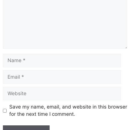
Save my name, email, and website in this browser
for the next time I comment.