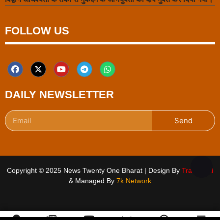
FOLLOW US
DAILY NEWSLETTER
Send
Copyright © 2025 News Twenty One Bharat | Design By
Traffic Tail
& Managed By
7k Network