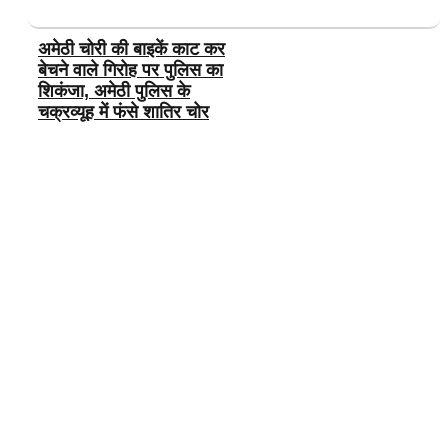
अमेठी चोरी की बाइकें काट कर
बेचने वाले गिरोह पर पुलिस का
शिकंजा, अमेठी पुलिस के
चक्रव्यूह में फंसे शातिर चोर