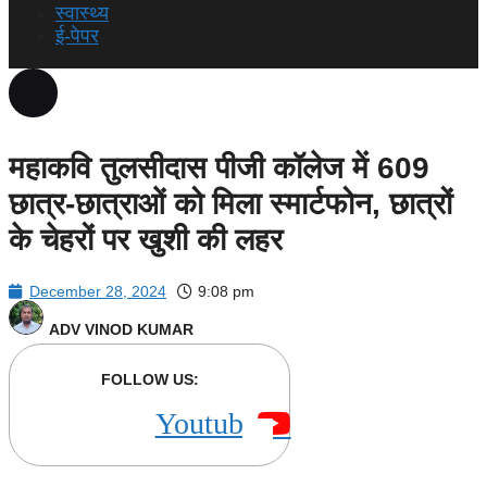
स्वास्थ्य
ई-पेपर
महाकवि तुलसीदास पीजी कॉलेज में 609
छात्र-छात्राओं को मिला स्मार्टफोन, छात्रों
के चेहरों पर खुशी की लहर
December 28, 2024
9:08 pm
ADV VINOD KUMAR
FOLLOW US:
Youtube