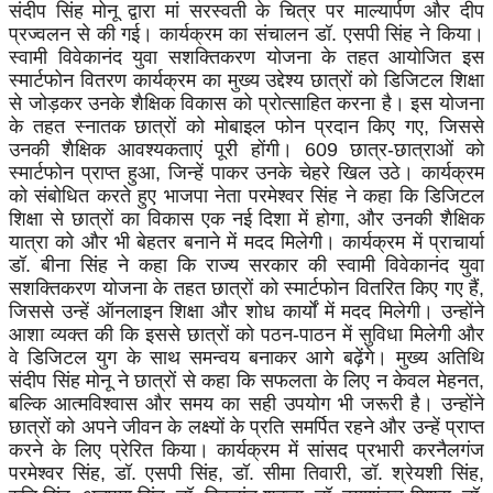
संदीप सिंह मोनू द्वारा मां सरस्वती के चित्र पर माल्यार्पण और दीप
प्रज्वलन से की गई। कार्यक्रम का संचालन डॉ. एसपी सिंह ने किया।
स्वामी विवेकानंद युवा सशक्तिकरण योजना के तहत आयोजित इस
स्मार्टफोन वितरण कार्यक्रम का मुख्य उद्देश्य छात्रों को डिजिटल शिक्षा
से जोड़कर उनके शैक्षिक विकास को प्रोत्साहित करना है। इस योजना
के तहत स्नातक छात्रों को मोबाइल फोन प्रदान किए गए, जिससे
उनकी शैक्षिक आवश्यकताएं पूरी होंगी। 609 छात्र-छात्राओं को
स्मार्टफोन प्राप्त हुआ, जिन्हें पाकर उनके चेहरे खिल उठे। कार्यक्रम
को संबोधित करते हुए भाजपा नेता परमेश्वर सिंह ने कहा कि डिजिटल
शिक्षा से छात्रों का विकास एक नई दिशा में होगा, और उनकी शैक्षिक
यात्रा को और भी बेहतर बनाने में मदद मिलेगी। कार्यक्रम में प्राचार्या
डॉ. बीना सिंह ने कहा कि राज्य सरकार की स्वामी विवेकानंद युवा
सशक्तिकरण योजना के तहत छात्रों को स्मार्टफोन वितरित किए गए हैं,
जिससे उन्हें ऑनलाइन शिक्षा और शोध कार्यों में मदद मिलेगी। उन्होंने
आशा व्यक्त की कि इससे छात्रों को पठन-पाठन में सुविधा मिलेगी और
वे डिजिटल युग के साथ समन्वय बनाकर आगे बढ़ेंगे। मुख्य अतिथि
संदीप सिंह मोनू ने छात्रों से कहा कि सफलता के लिए न केवल मेहनत,
बल्कि आत्मविश्वास और समय का सही उपयोग भी जरूरी है। उन्होंने
छात्रों को अपने जीवन के लक्ष्यों के प्रति समर्पित रहने और उन्हें प्राप्त
करने के लिए प्रेरित किया। कार्यक्रम में सांसद प्रभारी करनैलगंज
परमेश्वर सिंह, डॉ. एसपी सिंह, डॉ. सीमा तिवारी, डॉ. श्रेयशी सिंह,