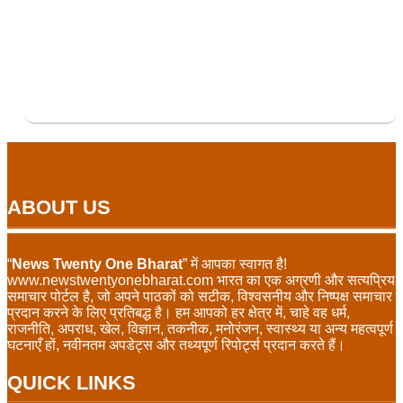
ABOUT US
“
News Twenty One Bharat
” में आपका स्वागत है!
www.newstwentyonebharat.com भारत का एक अग्रणी और सत्यप्रिय
समाचार पोर्टल है, जो अपने पाठकों को सटीक, विश्वसनीय और निष्पक्ष समाचार
प्रदान करने के लिए प्रतिबद्ध है। हम आपको हर क्षेत्र में, चाहे वह धर्म,
राजनीति, अपराध, खेल, विज्ञान, तकनीक, मनोरंजन, स्वास्थ्य या अन्य महत्वपूर्ण
घटनाएँ हों, नवीनतम अपडेट्स और तथ्यपूर्ण रिपोर्ट्स प्रदान करते हैं।
QUICK LINKS