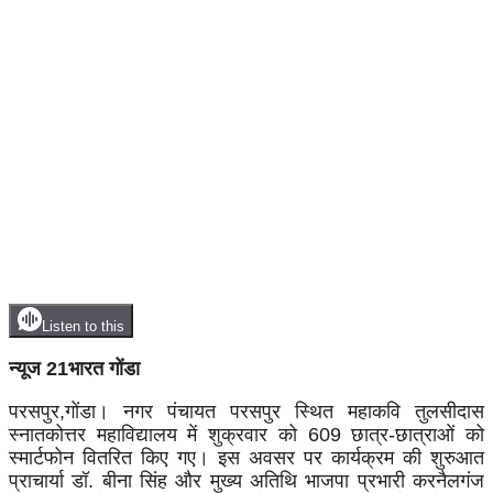
Listen to this
न्यूज 21भारत गोंडा
परसपुर,गोंडा। नगर पंचायत परसपुर स्थित महाकवि तुलसीदास
स्नातकोत्तर महाविद्यालय में शुक्रवार को 609 छात्र-छात्राओं को
स्मार्टफोन वितरित किए गए। इस अवसर पर कार्यक्रम की शुरुआत
प्राचार्या डॉ. बीना सिंह और मुख्य अतिथि भाजपा प्रभारी करनैलगंज