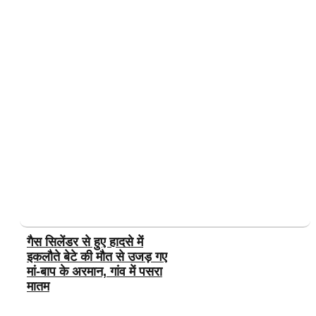
गैस सिलेंडर से हुए हादसे में
इकलौते बेटे की मौत से उजड़ गए
मां-बाप के अरमान, गांव में पसरा
मातम