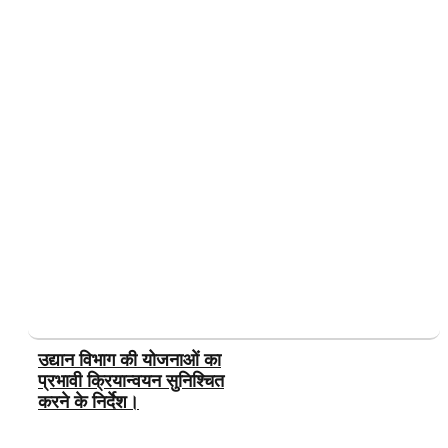
उद्यान विभाग की योजनाओं का
प्रभावी क्रियान्वयन सुनिश्चित
करने के निर्देश।