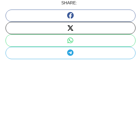
SHARE: