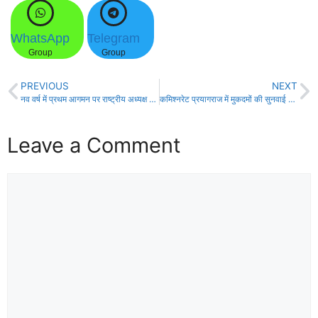
WhatsApp
Telegram
Group
Group
PREVIOUS
NEXT
नव वर्ष में प्रथम आगमन पर राष्ट्रीय अध्यक्ष व केंद्रीय मंत्री का कार्यकर्ताओं ने किया जोरदार स्वागत
कमिश्नरेट प्रयागराज में मुकदमों की सुनवाई के लिए कोर्ट की नई बिल्डिंग का हुआ शुभारम्भ
Leave a Comment