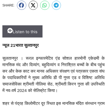
SHARE:
Listen to this
न्यूज 21भारत सुल्तानपुर
सुलतानपुर । रूरल इन्फारमेटिव एंड सोशल हारमोनी एकेडमी के
मानसिक मंद और दिव्यांग, बहुदिव्यांग व निराश्रित बच्चों के बीच पहुंच
कर और केक काट कर मानव अधिकार संरक्षण एवं पत्रकार एकता संघ
के पदाधिकारियों ने मुख्य अतिथि डी पी गुप्ता एड व विशिष्ट अतिथि
समाजसेविका श्रीमती नीलिमा सेठ, श्रीमती किरन गुप्ता की उपस्थिति
में नव-वर्ष 2024 को सेलिब्रेट किया।
शहर से पंद्रह किलोमीटर दूर स्थित इस मानसिक मंदित संस्थान ग्राम