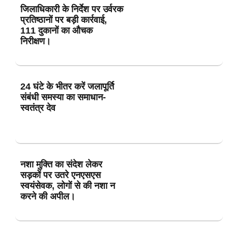
जिलाधिकारी के निर्देश पर उर्वरक
प्रतिष्ठानों पर बड़ी कार्रवाई,
111 दुकानों का औचक
निरीक्षण।
24 घंटे के भीतर करें जलापूर्ति
संबंधी समस्या का समाधान-
स्वतंत्र देव
नशा मुक्ति का संदेश लेकर
सड़कों पर उतरे एनएसएस
स्वयंसेवक, लोगों से की नशा न
करने की अपील।