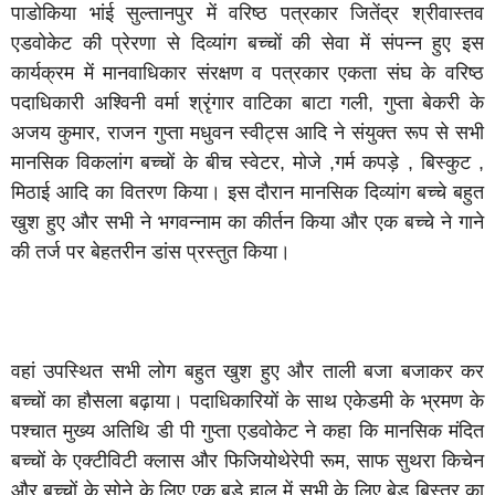
पाडोकिया भांई सुल्तानपुर में वरिष्ठ पत्रकार जितेंद्र श्रीवास्तव
एडवोकेट की प्रेरणा से दिव्यांग बच्चों की सेवा में संपन्न हुए इस
कार्यक्रम में मानवाधिकार संरक्षण व पत्रकार एकता संघ के वरिष्ठ
पदाधिकारी अश्विनी वर्मा श्रृंगार वाटिका बाटा गली, गुप्ता बेकरी के
अजय कुमार, राजन गुप्ता मधुवन स्वीट्स आदि ने संयुक्त रूप से सभी
मानसिक विकलांग बच्चों के बीच स्वेटर, मोजे ,गर्म कपड़े , बिस्कुट ,
मिठाई आदि का वितरण किया। इस दौरान मानसिक दिव्यांग बच्चे बहुत
खुश हुए और सभी ने भगवन्नाम का कीर्तन किया और एक बच्चे ने गाने
की तर्ज पर बेहतरीन डांस प्रस्तुत किया।
वहां उपस्थित सभी लोग बहुत खुश हुए और ताली बजा बजाकर कर
बच्चों का हौसला बढ़ाया। पदाधिकारियों के साथ एकेडमी के भ्रमण के
पश्चात मुख्य अतिथि डी पी गुप्ता एडवोकेट ने कहा कि मानसिक मंदित
बच्चों के एक्टीविटी क्लास और फिजियोथेरेपी रूम, साफ सुथरा किचेन
और बच्चों के सोने के लिए एक बड़े हाल में सभी के लिए बेड बिस्तर का