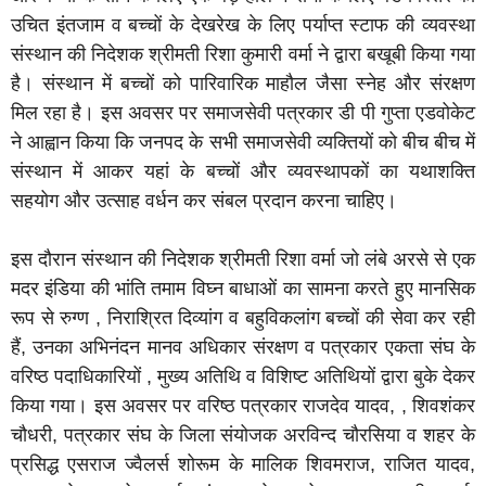
उचित इंतजाम व बच्चों के देखरेख के लिए पर्याप्त स्टाफ की व्यवस्था
संस्थान की निदेशक श्रीमती रिशा कुमारी वर्मा ने द्वारा बखूबी किया गया
है। संस्थान में बच्चों को पारिवारिक माहौल जैसा स्नेह और संरक्षण
मिल रहा है। इस अवसर पर समाजसेवी पत्रकार डी पी गुप्ता एडवोकेट
ने आह्वान किया कि जनपद के सभी समाजसेवी व्यक्तियों को बीच बीच में
संस्थान में आकर यहां के बच्चों और व्यवस्थापकों का यथाशक्ति
सहयोग और उत्साह वर्धन कर संबल प्रदान करना चाहिए।
इस दौरान संस्थान की निदेशक श्रीमती रिशा वर्मा जो लंबे अरसे से एक
मदर इंडिया की भांति तमाम विघ्न बाधाओं का सामना करते हुए मानसिक
रूप से रुग्ण , निराश्रित दिव्यांग व बहुविकलांग बच्चों की सेवा कर रही
हैं, उनका अभिनंदन मानव अधिकार संरक्षण व पत्रकार एकता संघ के
वरिष्ठ पदाधिकारियों , मुख्य अतिथि व विशिष्ट अतिथियों द्वारा बुके देकर
किया गया। इस अवसर पर वरिष्ठ पत्रकार राजदेव यादव, , शिवशंकर
चौधरी, पत्रकार संघ के जिला संयोजक अरविन्द चौरसिया व शहर के
प्रसिद्ध एसराज ज्वैलर्स शोरूम के मालिक शिवमराज, राजित यादव,