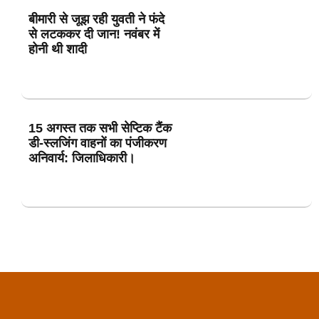
बीमारी से जूझ रही युवती ने फंदे
से लटककर दी जान! नवंबर में
होनी थी शादी
15 अगस्त तक सभी सेप्टिक टैंक
डी-स्लजिंग वाहनों का पंजीकरण
अनिवार्य: जिलाधिकारी।