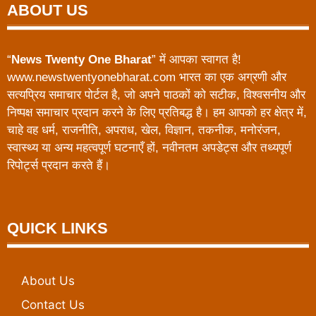
ABOUT US
“
News Twenty One Bharat
” में आपका स्वागत है!
www.newstwentyonebharat.com भारत का एक अग्रणी और
सत्यप्रिय समाचार पोर्टल है, जो अपने पाठकों को सटीक, विश्वसनीय और
निष्पक्ष समाचार प्रदान करने के लिए प्रतिबद्ध है। हम आपको हर क्षेत्र में,
चाहे वह धर्म, राजनीति, अपराध, खेल, विज्ञान, तकनीक, मनोरंजन,
स्वास्थ्य या अन्य महत्वपूर्ण घटनाएँ हों, नवीनतम अपडेट्स और तथ्यपूर्ण
रिपोर्ट्स प्रदान करते हैं।
QUICK LINKS
About Us
Contact Us