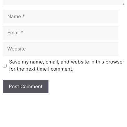
Save my name, email, and website in this browser
for the next time I comment.