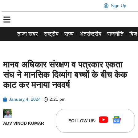
Sign Up
ताजा खबर
राष्ट्रीय
राज्य
अंतर्राष्ट्रीय
राजनीति
बिज़
मानव अधिकार संरक्षण व पत्रकार एकता
संघ ने मानसिक दिव्यांग बच्चों के बीच केक
काट कर मनाया नववर्ष
January 4, 2024
2:21 pm
FOLLOW US:
ADV VINOD KUMAR