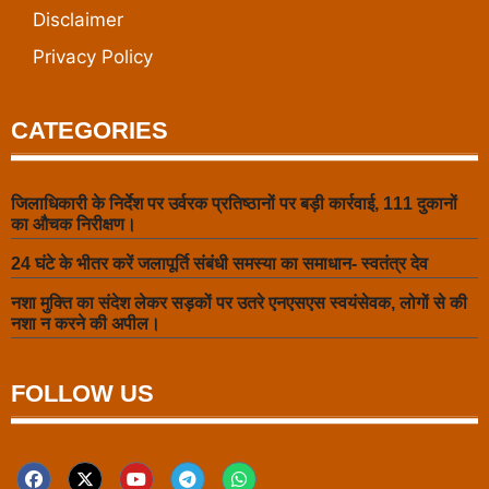
Disclaimer
Privacy Policy
CATEGORIES
जिलाधिकारी के निर्देश पर उर्वरक प्रतिष्ठानों पर बड़ी कार्रवाई, 111 दुकानों
का औचक निरीक्षण।
24 घंटे के भीतर करें जलापूर्ति संबंधी समस्या का समाधान- स्वतंत्र देव
नशा मुक्ति का संदेश लेकर सड़कों पर उतरे एनएसएस स्वयंसेवक, लोगों से की
नशा न करने की अपील।
FOLLOW US