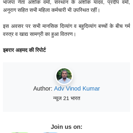
भाजपा नेता अशोक वर्मा, संस्थान के अशोक यादव, प्रदीप वर्मा,
अनुराग सहित सभी महिला कर्मचारी भी उपस्थित रहीं।
इस अवसर पर सभी मानसिक दिव्यांग व बहुदिव्यांग बच्चों के बीच गर्म
वस्त्र व खाद्य सामग्री का हुआ वितरण।
इबरार अहमद की रिपोर्ट
Author:
Adv Vinod Kumar
न्यूज 21 भारत
Join us on: