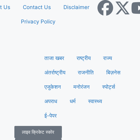
t Us
Contact Us
Disclaimer
Privacy Policy
ताजा खबर
राष्ट्रीय
राज्य
अंतर्राष्ट्रीय
राजनीति
बिज़नेस
एजुकेशन
मनोरंजन
स्पोर्ट्स
अपराध
धर्म
स्वास्थ्य
ई-पेपर
लाइव क्रिकेट स्कोर