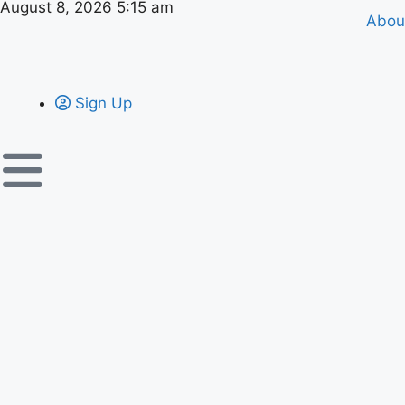
August 8, 2026 5:15 am
Abou
Sign Up