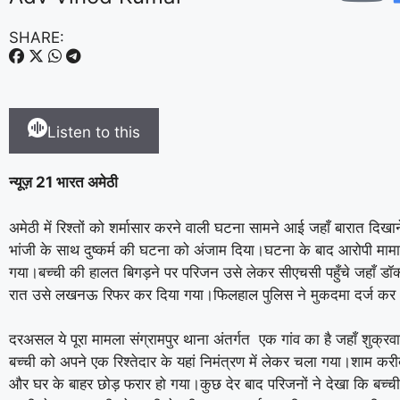
SHARE:
Listen to this
न्यूज़ 21 भारत अमेठी
अमेठी में रिश्तों को शर्मासार करने वाली घटना सामने आई जहाँ बारात दिख
भांजी के साथ दुष्कर्म की घटना को अंजाम दिया।घटना के बाद आरोपी मा
गया।बच्ची की हालत बिगड़ने पर परिजन उसे लेकर सीएचसी पहुँचे जहाँ डॉक्ट
रात उसे लखनऊ रिफर कर दिया गया।फिलहाल पुलिस ने मुकदमा दर्ज कर आ
दरअसल ये पूरा मामला संग्रामपुर थाना अंतर्गत एक गांव का है जहाँ शुक्र
बच्ची को अपने एक रिश्तेदार के यहां निमंत्रण में लेकर चला गया।शाम कर
और घर के बाहर छोड़ फरार हो गया।कुछ देर बाद परिजनों ने देखा कि बच्च