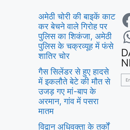
अमेठी चोरी की बाइकें काट
कर बेचने वाले गिरोह पर
पुलिस का शिकंजा, अमेठी
पुलिस के चक्रव्यूह में फंसे
D
शातिर चोर
N
गैस सिलेंडर से हुए हादसे
में इकलौते बेटे की मौत से
उजड़ गए मां-बाप के
अरमान, गांव में पसरा
मातम
विद्वान अधिवक्ता के तर्कों