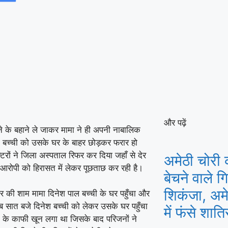
और पढ़ें
ाने के बहाने ले जाकर मामा ने ही अपनी नाबालिक
मा बच्ची को उसके घर के बाहर छोड़कर फरार हो
रों ने जिला अस्पताल रिफर कर दिया जहाँ से देर
अमेठी चोरी 
रोपी को हिरासत में लेकर पूछताछ कर रही है।
बेचने वाले 
शिकंजा, अमे
वार की शाम मामा दिनेश पाल बच्ची के घर पहुँचा और
ीब सात बजे दिनेश बच्ची को लेकर उसके घर पहुँचा
में फंसे शात
ी के काफी खून लगा था जिसके बाद परिजनों ने