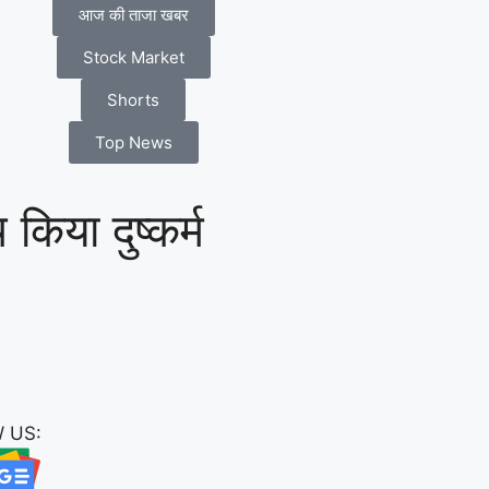
आज की ताजा खबर
Stock Market
Shorts
Top News
किया दुष्कर्म
 US: