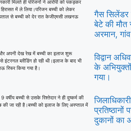
 जानकारी मिलते ही परिजनों ने आरोपी को पकड़कर
 हिरासत में ले लिया।परिजन बच्ची को लेकर
गैस सिलेंडर 
स्पताल से बच्ची को देर रात केजीएमसी लखनऊ
बेटे की मौत
अरमान, गांव
र अपनी देख रेख में बच्ची का इलाज शुरू
विद्वान अधिवक
 इंटरनल ब्लीडिंग हो रही थी।इलाज के बाद भी
के अभियुक्त
खनऊ रिफर किया गया है।
गया।
 वर्षीय बच्ची से उसके रिश्तेदार ने ही दुष्कर्म की
जिलाधिकारी 
छ की जा रही है।बच्ची को इलाज के लिए अस्प्ताल में
प्रतिष्ठानों 
दुकानों का