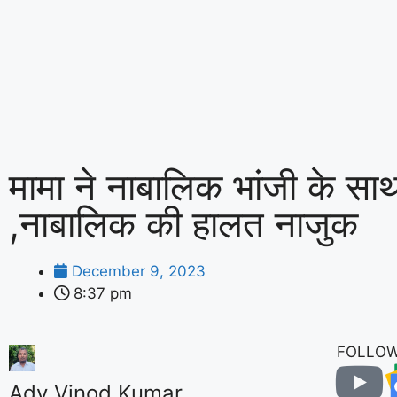
मामा ने नाबालिक भांजी के साथ 
,नाबालिक की हालत नाजुक
December 9, 2023
8:37 pm
FOLLOW
Adv Vinod Kumar