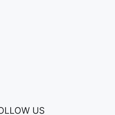
OLLOW US