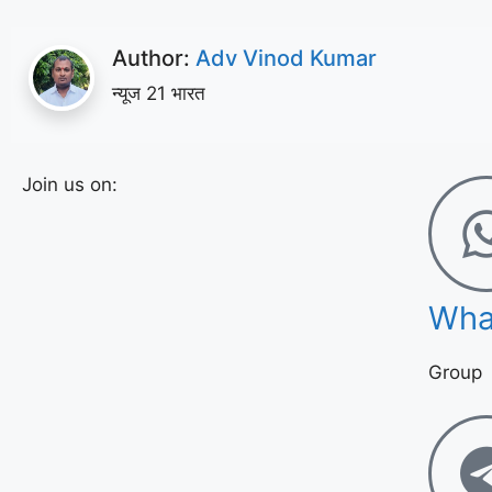
Author:
Adv Vinod Kumar
न्यूज 21 भारत
Join us on:
Wha
Group