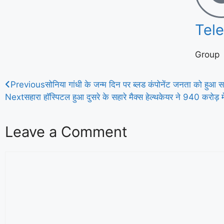
Tel
Group
Previous
सोनिया गांधी के जन्म दिन पर ब्लड कंपोनेंट जनता को हुआ सम
Next
सहारा हाॅस्पिटल हुआ दुसरे के सहारे मैक्स हेल्थकेयर ने 940 करोड़ म
Leave a Comment