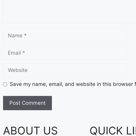
Save my name, email, and website in this browser f
ABOUT US
QUICK L