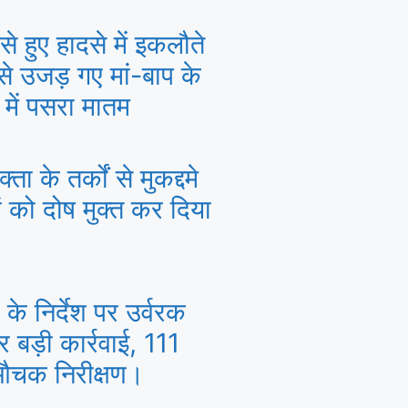
से हुए हादसे में इकलौते
 से उजड़ गए मां-बाप के
 में पसरा मातम
्ता के तर्कों से मुकद्दमे
ों को दोष मुक्त कर दिया
के निर्देश पर उर्वरक
पर बड़ी कार्रवाई, 111
 औचक निरीक्षण।