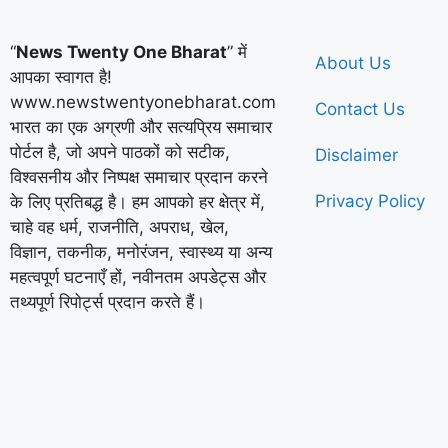
“
News Twenty One Bharat
” में
About Us
आपका स्वागत है!
www.newstwentyonebharat.com
Contact Us
भारत का एक अग्रणी और सत्यप्रिय समाचार
पोर्टल है, जो अपने पाठकों को सटीक,
Disclaimer
विश्वसनीय और निष्पक्ष समाचार प्रदान करने
Privacy Policy
के लिए प्रतिबद्ध है। हम आपको हर क्षेत्र में,
चाहे वह धर्म, राजनीति, अपराध, खेल,
विज्ञान, तकनीक, मनोरंजन, स्वास्थ्य या अन्य
महत्वपूर्ण घटनाएँ हों, नवीनतम अपडेट्स और
तथ्यपूर्ण रिपोर्ट्स प्रदान करते हैं।