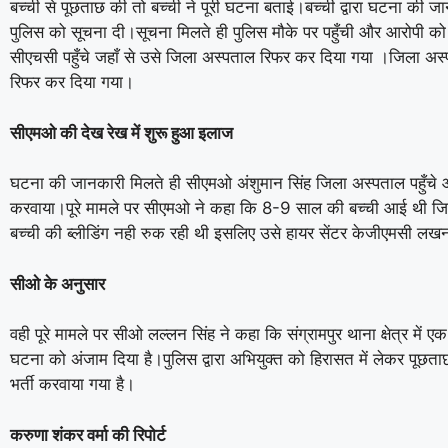
बच्ची से पूछताछ की तो बच्ची ने पूरी घटना बताई।बच्ची द्वारा घटना की
पुलिस को सूचना दी।सूचना मिलते ही पुलिस मौके पर पहुँची और आरोपी को
सीएचसी पहुँचे जहाँ से उसे जिला अस्पताल रिफर कर दिया गया ।जिला अ
रिफर कर दिया गया।
सीएमओ की देख रेख में शुरू हुआ इलाज
घटना की जानकारी मिलते ही सीएमओ अंशुमान सिंह जिला अस्पताल पहुँचे औ
करवाया।पूरे मामले पर सीएमओ ने कहा कि 8-9 साल की बच्ची आई थी जिसे
बच्ची की ब्लीडिंग नही रुक रही थी इसलिए उसे हायर सेंटर केजीएमसी ल
सीओ के अनुसार
वही पूरे मामले पर सीओ लल्लन सिंह ने कहा कि संग्रामपुर थाना क्षेत्र में एक 9
घटना को अंजाम दिया है।पुलिस द्वारा अभियुक्त को हिरासत में लेकर पूछता
भर्ती करवाया गया है।
करुणा शंकर वर्मा की रिपोर्ट