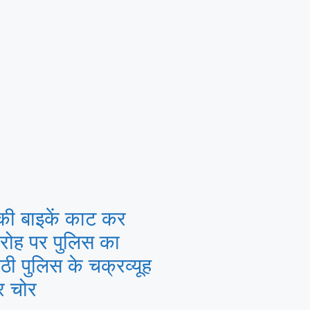
की बाइकें काट कर
गिरोह पर पुलिस का
ठी पुलिस के चक्रव्यूह
िर चोर