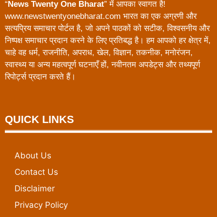
“
News Twenty One Bharat
” में आपका स्वागत है!
www.newstwentyonebharat.com भारत का एक अग्रणी और
सत्यप्रिय समाचार पोर्टल है, जो अपने पाठकों को सटीक, विश्वसनीय और
निष्पक्ष समाचार प्रदान करने के लिए प्रतिबद्ध है। हम आपको हर क्षेत्र में,
चाहे वह धर्म, राजनीति, अपराध, खेल, विज्ञान, तकनीक, मनोरंजन,
स्वास्थ्य या अन्य महत्वपूर्ण घटनाएँ हों, नवीनतम अपडेट्स और तथ्यपूर्ण
रिपोर्ट्स प्रदान करते हैं।
QUICK LINKS
About Us
Contact Us
Disclaimer
Privacy Policy