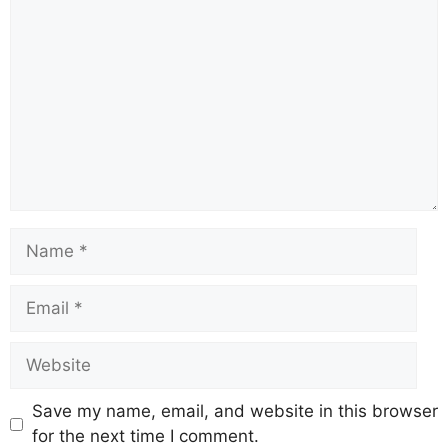
Save my name, email, and website in this browser
for the next time I comment.