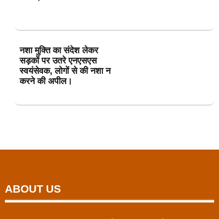
नशा मुक्ति का संदेश लेकर
सड़कों पर उतरे एनएसएस
स्वयंसेवक, लोगों से की नशा न
करने की अपील।
ABOUT US