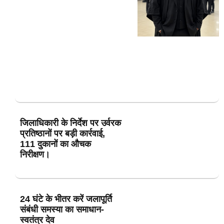
जिलाधिकारी के निर्देश पर उर्वरक
प्रतिष्ठानों पर बड़ी कार्रवाई,
111 दुकानों का औचक
निरीक्षण।
24 घंटे के भीतर करें जलापूर्ति
संबंधी समस्या का समाधान-
स्वतंत्र देव