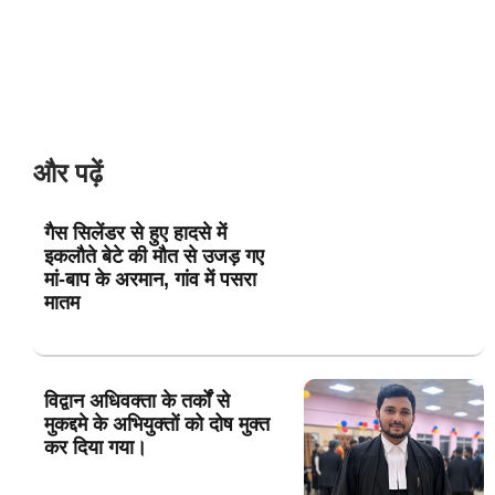
और पढ़ें
गैस सिलेंडर से हुए हादसे में
इकलौते बेटे की मौत से उजड़ गए
मां-बाप के अरमान, गांव में पसरा
मातम
विद्वान अधिवक्ता के तर्कों से
मुकद्दमे के अभियुक्तों को दोष मुक्त
कर दिया गया।