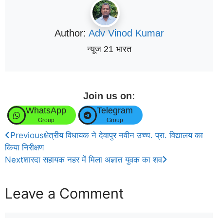
Author:
Adv Vinod Kumar
न्यूज 21 भारत
Join us on:
WhatsApp
Telegram
Group
Group
Previous
क्षेत्रीय विधायक ने देवापुर नवीन उच्च. प्रा. विद्यालय का
किया निरीक्षण
Next
शारदा सहायक नहर में मिला अज्ञात युवक का शव
Leave a Comment