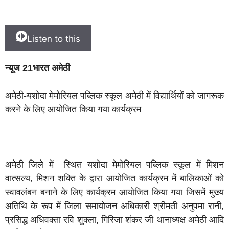
Listen to this
न्यूज 21भारत अमेठी
अमेठी-यशोदा मेमोरियल पब्लिक स्कूल अमेठी में विद्यार्थियों को जागरूक
करने के लिए आयोजित किया गया कार्यक्रम
अमेठी जिले में स्थित यशोदा मेमोरियल पब्लिक स्कूल में मिशन
वात्सल्य, मिशन शक्ति के द्वारा आयोजित कार्यक्रम में बालिकाओं को
स्वावलंबन बनाने के लिए कार्यक्रम आयोजित किया गया जिसमें मुख्य
अतिथि के रूप में जिला समायोजन अधिकारी श्रीमती अनुपमा रानी,
प्रसिद्ध अधिवक्ता रवि शुक्ला, गिरिजा शंकर जी थानाध्यक्ष अमेठी आदि