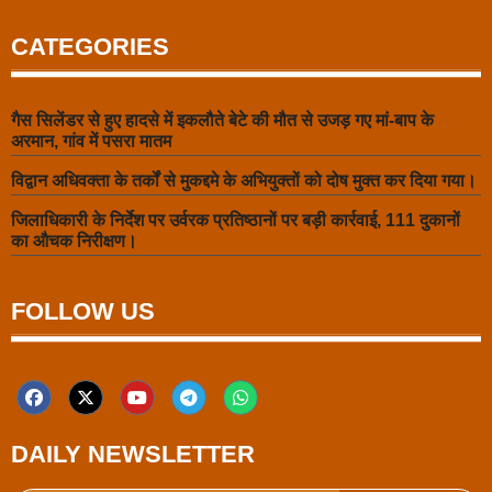
CATEGORIES
गैस सिलेंडर से हुए हादसे में इकलौते बेटे की मौत से उजड़ गए मां-बाप के
अरमान, गांव में पसरा मातम
विद्वान अधिवक्ता के तर्कों से मुकद्दमे के अभियुक्तों को दोष मुक्त कर दिया गया।
जिलाधिकारी के निर्देश पर उर्वरक प्रतिष्ठानों पर बड़ी कार्रवाई, 111 दुकानों
का औचक निरीक्षण।
FOLLOW US
DAILY NEWSLETTER