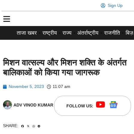
Sign Up
ताजा खबर
राष्ट्रीय
राज्य
अंतर्राष्ट्रीय
राजनीति
बिज़
मिशन वात्सल्य और मिशन शक्ति के अंतर्गत
बालिकाओं को किया गया जागरूक
November 5, 2023
11:07 am
ADV VINOD KUMAR
FOLLOW US:
SHARE: