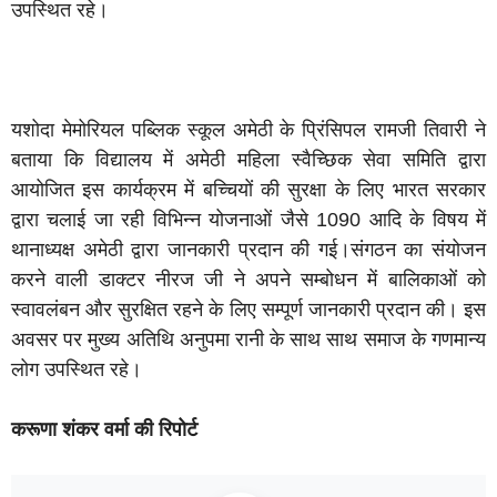
उपस्थित रहे।
यशोदा मेमोरियल पब्लिक स्कूल अमेठी के प्रिंसिपल रामजी तिवारी ने
बताया कि विद्यालय में अमेठी महिला स्वैच्छिक सेवा समिति द्वारा
आयोजित इस कार्यक्रम में बच्चियों की सुरक्षा के लिए भारत सरकार
द्वारा चलाई जा रही विभिन्न योजनाओं जैसे 1090 आदि के विषय में
थानाध्यक्ष अमेठी द्वारा जानकारी प्रदान की गई।संगठन का संयोजन
करने वाली डाक्टर नीरज जी ने अपने सम्बोधन में बालिकाओं को
स्वावलंबन और सुरक्षित रहने के लिए सम्पूर्ण जानकारी प्रदान की। इस
अवसर पर मुख्य अतिथि अनुपमा रानी के साथ साथ समाज के गणमान्य
लोग उपस्थित रहे।
करूणा शंकर वर्मा की रिपोर्ट