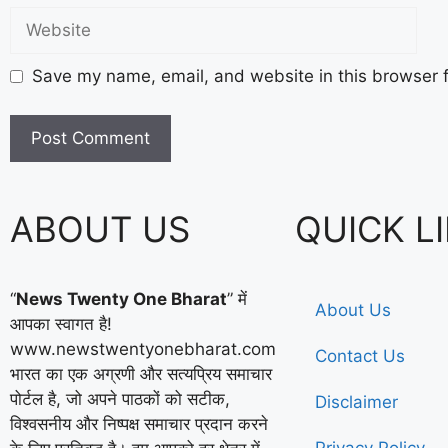
Save my name, email, and website in this browser f
ABOUT US
QUICK L
“
News Twenty One Bharat
” में
About Us
आपका स्वागत है!
www.newstwentyonebharat.com
Contact Us
भारत का एक अग्रणी और सत्यप्रिय समाचार
पोर्टल है, जो अपने पाठकों को सटीक,
Disclaimer
विश्वसनीय और निष्पक्ष समाचार प्रदान करने
Privacy Policy