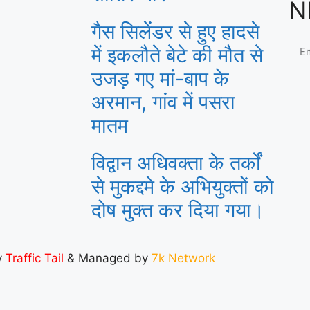
N
गैस सिलेंडर से हुए हादसे
में इकलौते बेटे की मौत से
उजड़ गए मां-बाप के
अरमान, गांव में पसरा
मातम
विद्वान अधिवक्ता के तर्कों
से मुकद्दमे के अभियुक्तों को
दोष मुक्त कर दिया गया।
y
Traffic Tail
& Managed by
7k Network