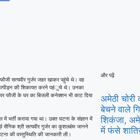
और पढ़ें
 फौजी सत्यवीर गुर्जर जहर खाकर पहुंचे थे। वह
 उत्पीड़न की शिकायत करने पहंुचे थे। उनका
ने पर फौजी के घर का बिजली कनेक्शन भी काट दिया
अमेठी चोरी 
बेचने वाले 
शिकंजा, अमे
में भर्ती कराया गया था। उक्त घटना के संज्ञान में
र्व सैनिक श्री सत्यवीर गुर्जर का कुशलक्षेम जानने
में फंसे शात
र घटना की वस्तुस्थिति की जानकारी ली।