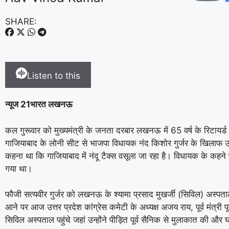
SHARE:
Listen to this
न्यूज 21भारत लखनऊ
कल गुरूवार को मुख्यमंत्री के जनता दरबार लखनऊ में 65 वर्ष के रिटायर्ड
गाजियाबाद के लोनी सीट से भाजपा विधायक नंद किशोर गुर्जर के खिलाफ
कहना था कि गाजियाबाद में नंदू टैक्स वसूला जा रहा है। विधायक के कह
गया था।
फौजी सत्यवीर गुर्जर को लखनऊ के श्यामा प्रसाद मुखर्जी (सिविल) अस्पताल 
आने पर आज उत्तर प्रदेश कांग्रेस कमेटी के अध्यक्ष अजय राय, पूर्व मंत्री पू
सिविल अस्पताल पहुंचे जहां उन्होंने पीड़ित पूर्व सैनिक से मुलाकात की औ