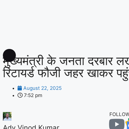
मुख्यमंत्री के जनता दरबार ल
रिटायर्ड फौजी जहर खाकर पहुं
August 22, 2025
7:52 pm
FOLLOW
Adv Vinod Kumar