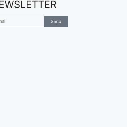
EWSLETTER
Send