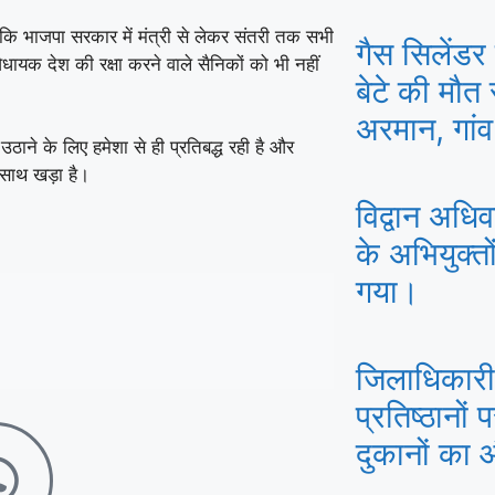
कि भाजपा सरकार में मंत्री से लेकर संतरी तक सभी
गैस सिलेंडर 
विधायक देश की रक्षा करने वाले सैनिकों को भी नहीं
बेटे की मौत
अरमान, गांव
 उठाने के लिए हमेशा से ही प्रतिबद्ध रही है और
े साथ खड़ा है।
विद्वान अधिवक
के अभियुक्त
गया।
जिलाधिकारी 
प्रतिष्ठानों 
दुकानों का