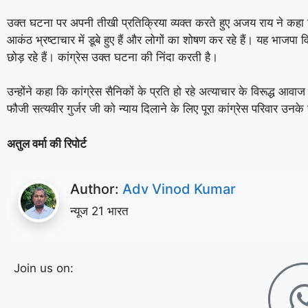
उक्त घटना पर अपनी तीखी प्रतिक्रिया व्यक्त करते हुए अजय राय ने कहा 
आकंठ भ्रष्टाचार में डूबे हुए हैं और लोगों का शोषण कर रहे हैं। यह भाजपा 
छोड़ रहे हैं। कांग्रेस उक्त घटना की निंदा करती है।
उन्होंने कहा कि कांग्रेस सैनिकों के प्रति हो रहे अत्याचार के विरूद्ध आवाज
फौजी सत्यवीर गुर्जर जी को न्याय दिलाने के लिए पूरा कांग्रेस परिवार उनक
अतुल वर्मा की रिपोर्ट
Author:
Adv Vinod Kumar
न्यूज 21 भारत
Join us on: