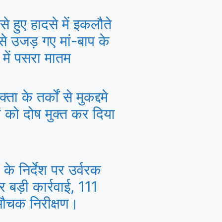
से हुए हादसे में इकलौते
 से उजड़ गए मां-बाप के
 में पसरा मातम
्ता के तर्कों से मुकद्दमे
ों को दोष मुक्त कर दिया
के निर्देश पर उर्वरक
पर बड़ी कार्रवाई, 111
 औचक निरीक्षण।