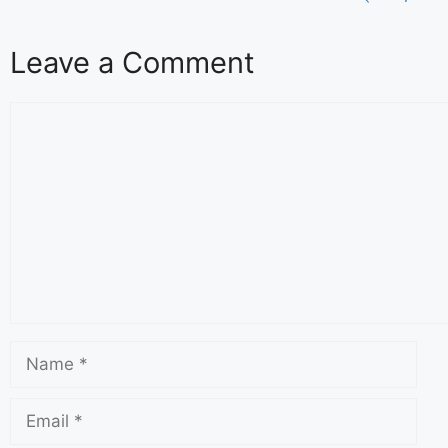
Leave a Comment