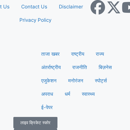
t Us
Contact Us
Disclaimer
Privacy Policy
ताजा खबर
राष्ट्रीय
राज्य
अंतर्राष्ट्रीय
राजनीति
बिज़नेस
एजुकेशन
मनोरंजन
स्पोर्ट्स
अपराध
धर्म
स्वास्थ्य
ई-पेपर
लाइव क्रिकेट स्कोर