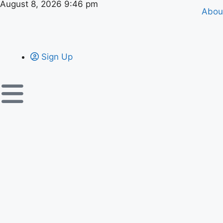
August 8, 2026 9:46 pm
Abou
Sign Up