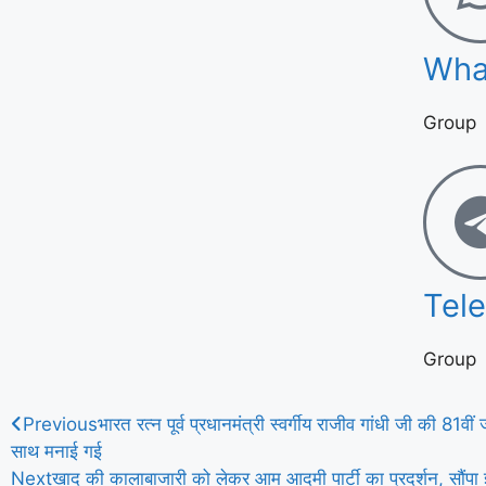
Wha
Group
Tel
Group
Previous
भारत रत्न पूर्व प्रधानमंत्री स्वर्गीय राजीव गांधी जी की 81वी
साथ मनाई गई
Next
खाद की कालाबाजारी को लेकर आम आदमी पार्टी का प्रदर्शन, सौंपा ज