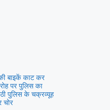
की बाइकें काट कर
गिरोह पर पुलिस का
ठी पुलिस के चक्रव्यूह
िर चोर