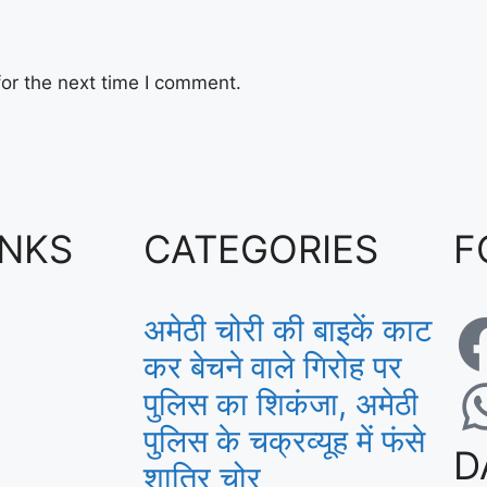
or the next time I comment.
INKS
CATEGORIES
F
अमेठी चोरी की बाइकें काट
कर बेचने वाले गिरोह पर
पुलिस का शिकंजा, अमेठी
पुलिस के चक्रव्यूह में फंसे
D
शातिर चोर