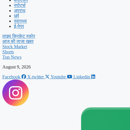
मनोरंजन
स्पोर्ट्स
अपराध
धर्म
स्वास्थ्य
ई-पेपर
लाइव क्रिकेट स्कोर
आज की ताजा खबर
Stock Market
Shorts
Top News
August 9, 2026
Facebook
X-twitter
Youtube
Linkedin