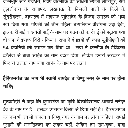
जन्मभूमि सीर गोवर्धन, महर्षि वाल्मीकि की साधना स्थली लालापुर, संत
तुलसीदास के राजापुर, लखनऊ के बिजली पासी के किले के
सुंदरीकरण, बहराइच में महाराज सुहेलदेव के विजय स्मारक को भव्य
रूप दिया गया, पीएसी की तीन महिला बटालियन वीरांगना उदा देवी,
झलकारी बाई व अवंती बाई के नाम पर गठन की कार्रवाई को बढ़ाया गया
तो सपा ने इसका विरोध किया। सपा ने दंगाइयों की काल यूपीपीएसी की
54 कंपनियों को समाप्त कर दिया था। सपा ने कन्नौज के मेडिकल
कॉलेज से बाबा साहेब का नाम बदल दिया, लेकिन हमारी सरकार ने
फिर से उसका नाम बाबा साहेब के नाम पर रखा।
हैरिंग्टनगंज का नाम भी स्वामी वामदेव व विष्णु नगर के नाम पर होना
चाहिए
मुख्यमंत्री ने कहा कि कुमारगंज का कृषि विश्वविद्यालय आचार्य नरेंद्र
देव के नाम पर है। इसका उन्नयन किसी से छिपा नहीं है। हैरिंग्टनगंज
का नाम भी स्वामी वामदेव व विष्णु नगर के नाम पर होना चाहिए। सपाई
गुलामी की मानसिकता को लेकर चलें, लेकिन हम राम-कृष्ण, बाबा