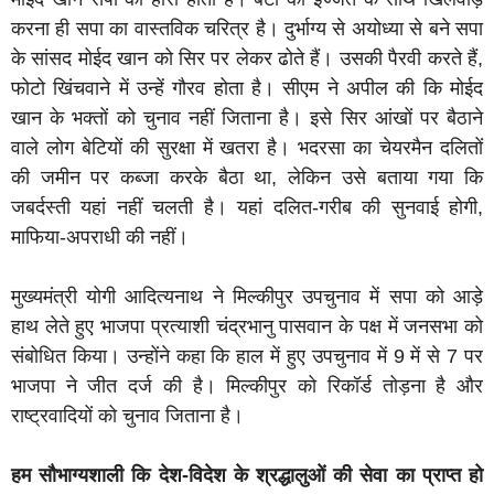
करना ही सपा का वास्तविक चरित्र है। दुर्भाग्य से अयोध्या से बने सपा
के सांसद मोईद खान को सिर पर लेकर ढोते हैं। उसकी पैरवी करते हैं,
फोटो खिंचवाने में उन्हें गौरव होता है। सीएम ने अपील की कि मोईद
खान के भक्तों को चुनाव नहीं जिताना है। इसे सिर आंखों पर बैठाने
वाले लोग बेटियों की सुरक्षा में खतरा है। भदरसा का चेयरमैन दलितों
की जमीन पर कब्जा करके बैठा था, लेकिन उसे बताया गया कि
जबर्दस्ती यहां नहीं चलती है। यहां दलित-गरीब की सुनवाई होगी,
माफिया-अपराधी की नहीं।
मुख्यमंत्री योगी आदित्यनाथ ने मिल्कीपुर उपचुनाव में सपा को आड़े
हाथ लेते हुए भाजपा प्रत्याशी चंद्रभानु पासवान के पक्ष में जनसभा को
संबोधित किया। उन्होंने कहा कि हाल में हुए उपचुनाव में 9 में से 7 पर
भाजपा ने जीत दर्ज की है। मिल्कीपुर को रिकॉर्ड तोड़ना है और
राष्ट्रवादियों को चुनाव जिताना है।
हम सौभाग्यशाली कि देश-विदेश के श्रद्धालुओं की सेवा का प्राप्त हो