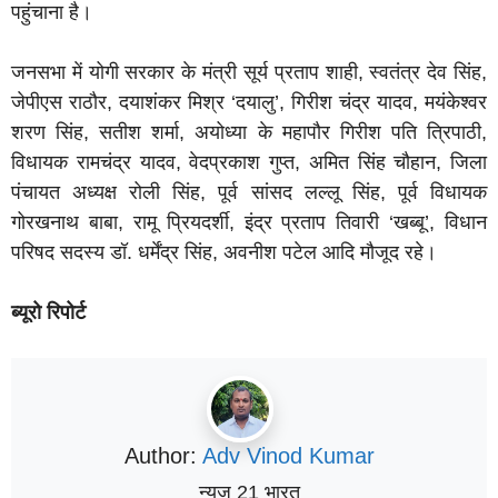
पहुंचाना है।
जनसभा में योगी सरकार के मंत्री सूर्य प्रताप शाही, स्वतंत्र देव सिंह,
जेपीएस राठौर, दयाशंकर मिश्र ‘दयालु’, गिरीश चंद्र यादव, मयंकेश्वर
शरण सिंह, सतीश शर्मा, अयोध्या के महापौर गिरीश पति त्रिपाठी,
विधायक रामचंद्र यादव, वेदप्रकाश गुप्त, अमित सिंह चौहान, जिला
पंचायत अध्यक्ष रोली सिंह, पूर्व सांसद लल्लू सिंह, पूर्व विधायक
गोरखनाथ बाबा, रामू प्रियदर्शी, इंद्र प्रताप तिवारी ‘खब्बू’, विधान
परिषद सदस्य डॉ. धर्मेंद्र सिंह, अवनीश पटेल आदि मौजूद रहे।
ब्यूरो रिपोर्ट
Author:
Adv Vinod Kumar
न्यूज 21 भारत