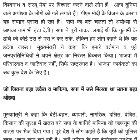
विश्वनाथ व सरयू मैया पर विश्वास करने वाले लोग हैं। आज दुनिया
वाले अयोध्या के लोगों को गले लगाते हैं। पीएम मोदी के विजन के कारण
यह सम्मान प्राप्त हो रहा है। सपा का बस चलता तो अयोध्या से
आपका नाम भी हटा देती। सपा ने पूरी ताकत लगाई थी कि गुलामी के
ढांचे को कोई टस से मस न कर सके, लेकिन हम लोग कहते थे कि यह
हटेगा जरूर। मुख्यमंत्री ने कहा कि हमारे वर्तमान व पूर्व
जनप्रतिनिधियों ने अपने क्षेत्र का निरंतर विकास किया। भाजपा में
परिवारवाद व जातिवाद नहीं, सिर्फ राष्ट्रवाद है। भाजपा कार्यकर्ता का
सब कुछ देश के लिए है।
जो जितना बड़ा डकैत व माफिया, सपा में उसे मिलता था उतना बड़ा
ओहदा
मुख्यमंत्री ने कहा कि बेटी-बहन, व्यापारी, नागरिक, दलित, वंचित,
किसान की सुरक्षा में खतरा बने सपा के शागिर्द माफिया को जहन्नुम की
यात्रा पर भेज दिया गया। पूरे देश में लोग कहते हैं कि यूपी की पुलिस