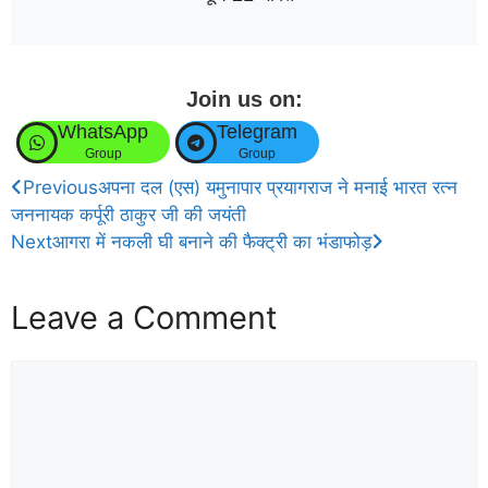
Join us on:
WhatsApp
Telegram
Group
Group
Previous
अपना दल (एस) यमुनापार प्रयागराज ने मनाई भारत रत्न
जननायक कर्पूरी ठाकुर जी की जयंती
Next
आगरा में नकली घी बनाने की फैक्ट्री का भंडाफोड़
Leave a Comment