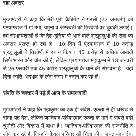
रहा अवसर
मुख्यमंत्री ने कहा कि मेरी पूरी कैबिनेट ने परसो (22 जनवरी) को
प्रयागराज में मां गंगा, यमुना व सरस्वती की त्रिवेणी पर डुबकी लगाई।
हम सौभाग्यशाली हैं कि देश-दुनिया से आने वाले श्रद्धालुओं की सेवा का
अवसर प्राप्त हो रहा है। 10 दिन में प्रयागराज में 10 करोड़
श्रद्धालुओं ने त्रिवेणी में स्नान किया। 45 करोड़ से अधिक आबादी
सिर्फ भारत और चीन की है, लेकिन प्रयागराज महाकुम्भ में 13 जनवरी
से 26 फरवरी तक 45 करोड़ श्रद्धालुओं के आने की संभावना है। यहां
बिना जाति, भेदभाव के लोग संगम में स्नान कर रहे हैं।
संपत्ति के चक्कर में पड़े हैं आज के समाजवादी
मुख्यमंत्री ने कहा कि महाकुम्भ का एक ही संदेश- एकता से ही अखंड से
रहेगा यह देश, लेकिन जातिवाद-परिवारवाद एकता के मार्ग में सबसे बड़ी
चुनौती और विकास में बाधा है। जातिवाद-परिवारवाद की राजनीति वे
लोग कर रहे हैं, जिन्होंने केवल परिवार की चिंता की। जनता-जनार्दन,