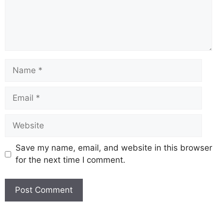
Save my name, email, and website in this browser
for the next time I comment.