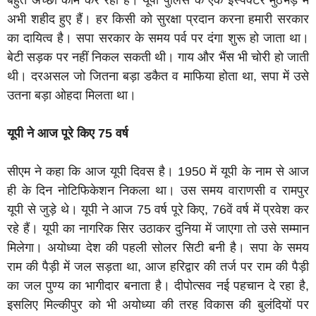
बहुत अच्छा काम कर रही है। यूपी पुलिस के एक इंस्पेक्टर मुठभेड़ में
अभी शहीद हुए हैं। हर किसी को सुरक्षा प्रदान करना हमारी सरकार
का दायित्व है। सपा सरकार के समय पर्व पर दंगा शुरू हो जाता था।
बेटी सड़क पर नहीं निकल सकती थी। गाय और भैंस भी चोरी हो जाती
थी। दरअसल जो जितना बड़ा डकैत व माफिया होता था, सपा में उसे
उतना बड़ा ओहदा मिलता था।
यूपी ने आज पूरे किए 75 वर्ष
सीएम ने कहा कि आज यूपी दिवस है। 1950 में यूपी के नाम से आज
ही के दिन नोटिफिकेशन निकला था। उस समय वाराणसी व रामपुर
यूपी से जुड़े थे। यूपी ने आज 75 वर्ष पूरे किए, 76वें वर्ष में प्रवेश कर
रहे हैं। यूपी का नागरिक सिर उठाकर दुनिया में जाएगा तो उसे सम्मान
मिलेगा। अयोध्या देश की पहली सोलर सिटी बनी है। सपा के समय
राम की पैड़ी में जल सड़ता था, आज हरिद्वार की तर्ज पर राम की पैड़ी
का जल पुण्य का भागीदार बनाता है। दीपोत्सव नई पहचान दे रहा है,
इसलिए मिल्कीपुर को भी अयोध्या की तरह विकास की बुलंदियों पर