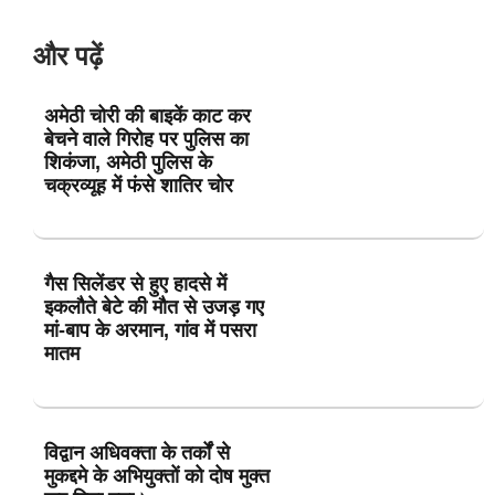
और पढ़ें
अमेठी चोरी की बाइकें काट कर
बेचने वाले गिरोह पर पुलिस का
शिकंजा, अमेठी पुलिस के
चक्रव्यूह में फंसे शातिर चोर
गैस सिलेंडर से हुए हादसे में
इकलौते बेटे की मौत से उजड़ गए
मां-बाप के अरमान, गांव में पसरा
मातम
विद्वान अधिवक्ता के तर्कों से
मुकद्दमे के अभियुक्तों को दोष मुक्त