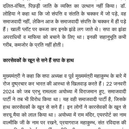
दलित-वंचित, पिछड़ी जाति के व्यक्ति का उत्थान नहीं किया। डॉ.
लोहिया ने कहा था कि जो संपत्ति व संतति के चक्कर में जो पड़े, वह
समाजवादी नहीं, लेकिन आज के समाजवादी संपत्ति के चक्कर में ही पड़े
हैं। खाली प्लॉट पर कब्जा कर इनके झंडे लग जाते थे। सपा का झंडा
अपराधियों व माफिया को बचाने के लिए था। इनकी सहानुभूति कभी
गरीब, कमजोर के प्रति नहीं होती।
कारसेवकों के खून से सने हैं सपा के हाथ
मुख्यमंत्री ने कहा कि सपा अध्यक्ष व पूर्व मुख्यमंत्री महाकुम्भ के बारे में
रोज दुष्प्रचार कर भारत की आस्था से खिलवाड़ करते हैं। 22 जनवरी
2024 को जब प्रभु रामलला अयोध्या में विराजमान हुए, समाजवादी
पार्टी ने तब भी विरोध किया था। यह वही समाजवादी पार्टी है, जिसके
हाथ कारसेवकों के खून से सने हैं। इन लोगों ने कारसेवकों के खून से
सरयू मैया को लाल किया था। अयोध्या में राम मंदिर, एयरपोर्ट का नाम
वाल्मीकि जी के नाम पर रखने, प्रयागराज महाकुम्भ, संत रविदास की