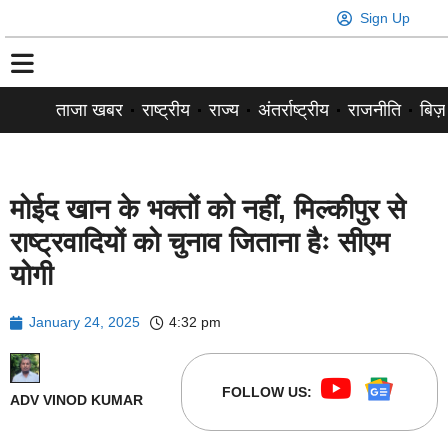
Sign Up
ताजा खबर
राष्ट्रीय
राज्य
अंतर्राष्ट्रीय
राजनीति
बिज़
मोईद खान के भक्तों को नहीं, मिल्कीपुर से
राष्ट्रवादियों को चुनाव जिताना हैः सीएम
योगी
January 24, 2025
4:32 pm
FOLLOW US:
ADV VINOD KUMAR