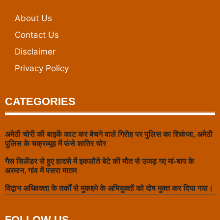
About Us
Contact Us
Disclaimer
Privacy Policy
CATEGORIES
अमेठी चोरी की बाइकें काट कर बेचने वाले गिरोह पर पुलिस का शिकंजा, अमेठी
पुलिस के चक्रव्यूह में फंसे शातिर चोर
गैस सिलेंडर से हुए हादसे में इकलौते बेटे की मौत से उजड़ गए मां-बाप के
अरमान, गांव में पसरा मातम
विद्वान अधिवक्ता के तर्कों से मुकद्दमे के अभियुक्तों को दोष मुक्त कर दिया गया।
FOLLOW US