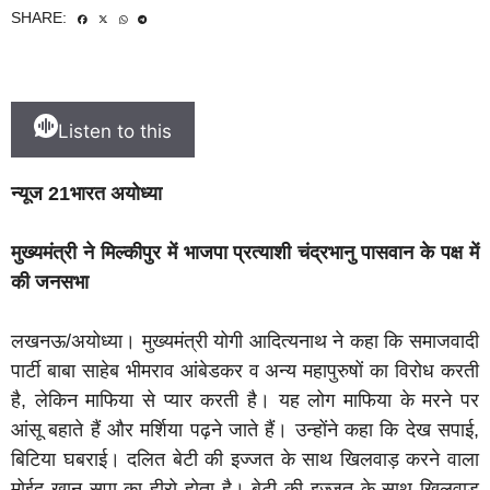
SHARE:
Listen to this
न्यूज 21भारत अयोध्या
मुख्यमंत्री ने मिल्कीपुर में भाजपा प्रत्याशी चंद्रभानु पासवान के पक्ष में
की जनसभा
लखनऊ/अयोध्या। मुख्यमंत्री योगी आदित्यनाथ ने कहा कि समाजवादी
पार्टी बाबा साहेब भीमराव आंबेडकर व अन्य महापुरुषों का विरोध करती
है, लेकिन माफिया से प्यार करती है। यह लोग माफिया के मरने पर
आंसू बहाते हैं और मर्शिया पढ़ने जाते हैं। उन्होंने कहा कि देख सपाई,
बिटिया घबराई। दलित बेटी की इज्जत के साथ खिलवाड़ करने वाला
मोईद खान सपा का हीरो होता है। बेटी की इज्जत के साथ खिलवाड़