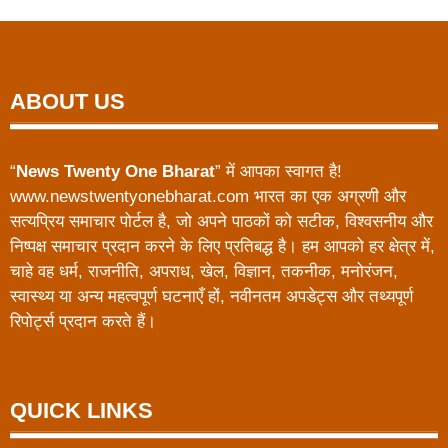
ABOUT US
“
News Twenty One Bharat
” में आपका स्वागत है!
www.newstwentyonebharat.com भारत का एक अग्रणी और
सत्यप्रिय समाचार पोर्टल है, जो अपने पाठकों को सटीक, विश्वसनीय और
निष्पक्ष समाचार प्रदान करने के लिए प्रतिबद्ध है। हम आपको हर क्षेत्र में,
चाहे वह धर्म, राजनीति, अपराध, खेल, विज्ञान, तकनीक, मनोरंजन,
स्वास्थ्य या अन्य महत्वपूर्ण घटनाएँ हों, नवीनतम अपडेट्स और तथ्यपूर्ण
रिपोर्ट्स प्रदान करते हैं।
QUICK LINKS