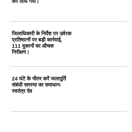
कर दिया गया।
जिलाधिकारी के निर्देश पर उर्वरक
प्रतिष्ठानों पर बड़ी कार्रवाई,
111 दुकानों का औचक
निरीक्षण।
24 घंटे के भीतर करें जलापूर्ति
संबंधी समस्या का समाधान-
स्वतंत्र देव